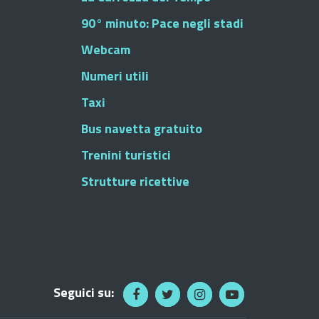
90° minuto: Pace negli stadi
Webcam
Numeri utili
Taxi
Bus navetta gratuito
Trenini turistici
Strutture ricettive
Seguici su: