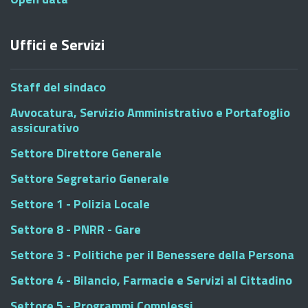
Uffici e Servizi
Staff del sindaco
Avvocatura, Servizio Amministrativo e Portafoglio
assicurativo
Settore Direttore Generale
Settore Segretario Generale
Settore 1 - Polizia Locale
Settore 8 - PNRR - Gare
Settore 3 - Politiche per il Benessere della Persona
Settore 4 - Bilancio, Farmacie e Servizi al Cittadino
Settore 5 - Programmi Complessi