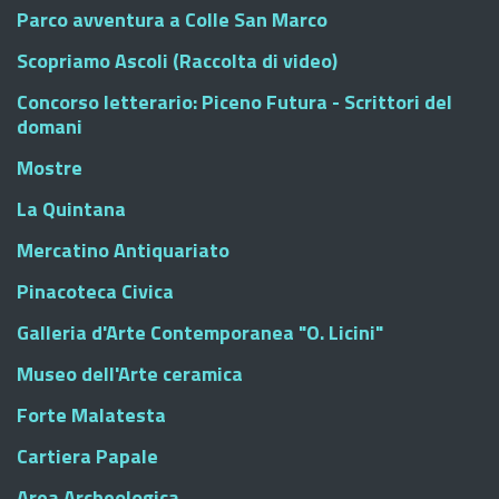
Parco avventura a Colle San Marco
Scopriamo Ascoli (Raccolta di video)
Concorso letterario: Piceno Futura - Scrittori del
domani
Mostre
La Quintana
Mercatino Antiquariato
Pinacoteca Civica
Galleria d'Arte Contemporanea "O. Licini"
Museo dell'Arte ceramica
Forte Malatesta
Cartiera Papale
Area Archeologica