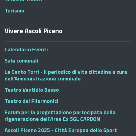
Turismo
Vivere Ascoli Piceno
Calendario Eventi
Sale comunali
Le Cento Torri - Il periodico di vita cittadina a cura
dell'Amministrazione comunale
Teatro Ventidio Basso
Teatro dei Filarmonici
Forum per la progettazione partecipata della
rigenerazione dell'Area Ex SGL CARBON
Ascoli Piceno 2025 - Città Europea dello Sport