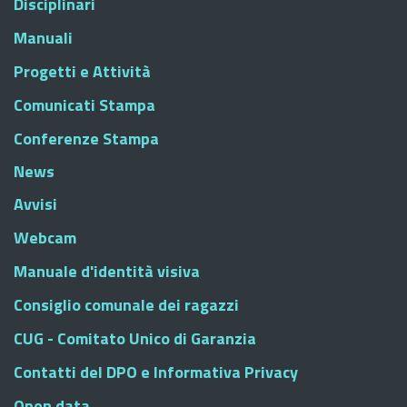
Disciplinari
Manuali
Progetti e Attività
Comunicati Stampa
Conferenze Stampa
News
Avvisi
Webcam
Manuale d'identità visiva
Consiglio comunale dei ragazzi
CUG - Comitato Unico di Garanzia
Contatti del DPO e Informativa Privacy
Open data