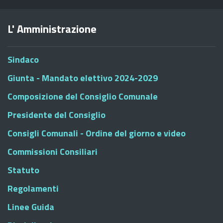
L' Amministrazione
Sindaco
Giunta - Mandato elettivo 2024-2029
Composizione del Consiglio Comunale
Presidente del Consiglio
Consigli Comunali - Ordine del giorno e video
Commissioni Consiliari
Statuto
Regolamenti
Linee Guida