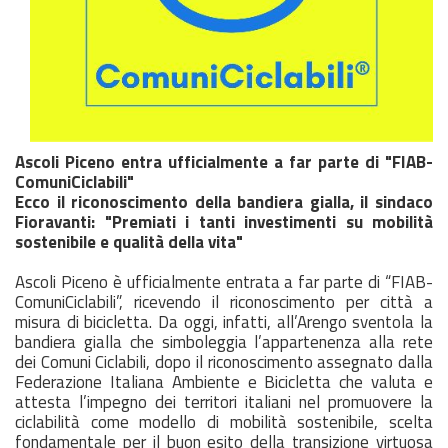
Ascoli Piceno entra ufficialmente a far parte di "FIAB-
ComuniCiclabili"
Ecco il riconoscimento della bandiera gialla, il sindaco
Fioravanti: "Premiati i tanti investimenti su mobilità
sostenibile e qualità della vita"
Ascoli Piceno è ufficialmente entrata a far parte di “FIAB-
ComuniCiclabili”, ricevendo il riconoscimento per città a
misura di bicicletta. Da
oggi
, infatti, all’Arengo sventola la
bandiera gialla che simboleggia l’appartenenza alla rete
dei Comuni Ciclabili, dopo il riconoscimento assegnato dalla
Federazione Italiana Ambiente e Bicicletta che valuta e
attesta l’impegno dei territori italiani nel promuovere la
ciclabilità come modello di mobilità sostenibile, scelta
fondamentale per il buon esito della transizione virtuosa