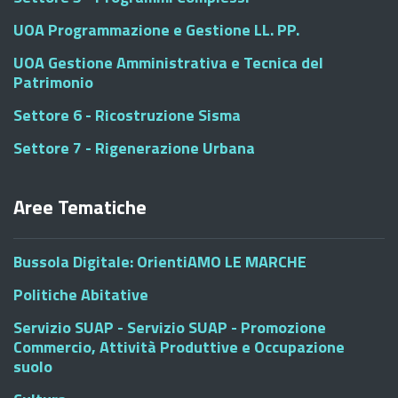
UOA Programmazione e Gestione LL. PP.
UOA Gestione Amministrativa e Tecnica del
Patrimonio
Settore 6 - Ricostruzione Sisma
Settore 7 - Rigenerazione Urbana
Aree Tematiche
Bussola Digitale: OrientiAMO LE MARCHE
Politiche Abitative
Servizio SUAP - Servizio SUAP - Promozione
Commercio, Attività Produttive e Occupazione
suolo