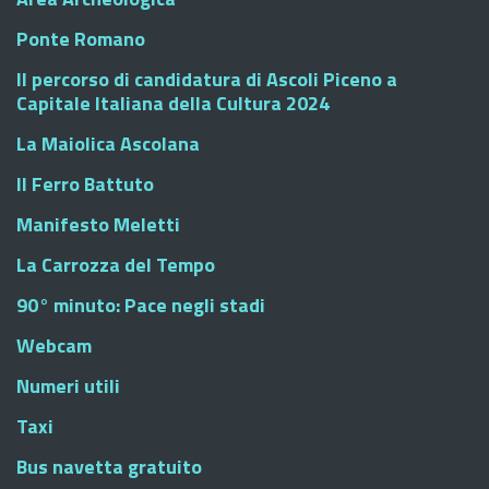
Ponte Romano
Il percorso di candidatura di Ascoli Piceno a
Capitale Italiana della Cultura 2024
La Maiolica Ascolana
Il Ferro Battuto
Manifesto Meletti
La Carrozza del Tempo
90° minuto: Pace negli stadi
Webcam
Numeri utili
Taxi
Bus navetta gratuito