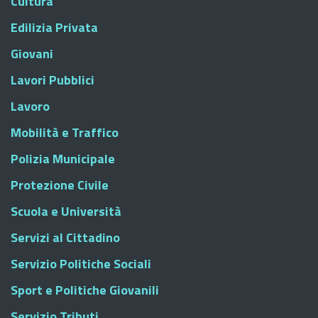
Cultura
Edilizia Privata
Giovani
Lavori Pubblici
Lavoro
Mobilità e Traffico
Polizia Municipale
Protezione Civile
Scuola e Università
Servizi al Cittadino
Servizio Politiche Sociali
Sport e Politiche Giovanili
Servizio Tributi