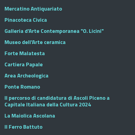
Mercatino Antiquariato
Pinacoteca Civica
Galleria d'Arte Contemporanea "O. Licini"
Museo dell'Arte ceramica
Forte Malatesta
Cartiera Papale
Area Archeologica
Ponte Romano
Il percorso di candidatura di Ascoli Piceno a
Capitale Italiana della Cultura 2024
La Maiolica Ascolana
Il Ferro Battuto