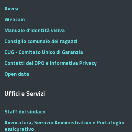
Avvisi
Webcam
Manuale d'identità visiva
Consiglio comunale dei ragazzi
CUG - Comitato Unico di Garanzia
Contatti del DPO e Informativa Privacy
Open data
Uffici e Servizi
Staff del sindaco
Avvocatura, Servizio Amministrativo e Portafoglio
assicurativo