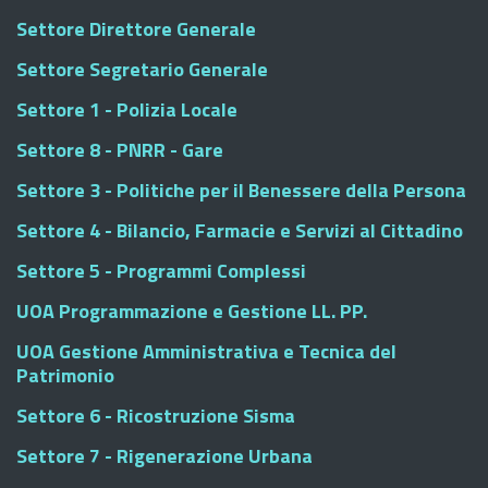
Settore Direttore Generale
Settore Segretario Generale
Settore 1 - Polizia Locale
Settore 8 - PNRR - Gare
Settore 3 - Politiche per il Benessere della Persona
Settore 4 - Bilancio, Farmacie e Servizi al Cittadino
Settore 5 - Programmi Complessi
UOA Programmazione e Gestione LL. PP.
UOA Gestione Amministrativa e Tecnica del
Patrimonio
Settore 6 - Ricostruzione Sisma
Settore 7 - Rigenerazione Urbana