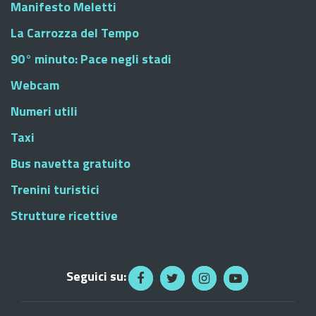
Manifesto Meletti
La Carrozza del Tempo
90° minuto: Pace negli stadi
Webcam
Numeri utili
Taxi
Bus navetta gratuito
Trenini turistici
Strutture ricettive
Seguici su: