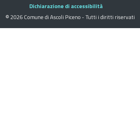
Dichiarazione di accessibilità
©
2026 Comune di Ascoli Piceno - Tutti i diritti riservati