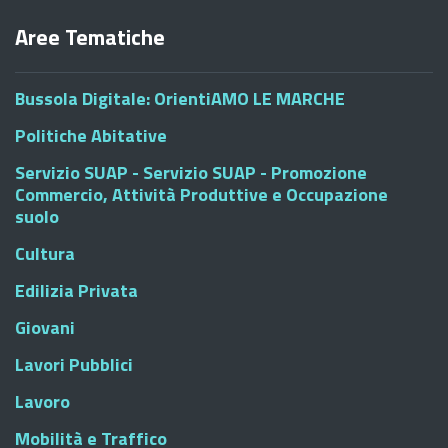
Aree Tematiche
Bussola Digitale: OrientiAMO LE MARCHE
Politiche Abitative
Servizio SUAP - Servizio SUAP - Promozione
Commercio, Attività Produttive e Occupazione
suolo
Cultura
Edilizia Privata
Giovani
Lavori Pubblici
Lavoro
Mobilità e Traffico