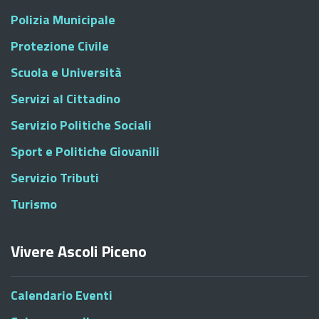
Polizia Municipale
Protezione Civile
Scuola e Università
Servizi al Cittadino
Servizio Politiche Sociali
Sport e Politiche Giovanili
Servizio Tributi
Turismo
Vivere Ascoli Piceno
Calendario Eventi