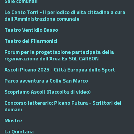
Sale comunali
Le Cento Torri - Il periodico di vita cittadina a cura
dell'Amministrazione comunale
Teatro Ventidio Basso
Teatro dei Filarmonici
Forum per la progettazione partecipata della
rigenerazione dell'Area Ex SGL CARBON
Ascoli Piceno 2025 - Città Europea dello Sport
Parco avventura a Colle San Marco
Scopriamo Ascoli (Raccolta di video)
Concorso letterario: Piceno Futura - Scrittori del
domani
Mostre
La Quintana