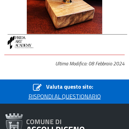
Ultima Modifica: 08 Febbraio 2024
Valuta questo sito:
RISPONDI AL QUESTIONARIO