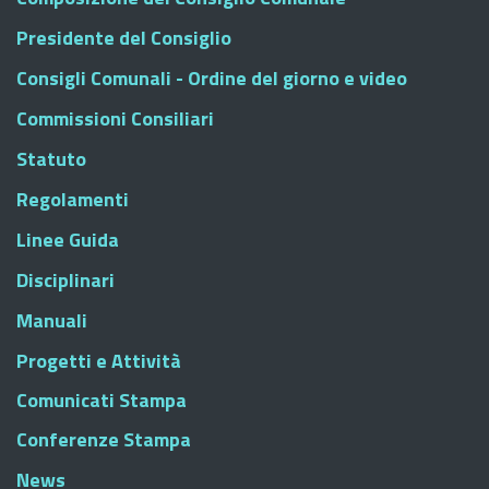
Presidente del Consiglio
Consigli Comunali - Ordine del giorno e video
Commissioni Consiliari
Statuto
Regolamenti
Linee Guida
Disciplinari
Manuali
Progetti e Attività
Comunicati Stampa
Conferenze Stampa
News