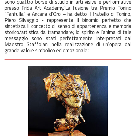
sono quattro borse di studio in arti visive e performative
presso Frida Art Academy.“La fusione tra Premio Tonino
“Fanfulla” e Ancaria d’Oro – ha detto il fratello di Tonino,
Piero Silvaggio - rappresenta il binomio perfetto che
sintetizza il concetto di senso di appartenenza e memoria
storico/artistica da tramandare; lo spirito e l’anima di tale
messaggio sono stati perfettamente interpretati dal
Maestro Staffolani nella realizzazione di un’opera dal
grande valore simbolico ed emozionale”.