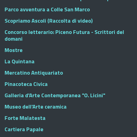
Parco avventura a Colle San Marco
Scopriamo Ascoli (Raccolta di video)
Concorso letterario: Piceno Futura - Scrittori del
domani
Mostre
La Quintana
Mercatino Antiquariato
Pinacoteca Civica
Galleria d'Arte Contemporanea "O. Licini"
Museo dell'Arte ceramica
Forte Malatesta
Cartiera Papale