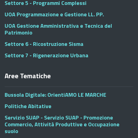
Settore 5 - Programmi Complessi
UOA Programmazione e Gestione LL. PP.
UOA Gestione Amministrativa e Tecnica del
Patrimonio
Settore 6 - Ricostruzione Sisma
Settore 7 - Rigenerazione Urbana
Aree Tematiche
Bussola Digitale: OrientiAMO LE MARCHE
Politiche Abitative
Servizio SUAP - Servizio SUAP - Promozione
Commercio, Attività Produttive e Occupazione
suolo