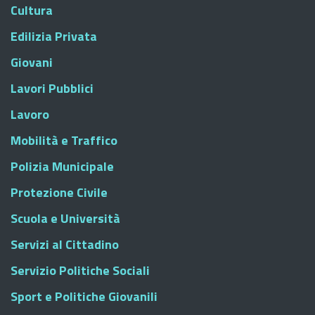
Cultura
Edilizia Privata
Giovani
Lavori Pubblici
Lavoro
Mobilità e Traffico
Polizia Municipale
Protezione Civile
Scuola e Università
Servizi al Cittadino
Servizio Politiche Sociali
Sport e Politiche Giovanili