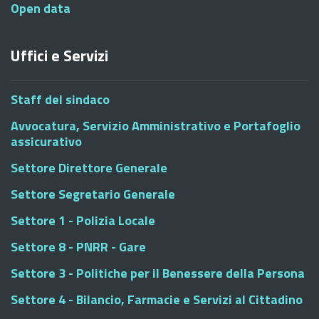
Open data
Uffici e Servizi
Staff del sindaco
Avvocatura, Servizio Amministrativo e Portafoglio
assicurativo
Settore Direttore Generale
Settore Segretario Generale
Settore 1 - Polizia Locale
Settore 8 - PNRR - Gare
Settore 3 - Politiche per il Benessere della Persona
Settore 4 - Bilancio, Farmacie e Servizi al Cittadino