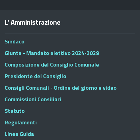
L' Amministrazione
Sindaco
Giunta - Mandato elettivo 2024-2029
Composizione del Consiglio Comunale
Presidente del Consiglio
Consigli Comunali - Ordine del giorno e video
Commissioni Consiliari
Statuto
Regolamenti
Linee Guida