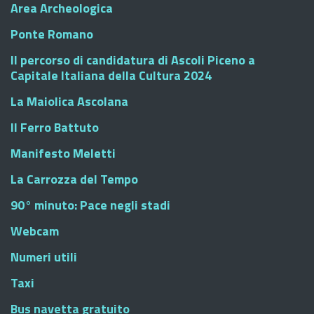
Area Archeologica
Ponte Romano
Il percorso di candidatura di Ascoli Piceno a
Capitale Italiana della Cultura 2024
La Maiolica Ascolana
Il Ferro Battuto
Manifesto Meletti
La Carrozza del Tempo
90° minuto: Pace negli stadi
Webcam
Numeri utili
Taxi
Bus navetta gratuito