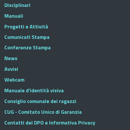
Disciplinari
Manuali
Progetti e Attività
Comunicati Stampa
Conferenze Stampa
News
Avvisi
Webcam
Manuale d'identità visiva
Consiglio comunale dei ragazzi
CUG - Comitato Unico di Garanzia
Contatti del DPO e Informativa Privacy