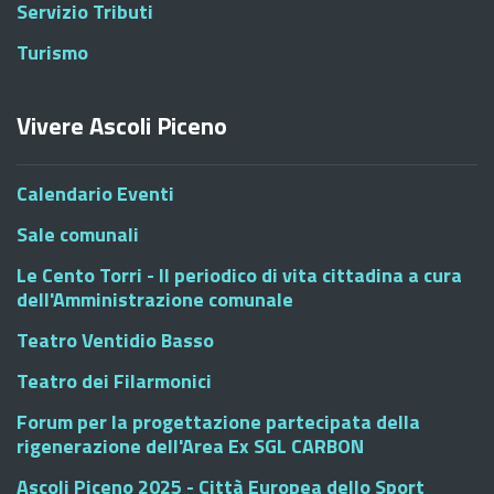
Servizio Tributi
Turismo
Vivere Ascoli Piceno
Calendario Eventi
Sale comunali
Le Cento Torri - Il periodico di vita cittadina a cura
dell'Amministrazione comunale
Teatro Ventidio Basso
Teatro dei Filarmonici
Forum per la progettazione partecipata della
rigenerazione dell'Area Ex SGL CARBON
Ascoli Piceno 2025 - Città Europea dello Sport