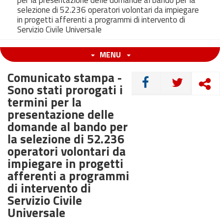
per la presentazione delle domande al bando per la
selezione di 52.236 operatori volontari da impiegare
in progetti afferenti a programmi di intervento di
Servizio Civile Universale
MENU
Comunicato stampa -
CONDIVIDI
Sono stati prorogati i
termini per la
presentazione delle
domande al bando per
la selezione di 52.236
operatori volontari da
impiegare in progetti
afferenti a programmi
di intervento di
Servizio Civile
Universale