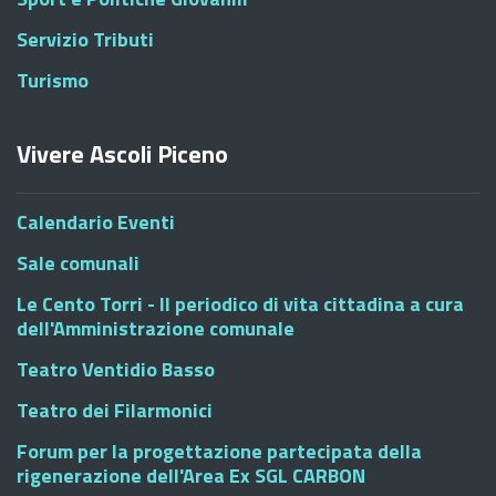
Servizio Tributi
Turismo
Vivere Ascoli Piceno
Calendario Eventi
Sale comunali
Le Cento Torri - Il periodico di vita cittadina a cura
dell'Amministrazione comunale
Teatro Ventidio Basso
Teatro dei Filarmonici
Forum per la progettazione partecipata della
rigenerazione dell'Area Ex SGL CARBON