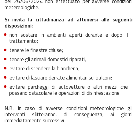
del 26/06/2024 non effettuato per avverse condizioni
metereologiche.
Si invita la cittadinanza ad attenersi alle seguenti
disposizioni:
non sostare in ambienti aperti durante e dopo il
trattamento;
tenere le finestre chiuse;
tenere gli animali domestici riparati;
evitare di stendere la biancheria;
evitare di lasciare derrate alimentari sui balconi;
evitare parcheggi di autovetture o altri mezzi che
possano ostacolare le operazioni di disinfestazione.
N.B.: in caso di avverse condizioni meteorologiche gli
interventi slitteranno, di conseguenza, ai giorni
immediatamente successivi.