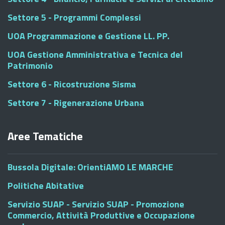
Settore 5 - Programmi Complessi
UOA Programmazione e Gestione LL. PP.
UOA Gestione Amministrativa e Tecnica del
Patrimonio
Settore 6 - Ricostruzione Sisma
Settore 7 - Rigenerazione Urbana
Aree Tematiche
Bussola Digitale: OrientiAMO LE MARCHE
Politiche Abitative
Servizio SUAP - Servizio SUAP - Promozione
Commercio, Attività Produttive e Occupazione