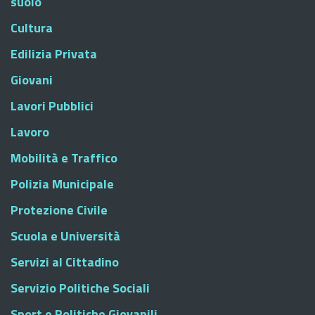
suolo
Cultura
Edilizia Privata
Giovani
Lavori Pubblici
Lavoro
Mobilità e Traffico
Polizia Municipale
Protezione Civile
Scuola e Università
Servizi al Cittadino
Servizio Politiche Sociali
Sport e Politiche Giovanili