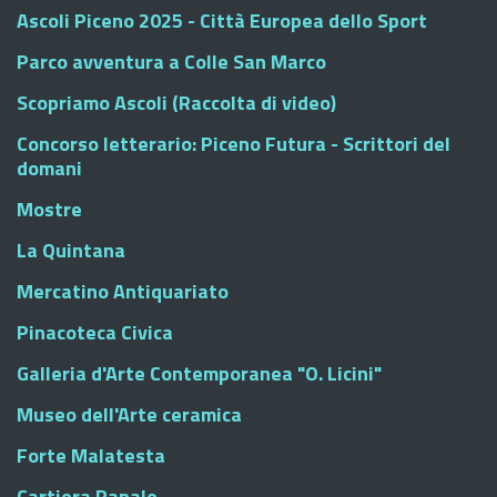
Ascoli Piceno 2025 - Città Europea dello Sport
Parco avventura a Colle San Marco
Scopriamo Ascoli (Raccolta di video)
Concorso letterario: Piceno Futura - Scrittori del
domani
Mostre
La Quintana
Mercatino Antiquariato
Pinacoteca Civica
Galleria d'Arte Contemporanea "O. Licini"
Museo dell'Arte ceramica
Forte Malatesta
Cartiera Papale