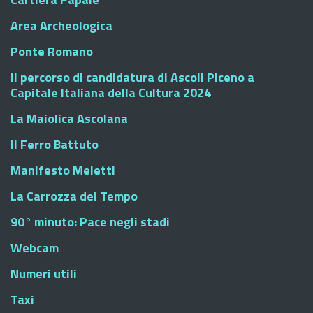
Area Archeologica
Ponte Romano
Il percorso di candidatura di Ascoli Piceno a
Capitale Italiana della Cultura 2024
La Maiolica Ascolana
Il Ferro Battuto
Manifesto Meletti
La Carrozza del Tempo
90° minuto: Pace negli stadi
Webcam
Numeri utili
Taxi