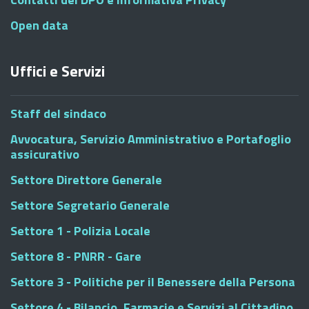
Open data
Uffici e Servizi
Staff del sindaco
Avvocatura, Servizio Amministrativo e Portafoglio
assicurativo
Settore Direttore Generale
Settore Segretario Generale
Settore 1 - Polizia Locale
Settore 8 - PNRR - Gare
Settore 3 - Politiche per il Benessere della Persona
Settore 4 - Bilancio, Farmacie e Servizi al Cittadino