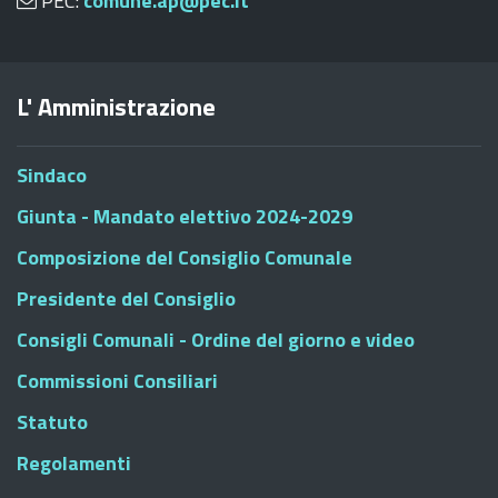
PEC:
comune.ap@pec.it
L' Amministrazione
Sindaco
Giunta - Mandato elettivo 2024-2029
Composizione del Consiglio Comunale
Presidente del Consiglio
Consigli Comunali - Ordine del giorno e video
Commissioni Consiliari
Statuto
Regolamenti