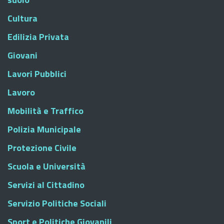
Cultura
Edilizia Privata
Giovani
Lavori Pubblici
Lavoro
Mobilità e Traffico
Polizia Municipale
Protezione Civile
Scuola e Università
Servizi al Cittadino
Servizio Politiche Sociali
Sport e Politiche Giovanili