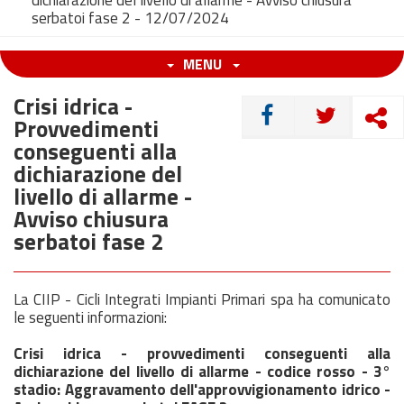
dichiarazione del livello di allarme - Avviso chiusura
serbatoi fase 2 - 12/07/2024
MENU
Crisi idrica -
CONDIVIDI
Provvedimenti
conseguenti alla
dichiarazione del
livello di allarme -
Avviso chiusura
serbatoi fase 2
La CIIP - Cicli Integrati Impianti Primari spa ha comunicato
le seguenti informazioni:
Crisi idrica - provvedimenti conseguenti alla
dichiarazione del
livello di allarme - codice
rosso - 3°
stadio: Aggravamento dell'approvvigionamento idrico -