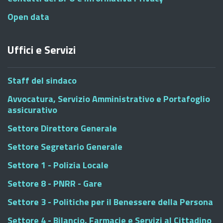
Open data
Uffici e Servizi
Staff del sindaco
Avvocatura, Servizio Amministrativo e Portafoglio
assicurativo
Settore Direttore Generale
Settore Segretario Generale
Settore 1 - Polizia Locale
Settore 8 - PNRR - Gare
Settore 3 - Politiche per il Benessere della Persona
Settore 4 - Bilancio, Farmacie e Servizi al Cittadino