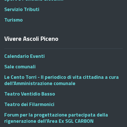
Servizio Tributi
Turismo
Vivere Ascoli Piceno
Calendario Eventi
Sale comunali
Le Cento Torri - Il periodico di vita cittadina a cura
dell'Amministrazione comunale
Teatro Ventidio Basso
Teatro dei Filarmonici
Forum per la progettazione partecipata della
rigenerazione dell'Area Ex SGL CARBON