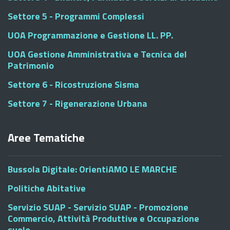
Settore 5 - Programmi Complessi
UOA Programmazione e Gestione LL. PP.
UOA Gestione Amministrativa e Tecnica del
Patrimonio
Settore 6 - Ricostruzione Sisma
Settore 7 - Rigenerazione Urbana
Aree Tematiche
Bussola Digitale: OrientiAMO LE MARCHE
Politiche Abitative
Servizio SUAP - Servizio SUAP - Promozione
Commercio, Attività Produttive e Occupazione
suolo