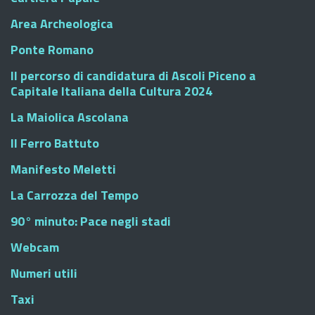
Area Archeologica
Ponte Romano
Il percorso di candidatura di Ascoli Piceno a
Capitale Italiana della Cultura 2024
La Maiolica Ascolana
Il Ferro Battuto
Manifesto Meletti
La Carrozza del Tempo
90° minuto: Pace negli stadi
Webcam
Numeri utili
Taxi