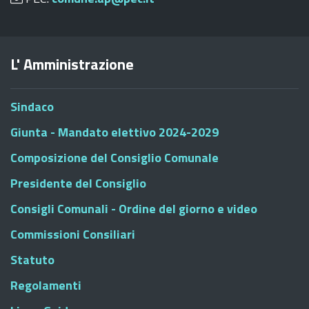
L' Amministrazione
Sindaco
Giunta - Mandato elettivo 2024-2029
Composizione del Consiglio Comunale
Presidente del Consiglio
Consigli Comunali - Ordine del giorno e video
Commissioni Consiliari
Statuto
Regolamenti