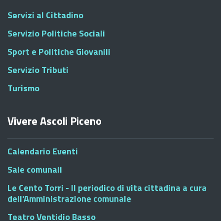
Servizi al Cittadino
Servizio Politiche Sociali
Sport e Politiche Giovanili
Servizio Tributi
Turismo
Vivere Ascoli Piceno
Calendario Eventi
Sale comunali
Le Cento Torri - Il periodico di vita cittadina a cura
dell'Amministrazione comunale
Teatro Ventidio Basso