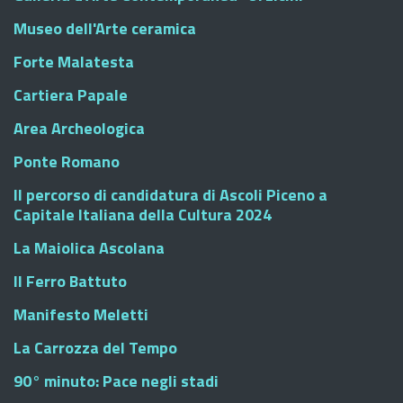
Museo dell'Arte ceramica
Forte Malatesta
Cartiera Papale
Area Archeologica
Ponte Romano
Il percorso di candidatura di Ascoli Piceno a
Capitale Italiana della Cultura 2024
La Maiolica Ascolana
Il Ferro Battuto
Manifesto Meletti
La Carrozza del Tempo
90° minuto: Pace negli stadi