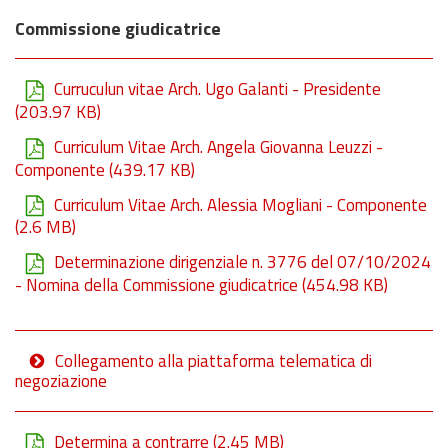
Commissione giudicatrice
Curruculun vitae Arch. Ugo Galanti - Presidente
(203.97 KB)
Curriculum Vitae Arch. Angela Giovanna Leuzzi -
Componente
(439.17 KB)
Curriculum Vitae Arch. Alessia Mogliani - Componente
(2.6 MB)
Determinazione dirigenziale n. 3776 del 07/10/2024
- Nomina della Commissione giudicatrice
(454.98 KB)
Collegamento alla piattaforma telematica di
negoziazione
Determina a contrarre
(2.45 MB)