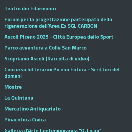
Teatro dei Filarmonici
Forum per la progettazione partecipata della
rigenerazione dell'Area Ex SGL CARBON
Ascoli Piceno 2025 - Città Europea dello Sport
Parco avventura a Colle San Marco
Scopriamo Ascoli (Raccolta di video)
Concorso letterario: Piceno Futura - Scrittori del
domani
Mostre
La Quintana
Mercatino Antiquariato
Pinacoteca Civica
Galleria d'Arte Contemporanea "O. Licini"