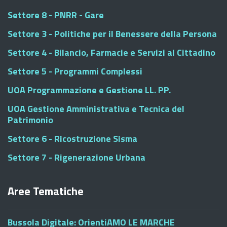
Settore 8 - PNRR - Gare
Settore 3 - Politiche per il Benessere della Persona
Settore 4 - Bilancio, Farmacie e Servizi al Cittadino
Settore 5 - Programmi Complessi
UOA Programmazione e Gestione LL. PP.
UOA Gestione Amministrativa e Tecnica del
Patrimonio
Settore 6 - Ricostruzione Sisma
Settore 7 - Rigenerazione Urbana
Aree Tematiche
Bussola Digitale: OrientiAMO LE MARCHE