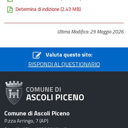
Determina di indizione
(2.43 MB)
Ultima Modifica: 29 Maggio 2026
Valuta questo sito:
RISPONDI AL QUESTIONARIO
Comune di Ascoli Piceno
P.zza Arringo, 7 (AP)