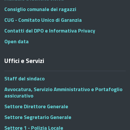
Consiglio comunale dei ragazzi
CUG - Comitato Unico di Garanzia
Contatti del DPO e Informativa Privacy
Open data
Uffici e Servizi
Staff del sindaco
Avvocatura, Servizio Amministrativo e Portafoglio
assicurativo
Settore Direttore Generale
Settore Segretario Generale
Settore 1 - Polizia Locale