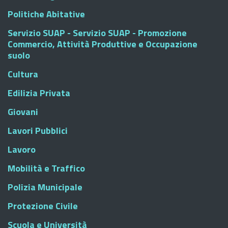
Politiche Abitative
Servizio SUAP - Servizio SUAP - Promozione
Commercio, Attività Produttive e Occupazione
suolo
Cultura
Edilizia Privata
Giovani
Lavori Pubblici
Lavoro
Mobilità e Traffico
Polizia Municipale
Protezione Civile
Scuola e Università