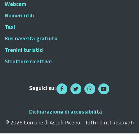
Webcam
Numeri utili
Taxi
Bus navetta gratuito
Trenini turistici
Strutture ricettive
Seguici su:
Dichiarazione di accessibilità
©
2026 Comune di Ascoli Piceno - Tutti i diritti riservati