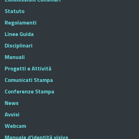
Statuto
Regolamenti
Linee Guida
Disciplinari
Manuali
Progetti e Attività
Comunicati Stampa
Conferenze Stampa
News
Avvisi
Webcam
Manuale d'identità visiva