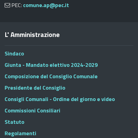
PEC:
comune.ap@pec.it
L' Amministrazione
Sindaco
Giunta - Mandato elettivo 2024-2029
Composizione del Consiglio Comunale
Presidente del Consiglio
Consigli Comunali - Ordine del giorno e video
Commissioni Consiliari
Statuto
Regolamenti