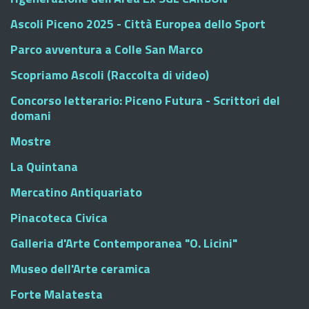
Ascoli Piceno 2025 - Città Europea dello Sport
Parco avventura a Colle San Marco
Scopriamo Ascoli (Raccolta di video)
Concorso letterario: Piceno Futura - Scrittori del
domani
Mostre
La Quintana
Mercatino Antiquariato
Pinacoteca Civica
Galleria d'Arte Contemporanea "O. Licini"
Museo dell'Arte ceramica
Forte Malatesta