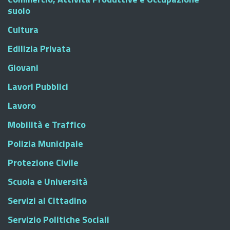
suolo
Cultura
Edilizia Privata
Giovani
Lavori Pubblici
Lavoro
Mobilità e Traffico
Polizia Municipale
Protezione Civile
Scuola e Università
Servizi al Cittadino
Servizio Politiche Sociali