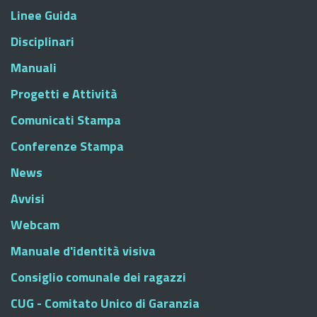
Linee Guida
Disciplinari
Manuali
Progetti e Attività
Comunicati Stampa
Conferenze Stampa
News
Avvisi
Webcam
Manuale d'identità visiva
Consiglio comunale dei ragazzi
CUG - Comitato Unico di Garanzia