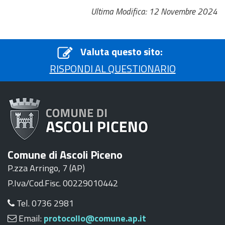
Ultima Modifica: 12 Novembre 2024
Valuta questo sito:
RISPONDI AL QUESTIONARIO
Comune di Ascoli Piceno
P.zza Arringo, 7 (AP)
P.Iva/Cod.Fisc. 00229010442
Tel. 0736 2981
Email:
protocollo@comune.ap.it