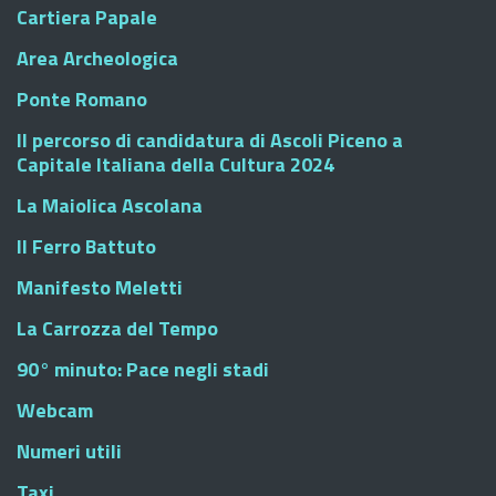
Cartiera Papale
Area Archeologica
Ponte Romano
Il percorso di candidatura di Ascoli Piceno a
Capitale Italiana della Cultura 2024
La Maiolica Ascolana
Il Ferro Battuto
Manifesto Meletti
La Carrozza del Tempo
90° minuto: Pace negli stadi
Webcam
Numeri utili
Taxi