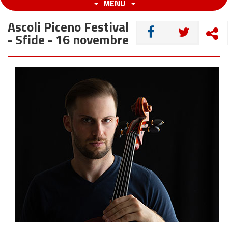
MENU
Ascoli Piceno Festival
CONDIVIDI
- Sfide - 16 novembre