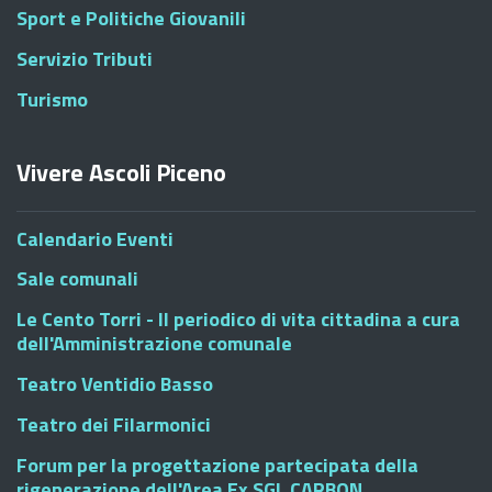
Sport e Politiche Giovanili
Servizio Tributi
Turismo
Vivere Ascoli Piceno
Calendario Eventi
Sale comunali
Le Cento Torri - Il periodico di vita cittadina a cura
dell'Amministrazione comunale
Teatro Ventidio Basso
Teatro dei Filarmonici
Forum per la progettazione partecipata della
rigenerazione dell'Area Ex SGL CARBON