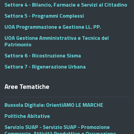
Settore 4 - Bilancio, Farmacie e Servizi al Cittadino
Settore 5 - Programmi Complessi
UOA Programmazione e Gestione LL. PP.
UOA Gestione Amministrativa e Tecnica del
Patrimonio
Settore 6 - Ricostruzione Sisma
Settore 7 - Rigenerazione Urbana
Aree Tematiche
Bussola Digitale: OrientiAMO LE MARCHE
Politiche Abitative
Servizio SUAP - Servizio SUAP - Promozione
Commercio, Attività Produttive e Occupazione