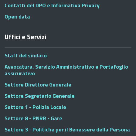
Contatti del DPO e Informativa Privacy
Open data
Uffici e Servizi
Staff del sindaco
Avvocatura, Servizio Amministrativo e Portafoglio
assicurativo
Settore Direttore Generale
Settore Segretario Generale
Settore 1 - Polizia Locale
Settore 8 - PNRR - Gare
Settore 3 - Politiche per il Benessere della Persona