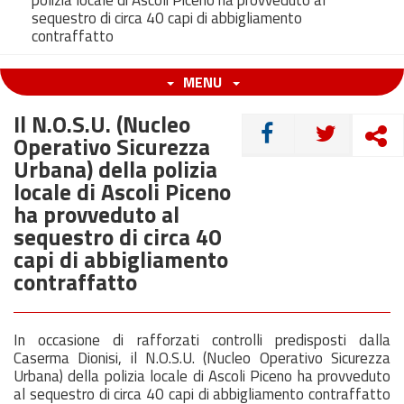
polizia locale di Ascoli Piceno ha provveduto al
sequestro di circa 40 capi di abbigliamento
contraffatto
MENU
Il N.O.S.U. (Nucleo
CONDIVIDI
Operativo Sicurezza
Urbana) della polizia
locale di Ascoli Piceno
ha provveduto al
sequestro di circa 40
capi di abbigliamento
contraffatto
In occasione di rafforzati controlli predisposti dalla
Caserma Dionisi, il N.O.S.U. (Nucleo Operativo Sicurezza
Urbana) della polizia locale di Ascoli Piceno ha provveduto
al sequestro di circa 40 capi di abbigliamento contraffatto