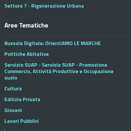
Settore 7 - Rigenerazione Urbana
Aree Tematiche
Bussola Digitale: OrientiAMO LE MARCHE
Politiche Abitative
Servizio SUAP - Servizio SUAP - Promozione
Commercio, Attività Produttive e Occupazione
suolo
Cultura
Edilizia Privata
Giovani
Lavori Pubblici