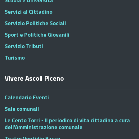
Scuola e Università
Servizi al Cittadino
Servizio Politiche Sociali
Sport e Politiche Giovanili
Servizio Tributi
Turismo
Vivere Ascoli Piceno
Calendario Eventi
Sale comunali
Le Cento Torri - Il periodico di vita cittadina a cura
dell'Amministrazione comunale
Teatro Ventidio Basso