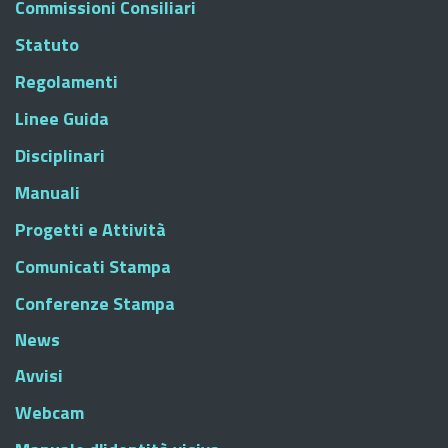
Commissioni Consiliari
Statuto
Regolamenti
Linee Guida
Disciplinari
Manuali
Progetti e Attività
Comunicati Stampa
Conferenze Stampa
News
Avvisi
Webcam