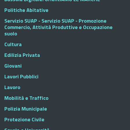
Politiche Abitative
Servizio SUAP - Servizio SUAP - Promozione
Commercio, Attività Produttive e Occupazione
suolo
Cultura
Edilizia Privata
Giovani
Lavori Pubblici
Lavoro
Mobilità e Traffico
Polizia Municipale
Protezione Civile