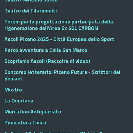
Teatro dei Filarmonici
Forum per la progettazione partecipata della
rigenerazione dell'Area Ex SGL CARBON
Ascoli Piceno 2025 - Città Europea dello Sport
Parco avventura a Colle San Marco
Scopriamo Ascoli (Raccolta di video)
Concorso letterario: Piceno Futura - Scrittori del
domani
Mostre
La Quintana
Mercatino Antiquariato
Pinacoteca Civica