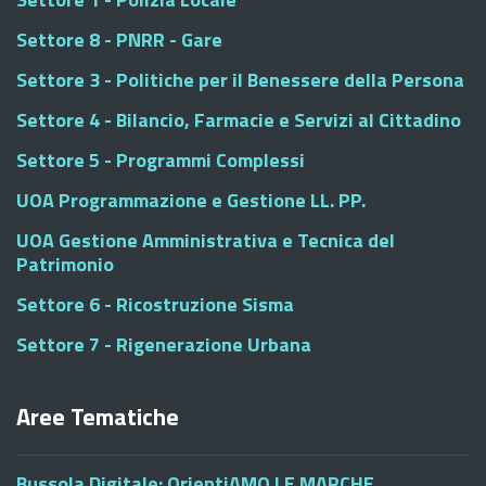
Settore 8 - PNRR - Gare
Settore 3 - Politiche per il Benessere della Persona
Settore 4 - Bilancio, Farmacie e Servizi al Cittadino
Settore 5 - Programmi Complessi
UOA Programmazione e Gestione LL. PP.
UOA Gestione Amministrativa e Tecnica del
Patrimonio
Settore 6 - Ricostruzione Sisma
Settore 7 - Rigenerazione Urbana
Aree Tematiche
Bussola Digitale: OrientiAMO LE MARCHE