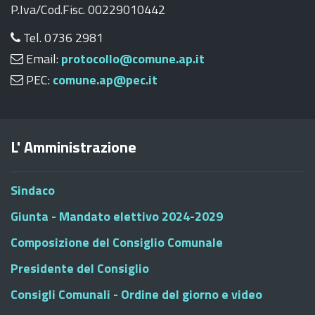
P.Iva/Cod.Fisc. 00229010442
Tel. 0736 2981
Email:
protocollo@comune.ap.it
PEC:
comune.ap@pec.it
L' Amministrazione
Sindaco
Giunta - Mandato elettivo 2024-2029
Composizione del Consiglio Comunale
Presidente del Consiglio
Consigli Comunali - Ordine del giorno e video