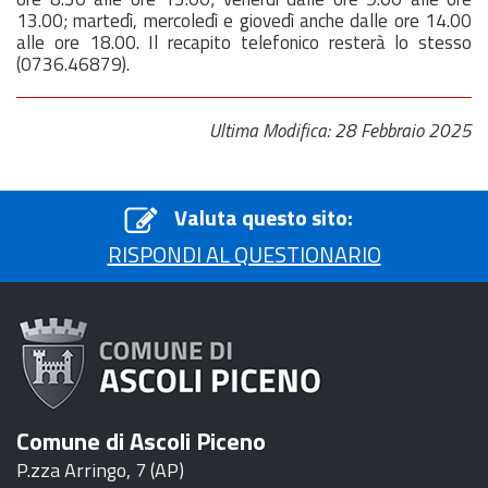
13.00; martedì, mercoledì e giovedì anche dalle ore 14.00
alle ore 18.00. Il recapito telefonico resterà lo stesso
(0736.46879).
Ultima Modifica: 28 Febbraio 2025
Valuta questo sito:
RISPONDI AL QUESTIONARIO
Comune di Ascoli Piceno
P.zza Arringo, 7 (AP)