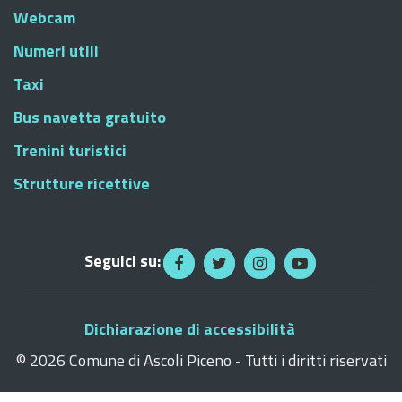
Webcam
Numeri utili
Taxi
Bus navetta gratuito
Trenini turistici
Strutture ricettive
Seguici su:
Dichiarazione di accessibilità
©
2026 Comune di Ascoli Piceno - Tutti i diritti riservati