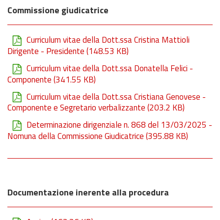
Commissione giudicatrice
Curriculum vitae della Dott.ssa Cristina Mattioli
Dirigente - Presidente
(148.53 KB)
Curriculum vitae della Dott.ssa Donatella Felici -
Componente
(341.55 KB)
Curriculum vitae della Dott.ssa Cristiana Genovese -
Componente e Segretario verbalizzante
(203.2 KB)
Determinazione dirigenziale n. 868 del 13/03/2025 -
Nomuna della Commissione Giudicatrice
(395.88 KB)
Documentazione inerente alla procedura