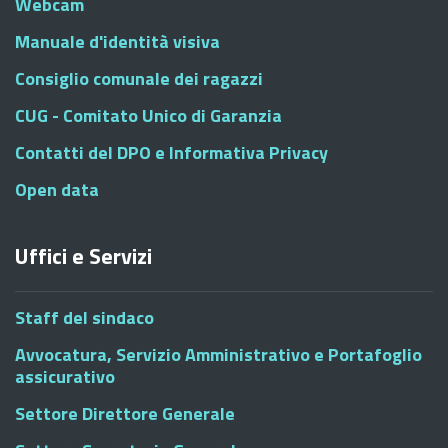
Webcam
Manuale d'identità visiva
Consiglio comunale dei ragazzi
CUG - Comitato Unico di Garanzia
Contatti del DPO e Informativa Privacy
Open data
Uffici e Servizi
Staff del sindaco
Avvocatura, Servizio Amministrativo e Portafoglio
assicurativo
Settore Direttore Generale