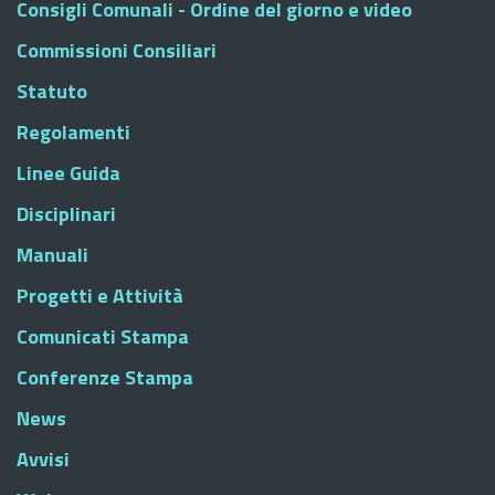
Consigli Comunali - Ordine del giorno e video
Commissioni Consiliari
Statuto
Regolamenti
Linee Guida
Disciplinari
Manuali
Progetti e Attività
Comunicati Stampa
Conferenze Stampa
News
Avvisi