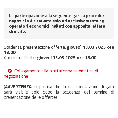
La partecipazione alla seguente gara a procedura
negoziata è riservata solo ed esclusivamente agli
operatori economici invitati con apposita lettera
di invito.
Scadenza presentazione offerte:
giovedì 13.03.2025 ore
13.00
Apertura offerte:
giovedì 13.03.2025 ore 15.00
Collegamento alla piattaforma telematica di
negoziazione
(
AVVERTENZA
: si precisa che la documentazione di gara
sarà visibile solo dopo la scadenza del termine di
presentazione delle offerte)