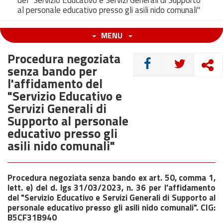
del "Servizio Educativo e Servizi Generali di Supporto
al personale educativo presso gli asili nido comunali"
MENU
Procedura negoziata
CONDIVIDI
senza bando per
l'affidamento del
"Servizio Educativo e
Servizi Generali di
Supporto al personale
educativo presso gli
asili nido comunali"
Procedura negoziata senza bando ex art. 50, comma 1,
lett. e) del d. lgs 31/03/2023, n. 36 per l'affidamento
del "Servizio Educativo e Servizi Generali di Supporto al
personale educativo presso gli asili nido comunali". CIG:
B5CF31B940