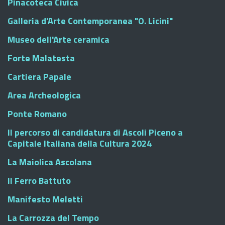
Pinacoteca Civica
Galleria d'Arte Contemporanea "O. Licini"
Museo dell'Arte ceramica
Forte Malatesta
Cartiera Papale
Area Archeologica
Ponte Romano
Il percorso di candidatura di Ascoli Piceno a
Capitale Italiana della Cultura 2024
La Maiolica Ascolana
Il Ferro Battuto
Manifesto Meletti
La Carrozza del Tempo