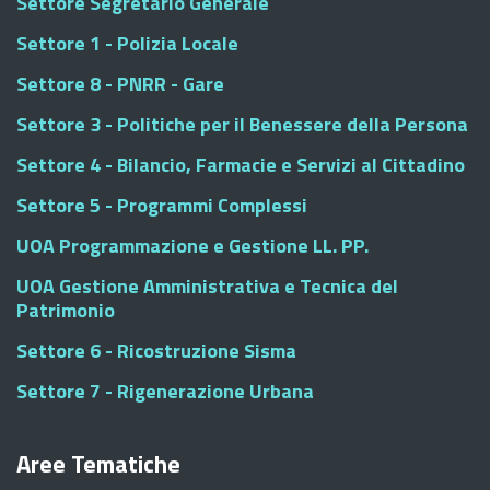
Settore Segretario Generale
Settore 1 - Polizia Locale
Settore 8 - PNRR - Gare
Settore 3 - Politiche per il Benessere della Persona
Settore 4 - Bilancio, Farmacie e Servizi al Cittadino
Settore 5 - Programmi Complessi
UOA Programmazione e Gestione LL. PP.
UOA Gestione Amministrativa e Tecnica del
Patrimonio
Settore 6 - Ricostruzione Sisma
Settore 7 - Rigenerazione Urbana
Aree Tematiche