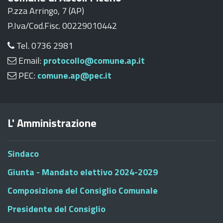
P.zza Arringo, 7 (AP)
P.Iva/Cod.Fisc. 00229010442
Tel. 0736 2981
Email:
protocollo@comune.ap.it
PEC:
comune.ap@pec.it
L' Amministrazione
Sindaco
Giunta - Mandato elettivo 2024-2029
Composizione del Consiglio Comunale
Presidente del Consiglio