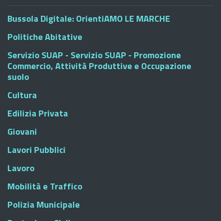
Bussola Digitale: OrientiAMO LE MARCHE
Politiche Abitative
Servizio SUAP - Servizio SUAP - Promozione
Commercio, Attività Produttive e Occupazione
suolo
Cultura
Edilizia Privata
Giovani
Lavori Pubblici
Lavoro
Mobilità e Traffico
Polizia Municipale