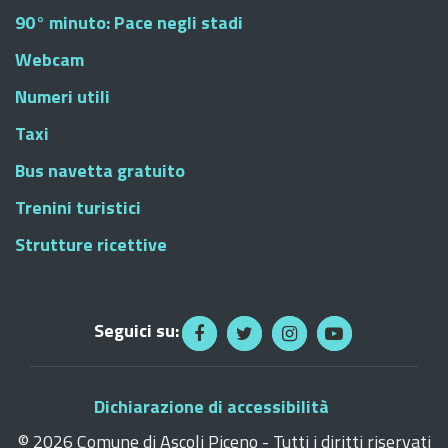
90° minuto: Pace negli stadi
Webcam
Numeri utili
Taxi
Bus navetta gratuito
Trenini turistici
Strutture ricettive
Seguici su:
Dichiarazione di accessibilità
©
2026 Comune di Ascoli Piceno - Tutti i diritti riservati