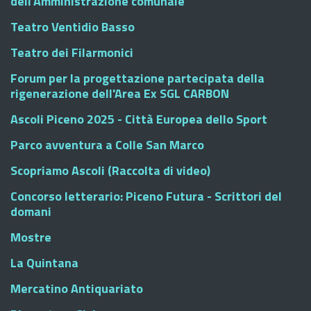
dell'Amministrazione comunale
Teatro Ventidio Basso
Teatro dei Filarmonici
Forum per la progettazione partecipata della
rigenerazione dell'Area Ex SGL CARBON
Ascoli Piceno 2025 - Città Europea dello Sport
Parco avventura a Colle San Marco
Scopriamo Ascoli (Raccolta di video)
Concorso letterario: Piceno Futura - Scrittori del
domani
Mostre
La Quintana
Mercatino Antiquariato