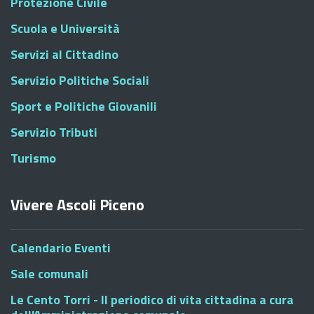
Protezione Civile
Scuola e Università
Servizi al Cittadino
Servizio Politiche Sociali
Sport e Politiche Giovanili
Servizio Tributi
Turismo
Vivere Ascoli Piceno
Calendario Eventi
Sale comunali
Le Cento Torri - Il periodico di vita cittadina a cura