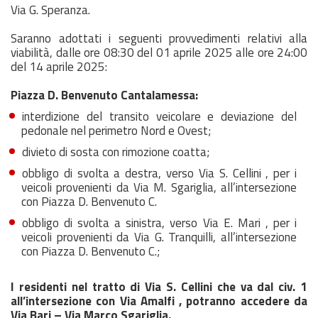
Via G. Speranza.
Saranno adottati i seguenti provvedimenti relativi alla
viabilità, dalle ore 08:30 del 01 aprile 2025 alle ore 24:00
del 14 aprile 2025:
Piazza D. Benvenuto Cantalamessa:
interdizione del transito veicolare e deviazione del
pedonale nel perimetro Nord e Ovest;
divieto di sosta con rimozione coatta;
obbligo di svolta a destra, verso Via S. Cellini , per i
veicoli provenienti da Via M. Sgariglia, all’intersezione
con Piazza D. Benvenuto C.
obbligo di svolta a sinistra, verso Via E. Mari , per i
veicoli provenienti da Via G. Tranquilli, all’intersezione
con Piazza D. Benvenuto C.;
I residenti nel tratto di Via S. Cellini che va dal civ. 1
all’intersezione con Via Amalfi , potranno accedere da
Via Bari – Via Marco Sgariglia.