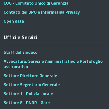
CUG - Comitato Unico di Garanzia
Contatti del DPO e Informativa Privacy
Open data
Uffici e Servizi
Staff del sindaco
Avvocatura, Servizio Amministrativo e Portafoglio
assicurativo
Settore Direttore Generale
Settore Segretario Generale
Settore 1 - Polizia Locale
Settore 8 - PNRR - Gare