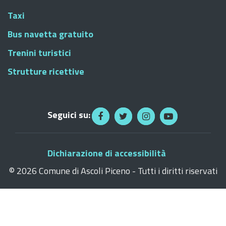
Taxi
Bus navetta gratuito
Trenini turistici
Strutture ricettive
Seguici su:
Dichiarazione di accessibilità
©
2026 Comune di Ascoli Piceno - Tutti i diritti riservati