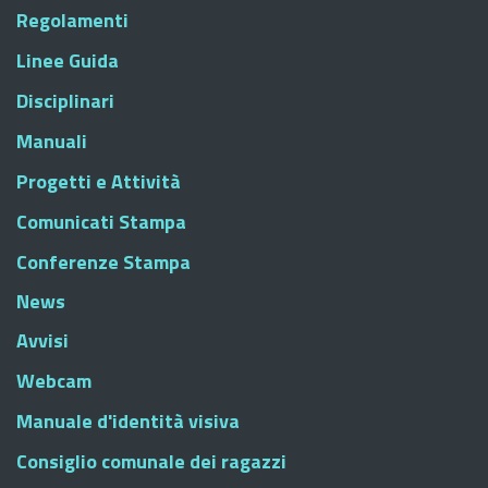
Regolamenti
Linee Guida
Disciplinari
Manuali
Progetti e Attività
Comunicati Stampa
Conferenze Stampa
News
Avvisi
Webcam
Manuale d'identità visiva
Consiglio comunale dei ragazzi