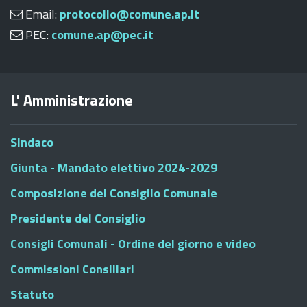
Email:
protocollo@comune.ap.it
PEC:
comune.ap@pec.it
L' Amministrazione
Sindaco
Giunta - Mandato elettivo 2024-2029
Composizione del Consiglio Comunale
Presidente del Consiglio
Consigli Comunali - Ordine del giorno e video
Commissioni Consiliari
Statuto