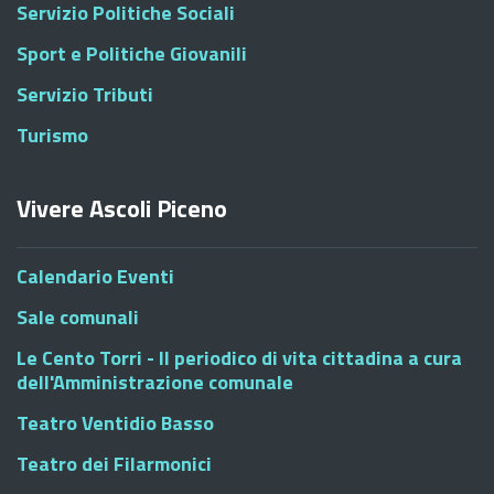
Servizio Politiche Sociali
Sport e Politiche Giovanili
Servizio Tributi
Turismo
Vivere Ascoli Piceno
Calendario Eventi
Sale comunali
Le Cento Torri - Il periodico di vita cittadina a cura
dell'Amministrazione comunale
Teatro Ventidio Basso
Teatro dei Filarmonici