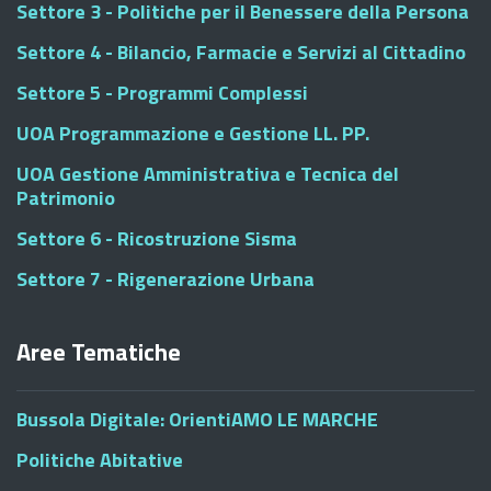
Settore 3 - Politiche per il Benessere della Persona
Settore 4 - Bilancio, Farmacie e Servizi al Cittadino
Settore 5 - Programmi Complessi
UOA Programmazione e Gestione LL. PP.
UOA Gestione Amministrativa e Tecnica del
Patrimonio
Settore 6 - Ricostruzione Sisma
Settore 7 - Rigenerazione Urbana
Aree Tematiche
Bussola Digitale: OrientiAMO LE MARCHE
Politiche Abitative