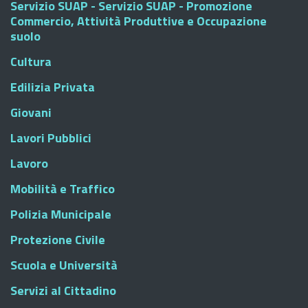
Servizio SUAP - Servizio SUAP - Promozione
Commercio, Attività Produttive e Occupazione
suolo
Cultura
Edilizia Privata
Giovani
Lavori Pubblici
Lavoro
Mobilità e Traffico
Polizia Municipale
Protezione Civile
Scuola e Università
Servizi al Cittadino