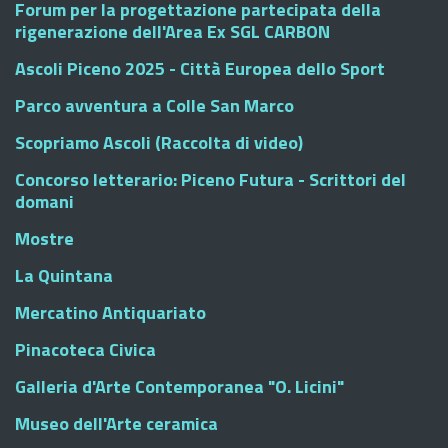
Forum per la progettazione partecipata della
rigenerazione dell'Area Ex SGL CARBON
Ascoli Piceno 2025 - Città Europea dello Sport
Parco avventura a Colle San Marco
Scopriamo Ascoli (Raccolta di video)
Concorso letterario: Piceno Futura - Scrittori del
domani
Mostre
La Quintana
Mercatino Antiquariato
Pinacoteca Civica
Galleria d'Arte Contemporanea "O. Licini"
Museo dell'Arte ceramica