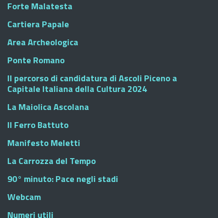
Forte Malatesta
Cartiera Papale
Area Archeologica
Ponte Romano
Il percorso di candidatura di Ascoli Piceno a
Capitale Italiana della Cultura 2024
La Maiolica Ascolana
Il Ferro Battuto
Manifesto Meletti
La Carrozza del Tempo
90° minuto: Pace negli stadi
Webcam
Numeri utili