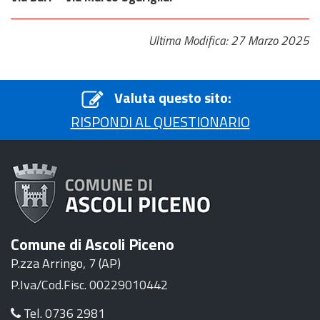
Ultima Modifica: 27 Marzo 2025
Valuta questo sito:
RISPONDI AL QUESTIONARIO
Comune di Ascoli Piceno
P.zza Arringo, 7 (AP)
P.Iva/Cod.Fisc. 00229010442
Tel. 0736 2981