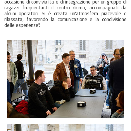
occasione di convivialità e di integrazione per un gruppo di
ragazzi frequentanti il centro diurno, accompagnati da
alcuni operatori. Si è creata un'atmosfera piacevole e
rilassata, favorendo la comunicazione e la condivisione
delle esperienze".