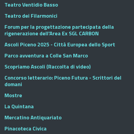
Teatro Ventidio Basso
Teatro dei Filarmonici
Forum per la progettazione partecipata della
rigenerazione dell'Area Ex SGL CARBON
Ascoli Piceno 2025 - Città Europea dello Sport
Parco avventura a Colle San Marco
Scopriamo Ascoli (Raccolta di video)
Concorso letterario: Piceno Futura - Scrittori del
domani
Mostre
La Quintana
Mercatino Antiquariato
Pinacoteca Civica