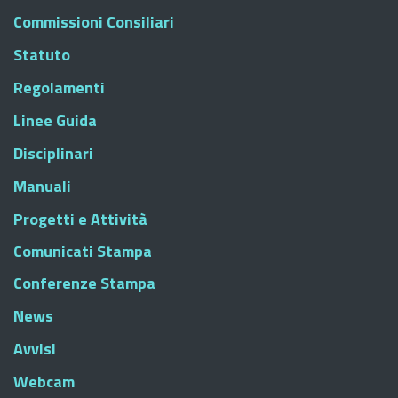
Commissioni Consiliari
Statuto
Regolamenti
Linee Guida
Disciplinari
Manuali
Progetti e Attività
Comunicati Stampa
Conferenze Stampa
News
Avvisi
Webcam