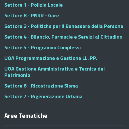
Settore 1 - Polizia Locale
Settore 8 - PNRR - Gare
Settore 3 - Politiche per il Benessere della Persona
Settore 4 - Bilancio, Farmacie e Servizi al Cittadino
Settore 5 - Programmi Complessi
UOA Programmazione e Gestione LL. PP.
UOA Gestione Amministrativa e Tecnica del
Patrimonio
Settore 6 - Ricostruzione Sisma
Settore 7 - Rigenerazione Urbana
Aree Tematiche