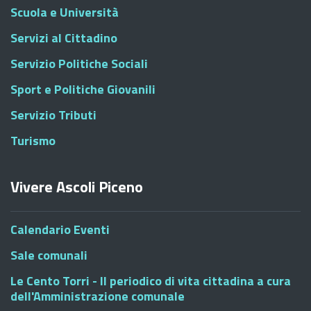
Scuola e Università
Servizi al Cittadino
Servizio Politiche Sociali
Sport e Politiche Giovanili
Servizio Tributi
Turismo
Vivere Ascoli Piceno
Calendario Eventi
Sale comunali
Le Cento Torri - Il periodico di vita cittadina a cura
dell'Amministrazione comunale