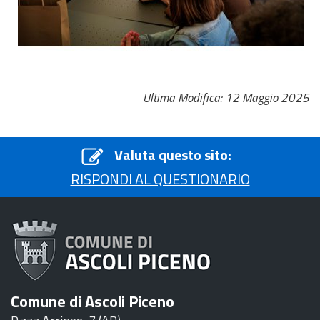
Ultima Modifica: 12 Maggio 2025
Valuta questo sito:
RISPONDI AL QUESTIONARIO
Comune di Ascoli Piceno