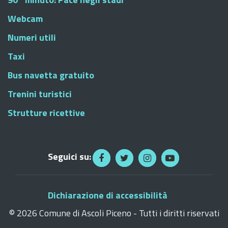
Webcam
Numeri utili
Taxi
Bus navetta gratuito
Trenini turistici
Strutture ricettive
Seguici su:
Dichiarazione di accessibilità
©
2026 Comune di Ascoli Piceno - Tutti i diritti riservati