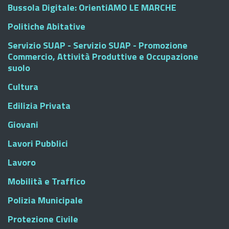
Bussola Digitale: OrientiAMO LE MARCHE
Politiche Abitative
Servizio SUAP - Servizio SUAP - Promozione
Commercio, Attività Produttive e Occupazione
suolo
Cultura
Edilizia Privata
Giovani
Lavori Pubblici
Lavoro
Mobilità e Traffico
Polizia Municipale
Protezione Civile