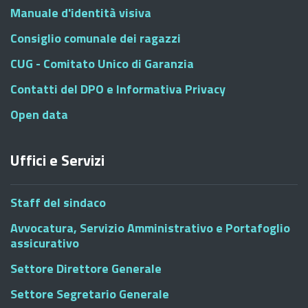
Manuale d'identità visiva
Consiglio comunale dei ragazzi
CUG - Comitato Unico di Garanzia
Contatti del DPO e Informativa Privacy
Open data
Uffici e Servizi
Staff del sindaco
Avvocatura, Servizio Amministrativo e Portafoglio
assicurativo
Settore Direttore Generale
Settore Segretario Generale