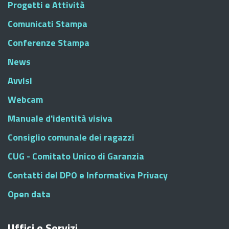
Progetti e Attività
Comunicati Stampa
Conferenze Stampa
News
Avvisi
Webcam
Manuale d'identità visiva
Consiglio comunale dei ragazzi
CUG - Comitato Unico di Garanzia
Contatti del DPO e Informativa Privacy
Open data
Uffici e Servizi