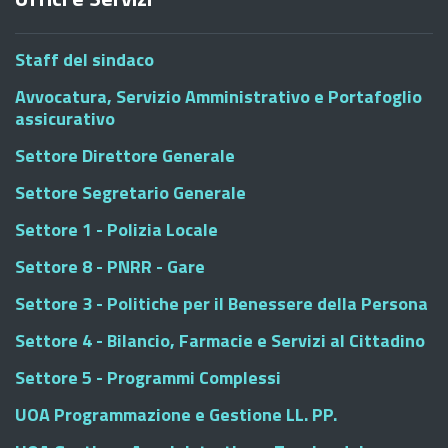
Staff del sindaco
Avvocatura, Servizio Amministrativo e Portafoglio
assicurativo
Settore Direttore Generale
Settore Segretario Generale
Settore 1 - Polizia Locale
Settore 8 - PNRR - Gare
Settore 3 - Politiche per il Benessere della Persona
Settore 4 - Bilancio, Farmacie e Servizi al Cittadino
Settore 5 - Programmi Complessi
UOA Programmazione e Gestione LL. PP.