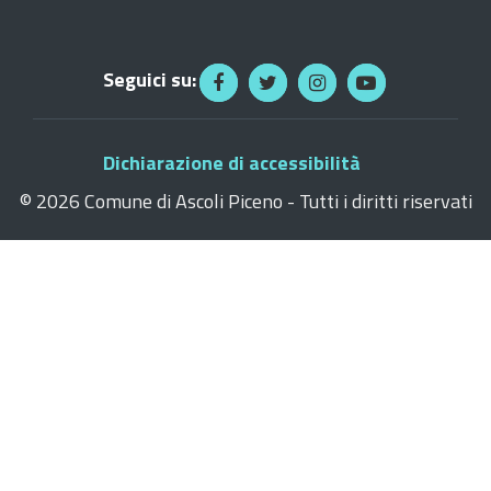
Seguici su:
Dichiarazione di accessibilità
©
2026 Comune di Ascoli Piceno - Tutti i diritti riservati