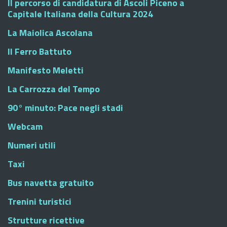
Il percorso di candidatura di Ascoli Piceno a
Capitale Italiana della Cultura 2024
La Maiolica Ascolana
Il Ferro Battuto
Manifesto Meletti
La Carrozza del Tempo
90° minuto: Pace negli stadi
Webcam
Numeri utili
Taxi
Bus navetta gratuito
Trenini turistici
Strutture ricettive