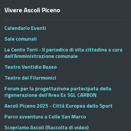
Vivere Ascoli Piceno
Calendario Eventi
Sale comunali
Le Cento Torri - Il periodico di vita cittadina a cura
dell'Amministrazione comunale
Teatro Ventidio Basso
Teatro dei Filarmonici
Forum per la progettazione partecipata della
rigenerazione dell'Area Ex SGL CARBON
Ascoli Piceno 2025 - Città Europea dello Sport
Parco avventura a Colle San Marco
Scopriamo Ascoli (Raccolta di video)