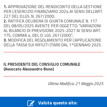
1.
APPROVAZIONE DEL RENDICONTO DELLA GESTIONE
PER L’ESERCIZIO FINANZIARIO 2024 AI SENSI DELL’ART.
227 DEL D.LGS. N. 267/2000;
2.
RATIFICA DELIBERA DI GIUNTA COMUNALE N. 117
DEL 08/05/2025 AVENTE PER OGGETTO: “VARIAZIONI
AL BILANCIO DI PREVISIONE 2025-2027 AI SENSI ART.
175, COMMA 4, DEL D. LGS. 267/2000”;
3.
MODIFICA DEL REGOLAMENTO PER L’APPLICAZIONE
DELLA TASSA SUI RIFIUTI (TARI) DAL 1°GENNAIO 2025.
IL PRESIDENTE DEL CONSIGLIO COMUNALE
(Avvocato Alessandro Bono)
Ultima Modifica: 21 Maggio 2025
Valuta questo sito: