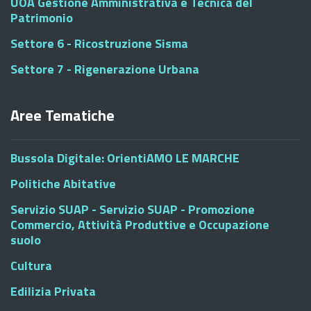
UOA Gestione Amministrativa e Tecnica del
Patrimonio
Settore 6 - Ricostruzione Sisma
Settore 7 - Rigenerazione Urbana
Aree Tematiche
Bussola Digitale: OrientiAMO LE MARCHE
Politiche Abitative
Servizio SUAP - Servizio SUAP - Promozione
Commercio, Attività Produttive e Occupazione
suolo
Cultura
Edilizia Privata