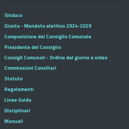
Sindaco
Giunta - Mandato elettivo 2024-2029
Composizione del Consiglio Comunale
Presidente del Consiglio
Consigli Comunali - Ordine del giorno e video
Commissioni Consiliari
Statuto
Regolamenti
Linee Guida
Disciplinari
Manuali