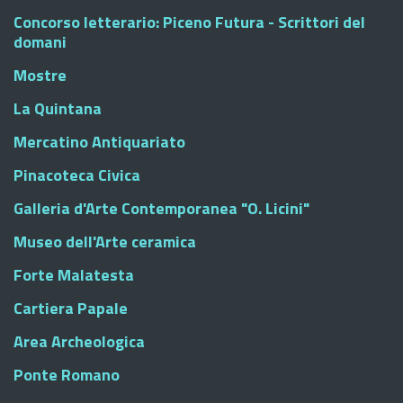
Concorso letterario: Piceno Futura - Scrittori del
domani
Mostre
La Quintana
Mercatino Antiquariato
Pinacoteca Civica
Galleria d'Arte Contemporanea "O. Licini"
Museo dell'Arte ceramica
Forte Malatesta
Cartiera Papale
Area Archeologica
Ponte Romano