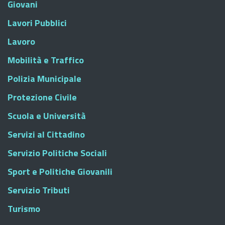
Giovani
Lavori Pubblici
Lavoro
Mobilità e Traffico
Polizia Municipale
Protezione Civile
Scuola e Università
Servizi al Cittadino
Servizio Politiche Sociali
Sport e Politiche Giovanili
Servizio Tributi
Turismo