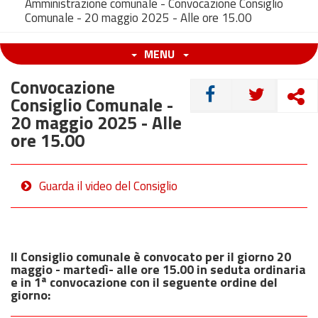
Amministrazione comunale - Convocazione Consiglio
Comunale - 20 maggio 2025 - Alle ore 15.00
MENU
Convocazione
CONDIVIDI
Consiglio Comunale -
20 maggio 2025 - Alle
ore 15.00
Guarda il video del Consiglio
Il Consiglio comunale è convocato per il giorno 20
maggio - martedì- alle ore 15.00 in seduta ordinaria
e in 1ª convocazione con il seguente ordine del
giorno: