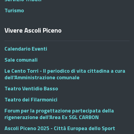
Turismo
Vivere Ascoli Piceno
Calendario Eventi
Sale comunali
Le Cento Torri - Il periodico di vita cittadina a cura
dell'Amministrazione comunale
Teatro Ventidio Basso
Teatro dei Filarmonici
Forum per la progettazione partecipata della
rigenerazione dell'Area Ex SGL CARBON
Ascoli Piceno 2025 - Città Europea dello Sport