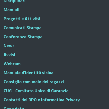
Disciplinari
Manuali
Progetti e Attività
Comunicati Stampa
Conferenze Stampa
News
Avvisi
Webcam
Manuale d'identità visiva
Consiglio comunale dei ragazzi
CUG - Comitato Unico di Garanzia
Contatti del DPO e Informativa Privacy
Open data