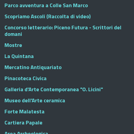
Parco avventura a Colle San Marco
Scopriamo Ascoli (Raccolta di video)
Concorso letterario: Piceno Futura - Scrittori del
domani
Mostre
La Quintana
Mercatino Antiquariato
Pinacoteca Civica
Galleria d'Arte Contemporanea "O. Licini"
Museo dell'Arte ceramica
Forte Malatesta
Cartiera Papale
Area Archeologica