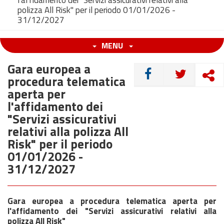
l'affidamento dei "Servizi assicurativi relativi alla
polizza All Risk" per il periodo 01/01/2026 -
31/12/2027
MENU
Gara europea a
CONDIVIDI
procedura telematica
aperta per
l'affidamento dei
"Servizi assicurativi
relativi alla polizza All
Risk" per il periodo
01/01/2026 -
31/12/2027
Gara europea a procedura telematica aperta per
l'affidamento dei "Servizi assicurativi relativi alla
polizza All Risk"