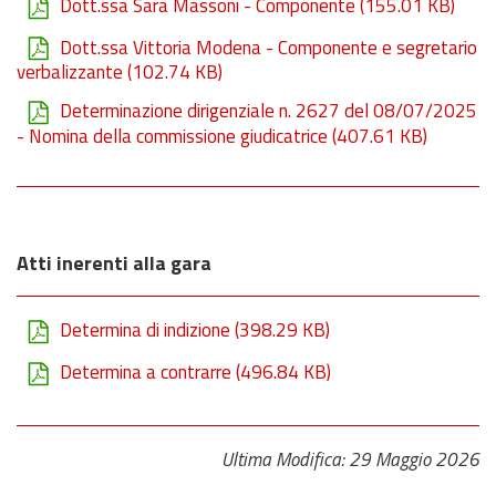
Dott.ssa Sara Massoni - Componente
(155.01 KB)
Dott.ssa Vittoria Modena - Componente e segretario
verbalizzante
(102.74 KB)
Determinazione dirigenziale n. 2627 del 08/07/2025
- Nomina della commissione giudicatrice
(407.61 KB)
Atti inerenti alla gara
Determina di indizione
(398.29 KB)
Determina a contrarre
(496.84 KB)
Ultima Modifica: 29 Maggio 2026