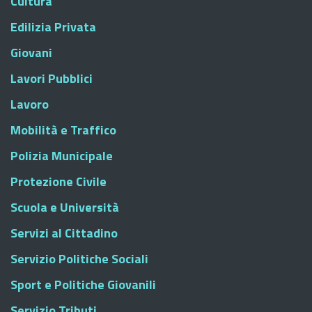
Cultura
Edilizia Privata
Giovani
Lavori Pubblici
Lavoro
Mobilità e Traffico
Polizia Municipale
Protezione Civile
Scuola e Università
Servizi al Cittadino
Servizio Politiche Sociali
Sport e Politiche Giovanili
Servizio Tributi