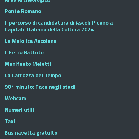
Ponte Romano
Il percorso di candidatura di Ascoli Piceno a
Capitale Italiana della Cultura 2024
La Maiolica Ascolana
Il Ferro Battuto
Manifesto Meletti
La Carrozza del Tempo
90° minuto: Pace negli stadi
Webcam
Numeri utili
Taxi
Bus navetta gratuito