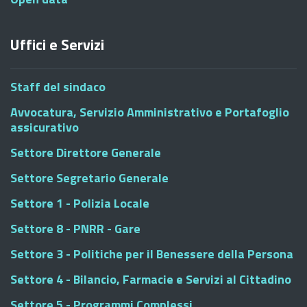
Uffici e Servizi
Staff del sindaco
Avvocatura, Servizio Amministrativo e Portafoglio
assicurativo
Settore Direttore Generale
Settore Segretario Generale
Settore 1 - Polizia Locale
Settore 8 - PNRR - Gare
Settore 3 - Politiche per il Benessere della Persona
Settore 4 - Bilancio, Farmacie e Servizi al Cittadino
Settore 5 - Programmi Complessi