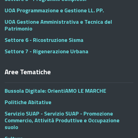
UOA Programmazione e Gestione LL. PP.
UOA Gestione Amministrativa e Tecnica del
Patrimonio
Settore 6 - Ricostruzione Sisma
Settore 7 - Rigenerazione Urbana
Aree Tematiche
Bussola Digitale: OrientiAMO LE MARCHE
Politiche Abitative
Servizio SUAP - Servizio SUAP - Promozione
Commercio, Attività Produttive e Occupazione
suolo