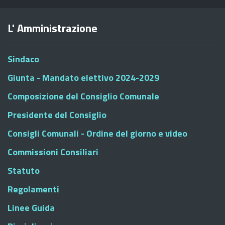
L' Amministrazione
Sindaco
Giunta - Mandato elettivo 2024-2029
Composizione del Consiglio Comunale
Presidente del Consiglio
Consigli Comunali - Ordine del giorno e video
Commissioni Consiliari
Statuto
Regolamenti
Linee Guida