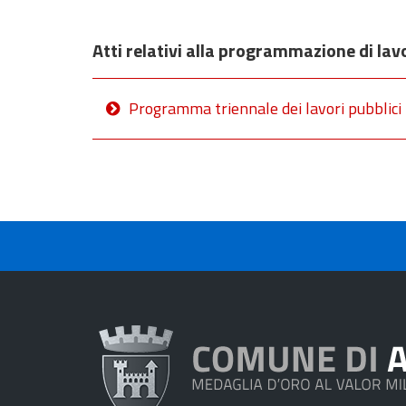
Atti relativi alla programmazione di lavo
Programma triennale dei lavori pubblici