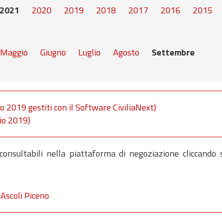
2021
2020
2019
2018
2017
2016
2015
Maggio
Giugno
Luglio
Agosto
Settembre
io 2019 gestiti con il Software CiviliaNext)
gio 2019)
 consultabili nella piattaforma di negoziazione cliccando 
Ascoli Piceno