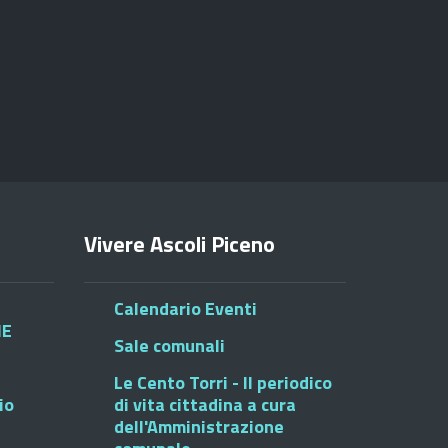
Vivere Ascoli Piceno
Calendario Eventi
HE
Sale comunali
Le Cento Torri - Il periodico
io
di vita cittadina a cura
dell'Amministrazione