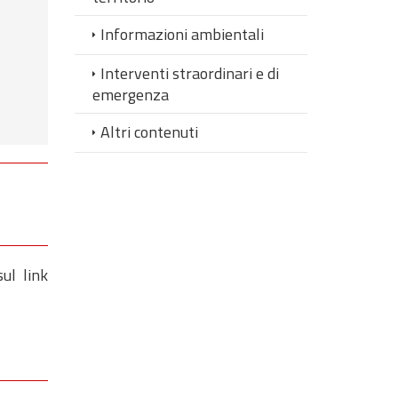
Informazioni ambientali
Interventi straordinari e di
emergenza
Altri contenuti
sul link