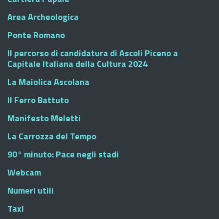
Area Archeologica
Ponte Romano
Il percorso di candidatura di Ascoli Piceno a
Capitale Italiana della Cultura 2024
La Maiolica Ascolana
Il Ferro Battuto
Manifesto Meletti
La Carrozza del Tempo
90° minuto: Pace negli stadi
Webcam
Numeri utili
Taxi