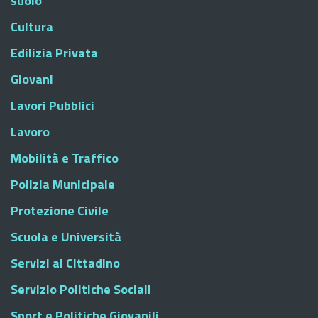
suolo
Cultura
Edilizia Privata
Giovani
Lavori Pubblici
Lavoro
Mobilità e Traffico
Polizia Municipale
Protezione Civile
Scuola e Università
Servizi al Cittadino
Servizio Politiche Sociali
Sport e Politiche Giovanili