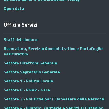
Open data
Uffici e Servizi
Staff del sindaco
Avvocatura, Servizio Amministrativo e Portafoglio
assicurativo
Settore Direttore Generale
Settore Segretario Generale
Settore 1 - Polizia Locale
Settore 8 - PNRR - Gare
Settore 3 - Politiche per il Benessere della Persona
Settore 4 - Bilancio, Farmacie e Servizi al Cittadino