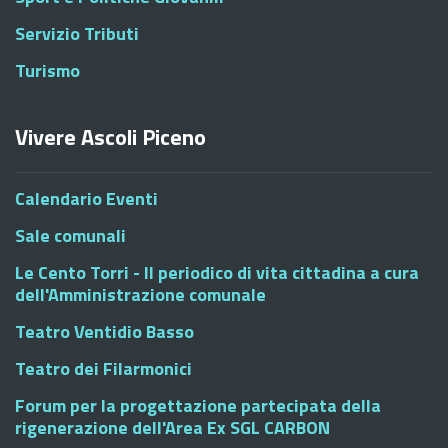
Servizio Tributi
Turismo
Vivere Ascoli Piceno
Calendario Eventi
Sale comunali
Le Cento Torri - Il periodico di vita cittadina a cura
dell'Amministrazione comunale
Teatro Ventidio Basso
Teatro dei Filarmonici
Forum per la progettazione partecipata della
rigenerazione dell'Area Ex SGL CARBON