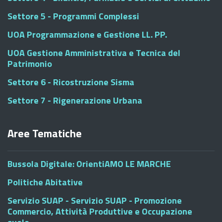
Settore 5 - Programmi Complessi
UOA Programmazione e Gestione LL. PP.
UOA Gestione Amministrativa e Tecnica del
Patrimonio
Settore 6 - Ricostruzione Sisma
Settore 7 - Rigenerazione Urbana
Aree Tematiche
Bussola Digitale: OrientiAMO LE MARCHE
Politiche Abitative
Servizio SUAP - Servizio SUAP - Promozione
Commercio, Attività Produttive e Occupazione