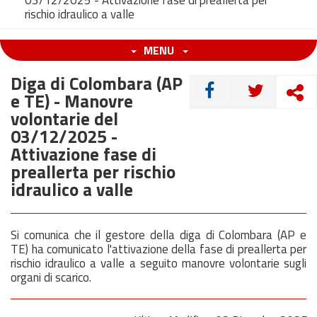
03/12/2025 - Attivazione fase di preallerta per
rischio idraulico a valle
MENU
Diga di Colombara (AP
CONDIVIDI
e TE) - Manovre
volontarie del
03/12/2025 -
Attivazione fase di
preallerta per rischio
idraulico a valle
Si comunica che il gestore della diga di Colombara (AP e
TE) ha comunicato l'attivazione della fase di preallerta per
rischio idraulico a valle a seguito manovre volontarie sugli
organi di scarico.