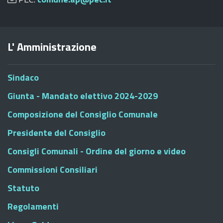
L' Amministrazione
Sindaco
Giunta - Mandato elettivo 2024-2029
Composizione del Consiglio Comunale
Presidente del Consiglio
Consigli Comunali - Ordine del giorno e video
Commissioni Consiliari
Statuto
Regolamenti