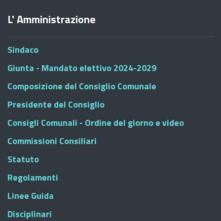
L' Amministrazione
Sindaco
Giunta - Mandato elettivo 2024-2029
Composizione del Consiglio Comunale
Presidente del Consiglio
Consigli Comunali - Ordine del giorno e video
Commissioni Consiliari
Statuto
Regolamenti
Linee Guida
Disciplinari