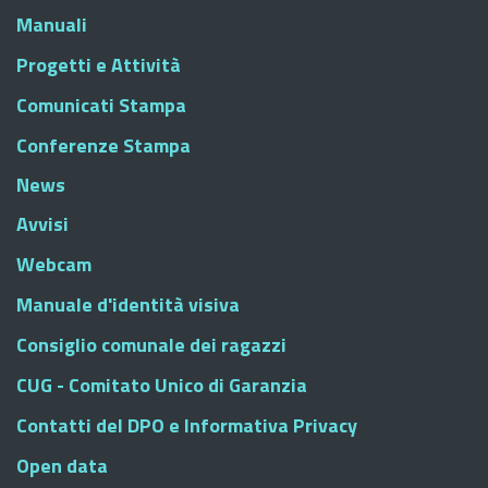
Manuali
Progetti e Attività
Comunicati Stampa
Conferenze Stampa
News
Avvisi
Webcam
Manuale d'identità visiva
Consiglio comunale dei ragazzi
CUG - Comitato Unico di Garanzia
Contatti del DPO e Informativa Privacy
Open data