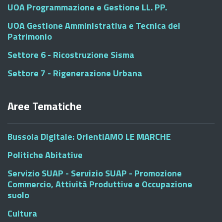
UOA Programmazione e Gestione LL. PP.
UOA Gestione Amministrativa e Tecnica del
Patrimonio
Settore 6 - Ricostruzione Sisma
Settore 7 - Rigenerazione Urbana
Aree Tematiche
Bussola Digitale: OrientiAMO LE MARCHE
Politiche Abitative
Servizio SUAP - Servizio SUAP - Promozione
Commercio, Attività Produttive e Occupazione
suolo
Cultura