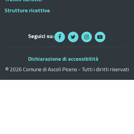
Strutture ricettive
Seguici su:
Dichiarazione di accessibilità
©
2026 Comune di Ascoli Piceno - Tutti i diritti riservati