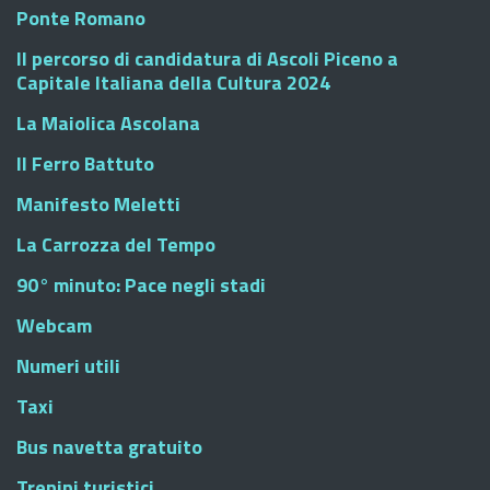
Ponte Romano
Il percorso di candidatura di Ascoli Piceno a
Capitale Italiana della Cultura 2024
La Maiolica Ascolana
Il Ferro Battuto
Manifesto Meletti
La Carrozza del Tempo
90° minuto: Pace negli stadi
Webcam
Numeri utili
Taxi
Bus navetta gratuito
Trenini turistici