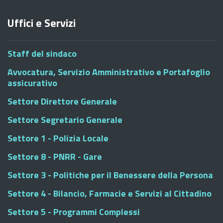
Uffici e Servizi
Staff del sindaco
Avvocatura, Servizio Amministrativo e Portafoglio
assicurativo
Settore Direttore Generale
Settore Segretario Generale
Settore 1 - Polizia Locale
Settore 8 - PNRR - Gare
Settore 3 - Politiche per il Benessere della Persona
Settore 4 - Bilancio, Farmacie e Servizi al Cittadino
Settore 5 - Programmi Complessi