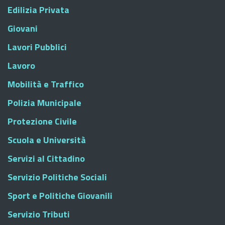
Edilizia Privata
Giovani
Lavori Pubblici
Lavoro
Mobilità e Traffico
Polizia Municipale
Protezione Civile
Scuola e Università
Servizi al Cittadino
Servizio Politiche Sociali
Sport e Politiche Giovanili
Servizio Tributi