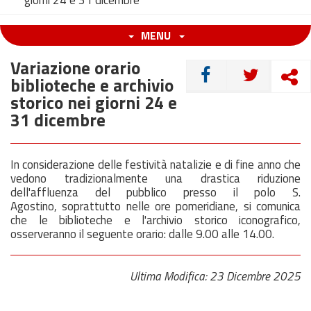
giorni 24 e 31 dicembre
MENU
Variazione orario
CONDIVIDI
biblioteche e archivio
storico nei giorni 24 e
31 dicembre
In considerazione delle festività natalizie e di fine anno che
vedono tradizionalmente una drastica riduzione
dell'affluenza del pubblico presso il polo S.
Agostino, soprattutto nelle ore pomeridiane, si comunica
che le biblioteche e l'archivio storico iconografico,
osserveranno il seguente orario: dalle 9.00 alle 14.00.
Ultima Modifica: 23 Dicembre 2025