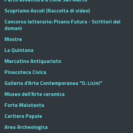
Scopriamo Ascoli (Raccolta di video)
Concorso letterario: Piceno Futura - Scrittori del
domani
Mostre
La Quintana
Mercatino Antiquariato
Pinacoteca Civica
Galleria d'Arte Contemporanea "O. Licini"
Museo dell'Arte ceramica
Forte Malatesta
Cartiera Papale
Area Archeologica