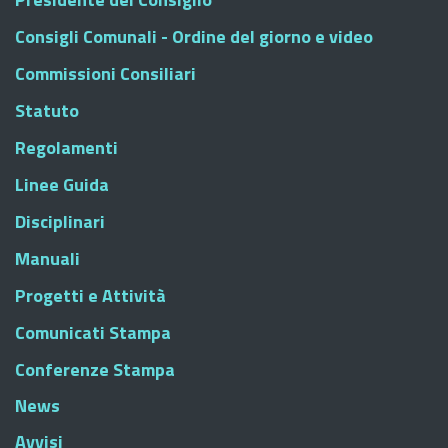
Consigli Comunali - Ordine del giorno e video
Commissioni Consiliari
Statuto
Regolamenti
Linee Guida
Disciplinari
Manuali
Progetti e Attività
Comunicati Stampa
Conferenze Stampa
News
Avvisi