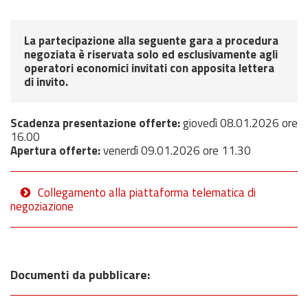
La partecipazione alla seguente gara a procedura
negoziata è riservata solo ed esclusivamente agli
operatori economici invitati con apposita lettera
di invito.
Scadenza presentazione offerte:
giovedì 08.01.2026 ore
16.00
Apertura offerte:
venerdì 09.01.2026 ore 11.30
Collegamento alla piattaforma telematica di
negoziazione
Documenti da pubblicare: