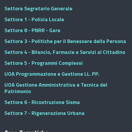
Settore Segretario Generale
Settore 1 - Polizia Locale
Settore 8 - PNRR - Gare
Settore 3 - Politiche per il Benessere della Persona
Settore 4 - Bilancio, Farmacie e Servizi al Cittadino
Settore 5 - Programmi Complessi
UOA Programmazione e Gestione LL. PP.
UOA Gestione Amministrativa e Tecnica del
Patrimonio
Settore 6 - Ricostruzione Sisma
Settore 7 - Rigenerazione Urbana