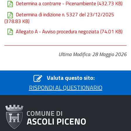
Determina a contrarre - Picenambiente
(432.73 KB)
Determina di indizione n. 5327 del 23/12/2025
(378.83 KB)
Allegato A - Avviso procedura negoziata
(74.01 KB)
Ultima Modifica: 28 Maggio 2026
Valuta questo sito:
RISPONDI AL QUESTIONARIO