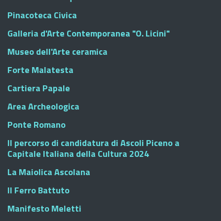
Pinacoteca Civica
Galleria d'Arte Contemporanea "O. Licini"
Museo dell'Arte ceramica
Forte Malatesta
Cartiera Papale
Area Archeologica
Ponte Romano
Il percorso di candidatura di Ascoli Piceno a
Capitale Italiana della Cultura 2024
La Maiolica Ascolana
Il Ferro Battuto
Manifesto Meletti