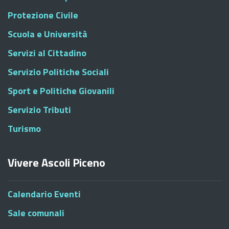
Protezione Civile
Scuola e Università
Servizi al Cittadino
Servizio Politiche Sociali
Sport e Politiche Giovanili
Servizio Tributi
Turismo
Vivere Ascoli Piceno
Calendario Eventi
Sale comunali