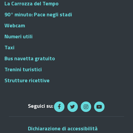
La Carrozza del Tempo
90° minuto: Pace negli stadi
Webcam
Numeri utili
Taxi
Bus navetta gratuito
Trenini turistici
Strutture ricettive
Seguici su:
Dichiarazione di accessibilità