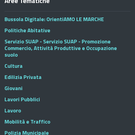
Aree Tematiche
Bussola Digitale: OrientiAMO LE MARCHE
Politiche Abitative
Servizio SUAP - Servizio SUAP - Promozione
Commercio, Attività Produttive e Occupazione
suolo
Cultura
Edilizia Privata
Giovani
Lavori Pubblici
Lavoro
Mobilità e Traffico
Polizia Municipale