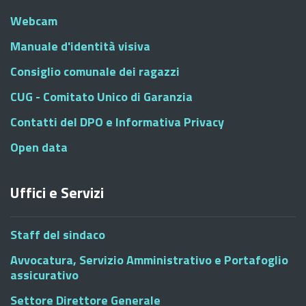
Webcam
Manuale d'identità visiva
Consiglio comunale dei ragazzi
CUG - Comitato Unico di Garanzia
Contatti del DPO e Informativa Privacy
Open data
Uffici e Servizi
Staff del sindaco
Avvocatura, Servizio Amministrativo e Portafoglio
assicurativo
Settore Direttore Generale