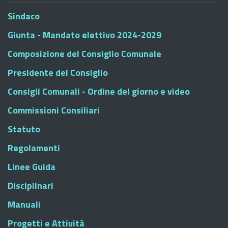
Sindaco
Giunta - Mandato elettivo 2024-2029
Composizione del Consiglio Comunale
Presidente del Consiglio
Consigli Comunali - Ordine del giorno e video
Commissioni Consiliari
Statuto
Regolamenti
Linee Guida
Disciplinari
Manuali
Progetti e Attività