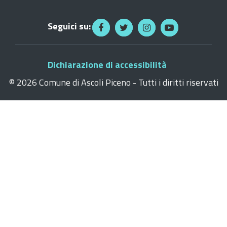
Seguici su:
Dichiarazione di accessibilità
©
2026 Comune di Ascoli Piceno - Tutti i diritti riservati