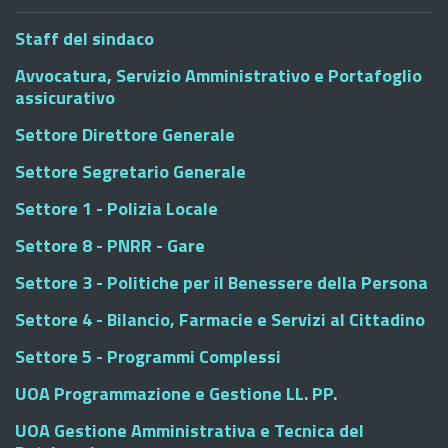
Staff del sindaco
Avvocatura, Servizio Amministrativo e Portafoglio
assicurativo
Settore Direttore Generale
Settore Segretario Generale
Settore 1 - Polizia Locale
Settore 8 - PNRR - Gare
Settore 3 - Politiche per il Benessere della Persona
Settore 4 - Bilancio, Farmacie e Servizi al Cittadino
Settore 5 - Programmi Complessi
UOA Programmazione e Gestione LL. PP.
UOA Gestione Amministrativa e Tecnica del