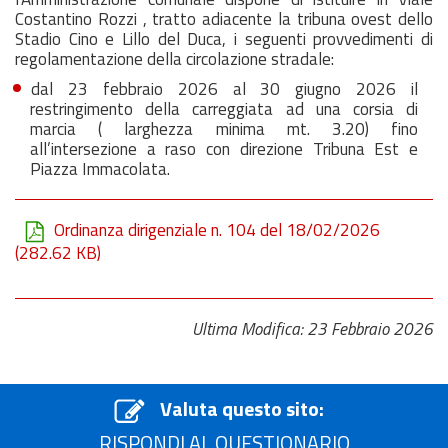
Costantino Rozzi , tratto adiacente la tribuna ovest dello
Stadio Cino e Lillo del Duca, i seguenti provvedimenti di
regolamentazione della circolazione stradale:
dal 23 febbraio 2026 al 30 giugno 2026 il
restringimento della carreggiata ad una corsia di
marcia ( larghezza minima mt. 3.20) fino
all’intersezione a raso con direzione Tribuna Est e
Piazza Immacolata.
Ordinanza dirigenziale n. 104 del 18/02/2026
(282.62 KB)
Ultima Modifica: 23 Febbraio 2026
Valuta questo sito:
RISPONDI AL QUESTIONARIO