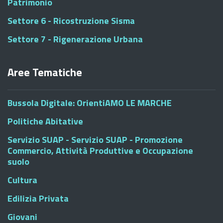
Patrimonio
Settore 6 - Ricostruzione Sisma
Settore 7 - Rigenerazione Urbana
Aree Tematiche
Bussola Digitale: OrientiAMO LE MARCHE
Politiche Abitative
Servizio SUAP - Servizio SUAP - Promozione
Commercio, Attività Produttive e Occupazione
suolo
Cultura
Edilizia Privata
Giovani