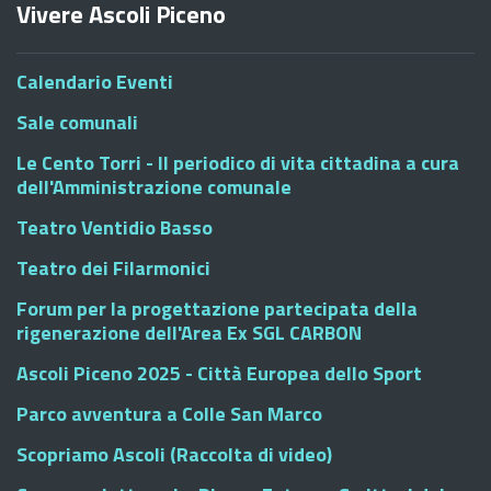
Vivere Ascoli Piceno
Calendario Eventi
Sale comunali
Le Cento Torri - Il periodico di vita cittadina a cura
dell'Amministrazione comunale
Teatro Ventidio Basso
Teatro dei Filarmonici
Forum per la progettazione partecipata della
rigenerazione dell'Area Ex SGL CARBON
Ascoli Piceno 2025 - Città Europea dello Sport
Parco avventura a Colle San Marco
Scopriamo Ascoli (Raccolta di video)