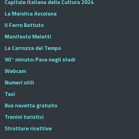
Capitale Italiana della Cultura 2024
La Maiolica Ascolana
Il Ferro Battuto
Manifesto Meletti
La Carrozza del Tempo
90° minuto: Pace negli stadi
Webcam
Numeri utili
Taxi
Bus navetta gratuito
Trenini turistici
Strutture ricettive