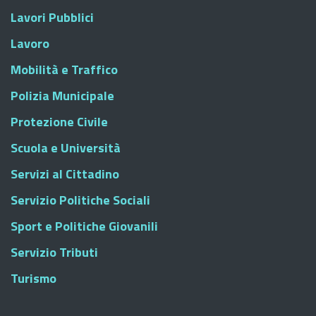
Lavori Pubblici
Lavoro
Mobilità e Traffico
Polizia Municipale
Protezione Civile
Scuola e Università
Servizi al Cittadino
Servizio Politiche Sociali
Sport e Politiche Giovanili
Servizio Tributi
Turismo