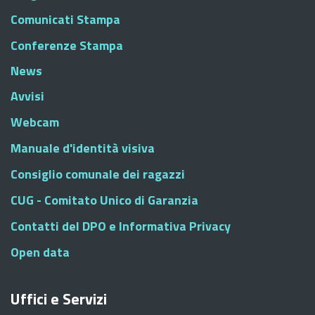
Comunicati Stampa
Conferenze Stampa
News
Avvisi
Webcam
Manuale d'identità visiva
Consiglio comunale dei ragazzi
CUG - Comitato Unico di Garanzia
Contatti del DPO e Informativa Privacy
Open data
Uffici e Servizi