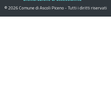
©
2026 Comune di Ascoli Piceno - Tutti i diritti riservati