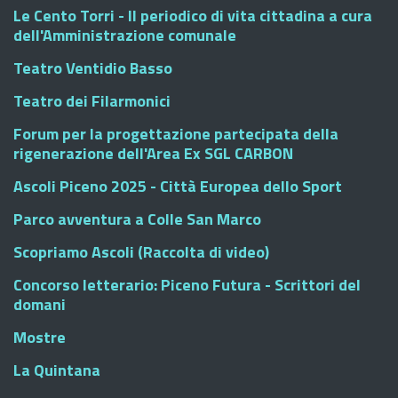
Le Cento Torri - Il periodico di vita cittadina a cura
dell'Amministrazione comunale
Teatro Ventidio Basso
Teatro dei Filarmonici
Forum per la progettazione partecipata della
rigenerazione dell'Area Ex SGL CARBON
Ascoli Piceno 2025 - Città Europea dello Sport
Parco avventura a Colle San Marco
Scopriamo Ascoli (Raccolta di video)
Concorso letterario: Piceno Futura - Scrittori del
domani
Mostre
La Quintana