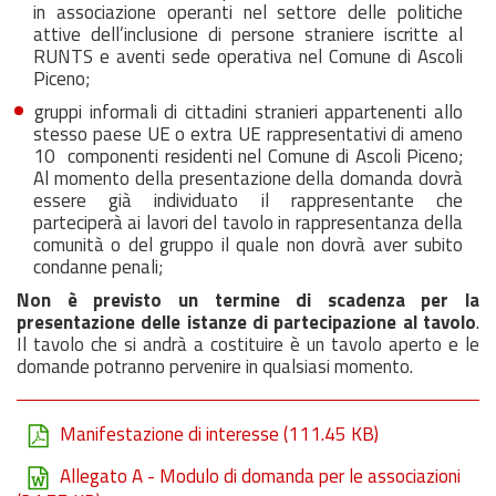
in associazione operanti nel settore delle politiche
attive dell’inclusione di persone straniere iscritte al
RUNTS e aventi sede operativa nel Comune di Ascoli
Piceno;
gruppi informali di cittadini stranieri appartenenti allo
stesso paese UE o extra UE rappresentativi di ameno
10 componenti residenti nel Comune di Ascoli Piceno;
Al momento della presentazione della domanda dovrà
essere già individuato il rappresentante che
parteciperà ai lavori del tavolo in rappresentanza della
comunità o del gruppo il quale non dovrà aver subito
condanne penali;
Non è previsto un termine di scadenza per la
presentazione delle istanze di partecipazione al tavolo
.
Il tavolo che si andrà a costituire è un tavolo aperto e le
domande potranno pervenire in qualsiasi momento.
Manifestazione di interesse
(111.45 KB)
Allegato A - Modulo di domanda per le associazioni