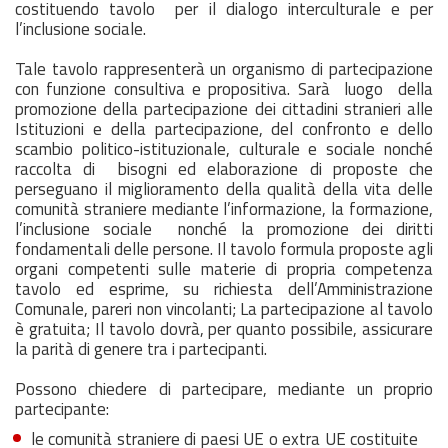
costituendo tavolo per il dialogo interculturale e per
l’inclusione sociale.
Tale tavolo rappresenterà un organismo di partecipazione
con funzione consultiva e propositiva. Sarà luogo della
promozione della partecipazione dei cittadini stranieri alle
Istituzioni e della partecipazione, del confronto e dello
scambio politico-istituzionale, culturale e sociale nonché
raccolta di bisogni ed elaborazione di proposte che
perseguano il miglioramento della qualità della vita delle
comunità straniere mediante l’informazione, la formazione,
l’inclusione sociale nonché la promozione dei diritti
fondamentali delle persone. Il tavolo formula proposte agli
organi competenti sulle materie di propria competenza
tavolo ed esprime, su richiesta dell’Amministrazione
Comunale, pareri non vincolanti; La partecipazione al tavolo
è gratuita; Il tavolo dovrà, per quanto possibile, assicurare
la parità di genere tra i partecipanti.
Possono chiedere di partecipare, mediante un proprio
partecipante:
le comunità straniere di paesi UE o extra UE costituite