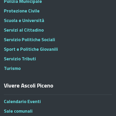
Polizia Municipale
Protezione Civile
Scuola e Università
Servizi al Cittadino
Servizio Politiche Sociali
Sport e Politiche Giovanili
Servizio Tributi
Turismo
Vivere Ascoli Piceno
Calendario Eventi
Sale comunali