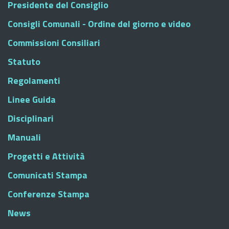
Presidente del Consiglio
Consigli Comunali - Ordine del giorno e video
Commissioni Consiliari
Statuto
Regolamenti
Linee Guida
Disciplinari
Manuali
Progetti e Attività
Comunicati Stampa
Conferenze Stampa
News