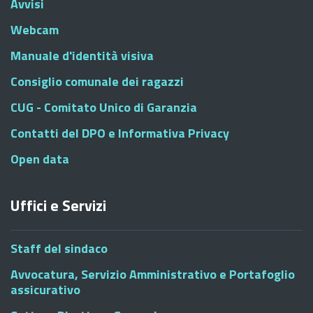
Avvisi
Webcam
Manuale d'identità visiva
Consiglio comunale dei ragazzi
CUG - Comitato Unico di Garanzia
Contatti del DPO e Informativa Privacy
Open data
Uffici e Servizi
Staff del sindaco
Avvocatura, Servizio Amministrativo e Portafoglio
assicurativo