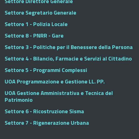
Settore Direttore Generale
Settore Segretario Generale
Settore 1 - Polizia Locale
Settore 8 - PNRR - Gare
Settore 3 - Politiche per il Benessere della Persona
Settore 4 - Bilancio, Farmacie e Servizi al Cittadino
Settore 5 - Programmi Complessi
UOA Programmazione e Gestione LL. PP.
UOA Gestione Amministrativa e Tecnica del
Patrimonio
Settore 6 - Ricostruzione Sisma
Settore 7 - Rigenerazione Urbana