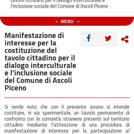
tavolo cittadino per il dialogo interculturale e
l’inclusione sociale del Comune di Ascoli Piceno
MENU
Manifestazione di
CONDIVIDI
interesse per la
costituzione del
tavolo cittadino per il
dialogo interculturale
e l’inclusione sociale
del Comune di Ascoli
Piceno
Si rende noto che con il presente avviso si intende
costituire, in via sperimentale, un tavolo permanente di
confronto con le comunità straniere presenti sul territorio
cittadino mediante l’attivazione di una procedura di
manifestazione di interesse per la partecipazione al