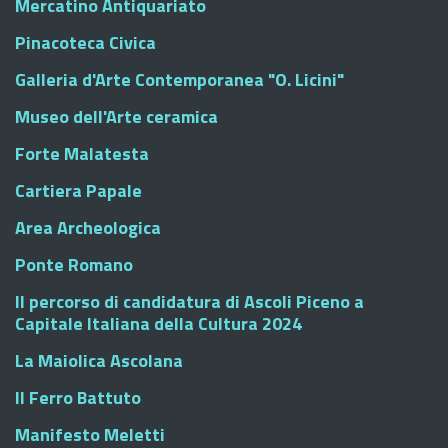
Mercatino Antiquariato
Pinacoteca Civica
Galleria d'Arte Contemporanea "O. Licini"
Museo dell'Arte ceramica
Forte Malatesta
Cartiera Papale
Area Archeologica
Ponte Romano
Il percorso di candidatura di Ascoli Piceno a
Capitale Italiana della Cultura 2024
La Maiolica Ascolana
Il Ferro Battuto
Manifesto Meletti