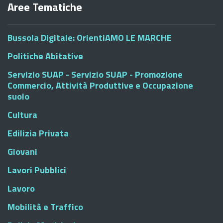
Aree Tematiche
Bussola Digitale: OrientiAMO LE MARCHE
Politiche Abitative
Servizio SUAP - Servizio SUAP - Promozione
Commercio, Attività Produttive e Occupazione
suolo
Cultura
Edilizia Privata
Giovani
Lavori Pubblici
Lavoro
Mobilità e Traffico