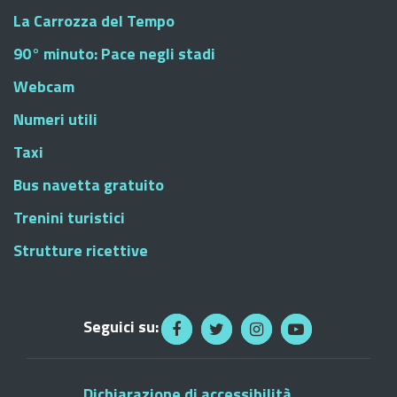
La Carrozza del Tempo
90° minuto: Pace negli stadi
Webcam
Numeri utili
Taxi
Bus navetta gratuito
Trenini turistici
Strutture ricettive
Seguici su:
Dichiarazione di accessibilità