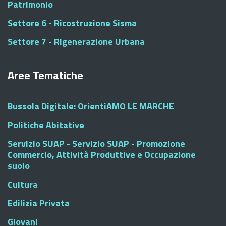
Patrimonio
Settore 6 - Ricostruzione Sisma
Settore 7 - Rigenerazione Urbana
Aree Tematiche
Bussola Digitale: OrientiAMO LE MARCHE
Politiche Abitative
Servizio SUAP - Servizio SUAP - Promozione
Commercio, Attività Produttive e Occupazione
suolo
Cultura
Edilizia Privata
Giovani