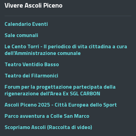
Vivere Ascoli Piceno
Calendario Eventi
Sale comunali
Le Cento Torri - Il periodico di vita cittadina a cura
dell'Amministrazione comunale
Teatro Ventidio Basso
Teatro dei Filarmonici
Forum per la progettazione partecipata della
rigenerazione dell'Area Ex SGL CARBON
Ascoli Piceno 2025 - Città Europea dello Sport
Parco avventura a Colle San Marco
Scopriamo Ascoli (Raccolta di video)