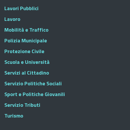
Lavori Pubblici
Lavoro
Mobilità e Traffico
Polizia Municipale
Protezione Civile
Scuola e Università
Servizi al Cittadino
Servizio Politiche Sociali
Sport e Politiche Giovanili
Servizio Tributi
Turismo