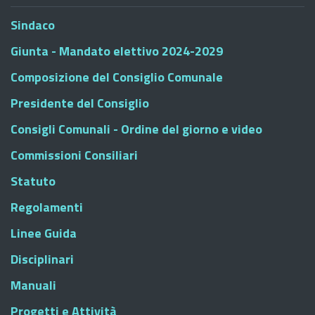
Sindaco
Giunta - Mandato elettivo 2024-2029
Composizione del Consiglio Comunale
Presidente del Consiglio
Consigli Comunali - Ordine del giorno e video
Commissioni Consiliari
Statuto
Regolamenti
Linee Guida
Disciplinari
Manuali
Progetti e Attività