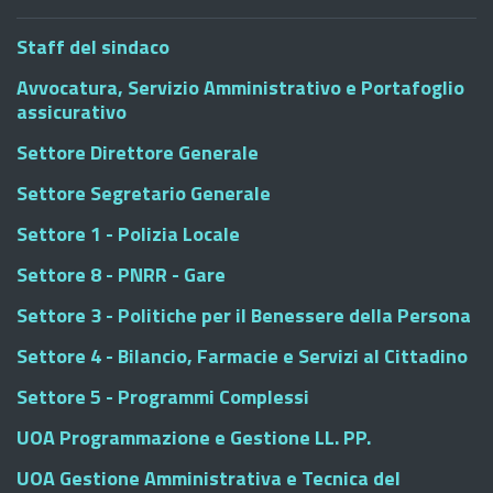
Staff del sindaco
Avvocatura, Servizio Amministrativo e Portafoglio
assicurativo
Settore Direttore Generale
Settore Segretario Generale
Settore 1 - Polizia Locale
Settore 8 - PNRR - Gare
Settore 3 - Politiche per il Benessere della Persona
Settore 4 - Bilancio, Farmacie e Servizi al Cittadino
Settore 5 - Programmi Complessi
UOA Programmazione e Gestione LL. PP.
UOA Gestione Amministrativa e Tecnica del