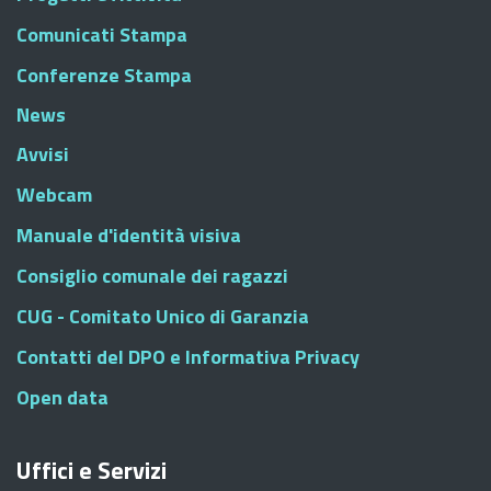
Comunicati Stampa
Conferenze Stampa
News
Avvisi
Webcam
Manuale d'identità visiva
Consiglio comunale dei ragazzi
CUG - Comitato Unico di Garanzia
Contatti del DPO e Informativa Privacy
Open data
Uffici e Servizi