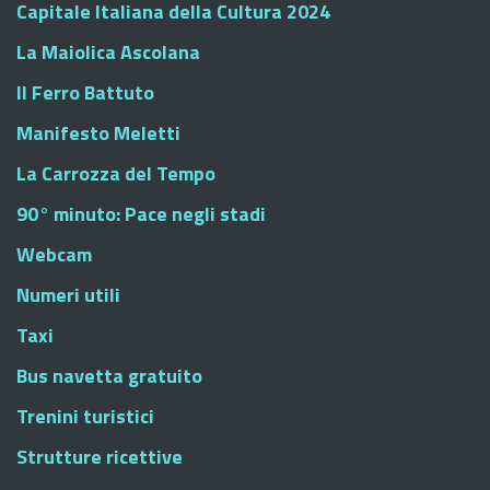
Capitale Italiana della Cultura 2024
La Maiolica Ascolana
Il Ferro Battuto
Manifesto Meletti
La Carrozza del Tempo
90° minuto: Pace negli stadi
Webcam
Numeri utili
Taxi
Bus navetta gratuito
Trenini turistici
Strutture ricettive