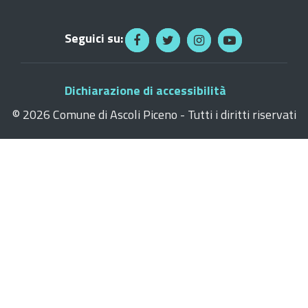
Seguici su:
Dichiarazione di accessibilità
©
2026 Comune di Ascoli Piceno - Tutti i diritti riservati