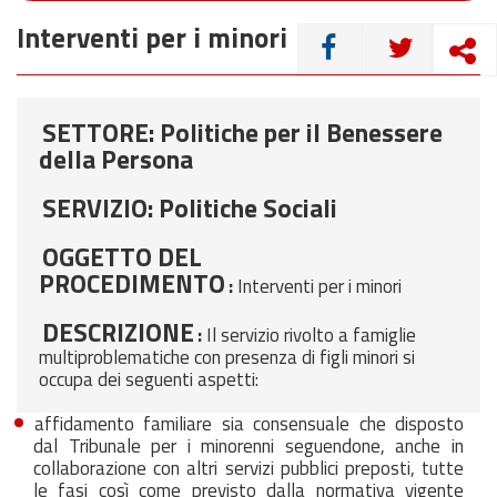
Interventi per i minori
CONDIVIDI
SETTORE: Politiche per il Benessere
della Persona
SERVIZIO: Politiche Sociali
OGGETTO DEL
PROCEDIMENTO
:
Interventi per i minori
DESCRIZIONE
:
Il servizio rivolto a famiglie
multiproblematiche con presenza di figli minori si
occupa dei seguenti aspetti:
affidamento familiare sia consensuale che disposto
dal Tribunale per i minorenni seguendone, anche in
collaborazione con altri servizi pubblici preposti, tutte
le fasi così come previsto dalla normativa vigente