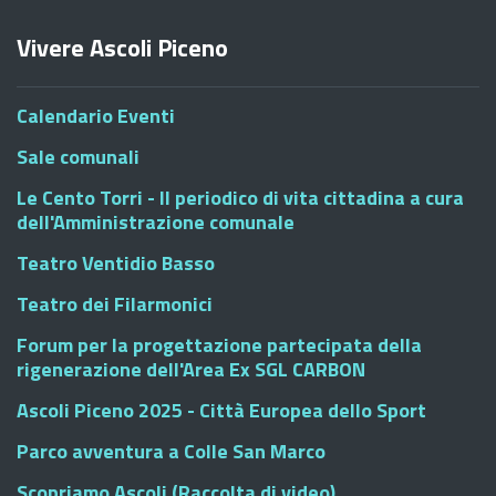
Vivere Ascoli Piceno
Calendario Eventi
Sale comunali
Le Cento Torri - Il periodico di vita cittadina a cura
dell'Amministrazione comunale
Teatro Ventidio Basso
Teatro dei Filarmonici
Forum per la progettazione partecipata della
rigenerazione dell'Area Ex SGL CARBON
Ascoli Piceno 2025 - Città Europea dello Sport
Parco avventura a Colle San Marco
Scopriamo Ascoli (Raccolta di video)