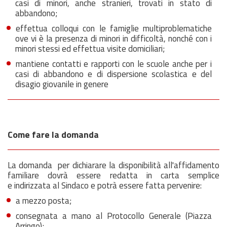
casi di minori, anche stranieri, trovati in stato di
abbandono;
effettua colloqui con le famiglie multiproblematiche
ove vi è la presenza di minori in difficoltà, nonché con i
minori stessi ed effettua visite domiciliari;
mantiene contatti e rapporti con le scuole anche per i
casi di abbandono e di dispersione scolastica e del
disagio giovanile in genere
Come fare la domanda
La domanda per dichiarare la disponibilità all'affidamento
familiare dovrà essere redatta in carta semplice
e indirizzata al Sindaco e potrà essere fatta pervenire:
a mezzo posta;
consegnata a mano al Protocollo Generale (Piazza
Arringo);