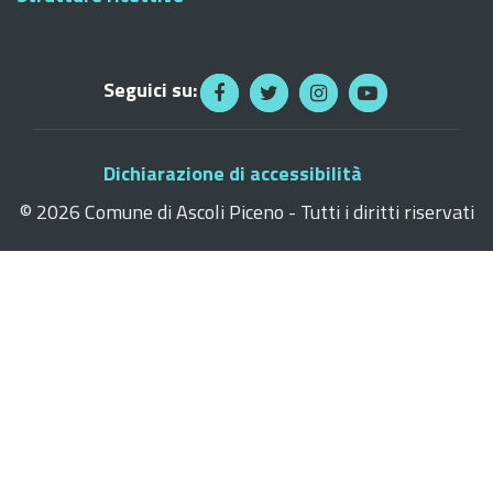
Seguici su:
Dichiarazione di accessibilità
©
2026 Comune di Ascoli Piceno - Tutti i diritti riservati