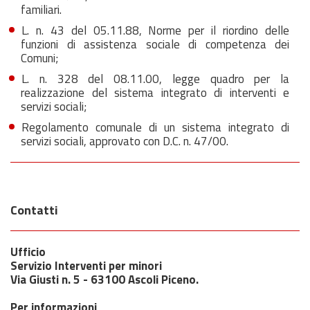
familiari.
L. n. 43 del 05.11.88, Norme per il riordino delle
funzioni di assistenza sociale di competenza dei
Comuni;
L. n. 328 del 08.11.00, legge quadro per la
realizzazione del sistema integrato di interventi e
servizi sociali;
Regolamento comunale di un sistema integrato di
servizi sociali, approvato con D.C. n. 47/00.
Contatti
Ufficio
Servizio Interventi per minori
Via Giusti n. 5 - 63100 Ascoli Piceno.
Per informazioni