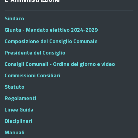
Sindaco
Giunta - Mandato elettivo 2024-2029
Composizione del Consiglio Comunale
Presidente del Consiglio
Consigli Comunali - Ordine del giorno e video
Commissioni Consiliari
Statuto
Regolamenti
Linee Guida
Disciplinari
Manuali