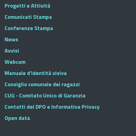
Progetti e Attività
Comunicati Stampa
Conferenze Stampa
News
Avvisi
Webcam
Manuale d'identità visiva
Consiglio comunale dei ragazzi
CUG - Comitato Unico di Garanzia
Contatti del DPO e Informativa Privacy
Open data