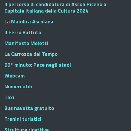
Il percorso di candidatura di Ascoli Piceno a
Capitale Italiana della Cultura 2024
La Maiolica Ascolana
Il Ferro Battuto
Manifesto Meletti
La Carrozza del Tempo
90° minuto: Pace negli stadi
Webcam
Numeri utili
Taxi
Bus navetta gratuito
Trenini turistici
Strutture ricettive