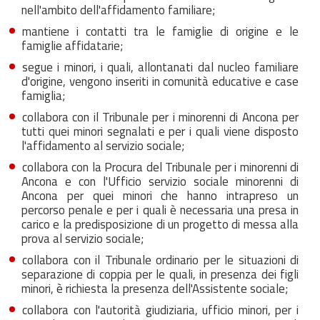
nell'ambito dell'affidamento familiare;
mantiene i contatti tra le famiglie di origine e le
famiglie affidatarie;
segue i minori, i quali, allontanati dal nucleo familiare
d'origine, vengono inseriti in comunità educative e case
famiglia;
collabora con il Tribunale per i minorenni di Ancona per
tutti quei minori segnalati e per i quali viene disposto
l'affidamento al servizio sociale;
collabora con la Procura del Tribunale per i minorenni di
Ancona e con l'Ufficio servizio sociale minorenni di
Ancona per quei minori che hanno intrapreso un
percorso penale e per i quali è necessaria una presa in
carico e la predisposizione di un progetto di messa alla
prova al servizio sociale;
collabora con il Tribunale ordinario per le situazioni di
separazione di coppia per le quali, in presenza dei figli
minori, è richiesta la presenza dell'Assistente sociale;
collabora con l'autorità giudiziaria, ufficio minori, per i