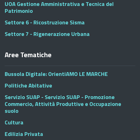
UOA Gestione Amministrativa e Tecnica del
Patrimonio
Settore 6 - Ricostruzione Sisma
Settore 7 - Rigenerazione Urbana
Aree Tematiche
Bussola Digitale: OrientiAMO LE MARCHE
Politiche Abitative
Servizio SUAP - Servizio SUAP - Promozione
Commercio, Attività Produttive e Occupazione
suolo
Cultura
Edilizia Privata