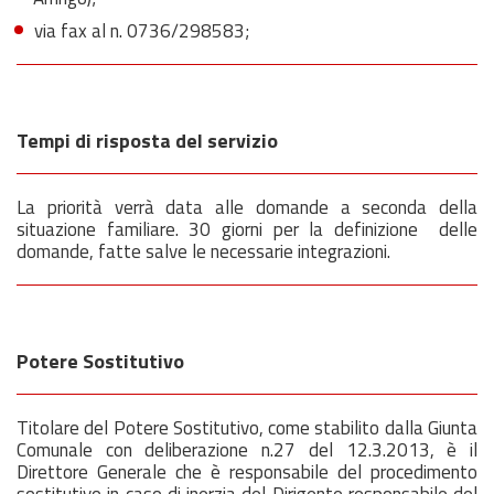
via fax al n. 0736/298583;
Tempi di risposta del servizio
La priorità verrà data alle domande a seconda della
situazione familiare. 30 giorni per la definizione delle
domande, fatte salve le necessarie integrazioni.
Potere Sostitutivo
Titolare del Potere Sostitutivo, come stabilito dalla Giunta
Comunale con deliberazione n.27 del 12.3.2013, è il
Direttore Generale che è responsabile del procedimento