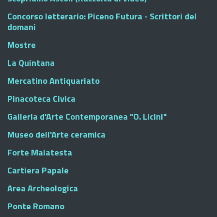
Concorso letterario: Piceno Futura - Scrittori del
domani
Mostre
La Quintana
Mercatino Antiquariato
Pinacoteca Civica
Galleria d'Arte Contemporanea "O. Licini"
Museo dell'Arte ceramica
Forte Malatesta
Cartiera Papale
Area Archeologica
Ponte Romano