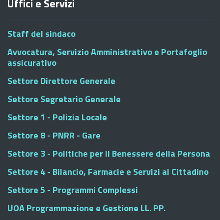
Uffici e Servizi
Staff del sindaco
Avvocatura, Servizio Amministrativo e Portafoglio
assicurativo
Settore Direttore Generale
Settore Segretario Generale
Settore 1 - Polizia Locale
Settore 8 - PNRR - Gare
Settore 3 - Politiche per il Benessere della Persona
Settore 4 - Bilancio, Farmacie e Servizi al Cittadino
Settore 5 - Programmi Complessi
UOA Programmazione e Gestione LL. PP.