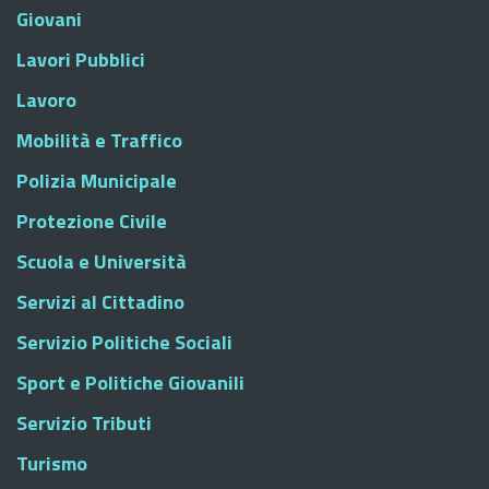
Giovani
Lavori Pubblici
Lavoro
Mobilità e Traffico
Polizia Municipale
Protezione Civile
Scuola e Università
Servizi al Cittadino
Servizio Politiche Sociali
Sport e Politiche Giovanili
Servizio Tributi
Turismo