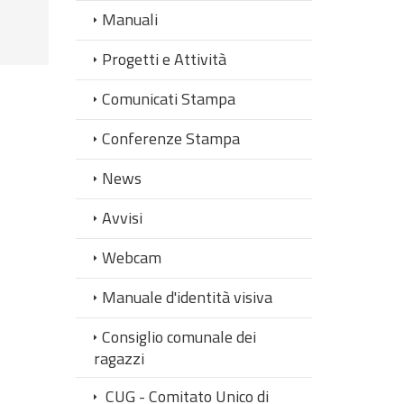
Manuali
Progetti e Attività
Comunicati Stampa
Conferenze Stampa
News
Avvisi
Webcam
Manuale d'identità visiva
Consiglio comunale dei
ragazzi
CUG - Comitato Unico di