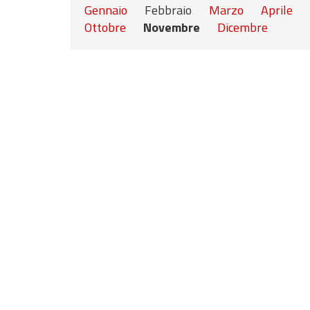
Gennaio
Febbraio
Marzo
Aprile
Ottobre
Novembre
Dicembre