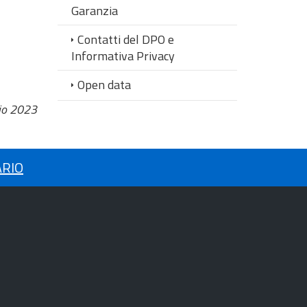
Garanzia
Contatti del DPO e
Informativa Privacy
Open data
io 2023
ARIO