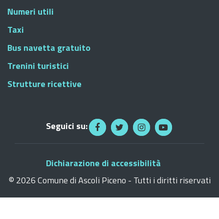
Numeri utili
Taxi
Bus navetta gratuito
Trenini turistici
Strutture ricettive
Seguici su:
Dichiarazione di accessibilità
©
2026 Comune di Ascoli Piceno - Tutti i diritti riservati