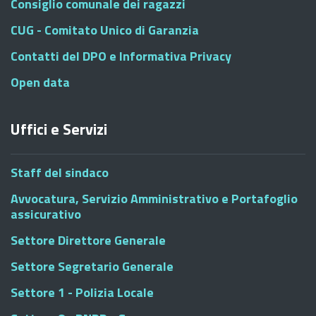
Consiglio comunale dei ragazzi
CUG - Comitato Unico di Garanzia
Contatti del DPO e Informativa Privacy
Open data
Uffici e Servizi
Staff del sindaco
Avvocatura, Servizio Amministrativo e Portafoglio
assicurativo
Settore Direttore Generale
Settore Segretario Generale
Settore 1 - Polizia Locale