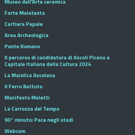
Museo dell'Arte ceramica
Forte Malatesta
Cartiera Papale
Area Archeologica
Ponte Romano
Il percorso di candidatura di Ascoli Piceno a
Capitale Italiana della Cultura 2024
La Maiolica Ascolana
Il Ferro Battuto
Manifesto Meletti
La Carrozza del Tempo
90° minuto: Pace negli stadi
Webcam