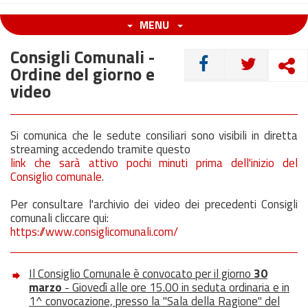
MENU
Consigli Comunali -
CONDIVIDI
Ordine del giorno e
video
Si comunica che le sedute consiliari sono visibili in diretta
streaming accedendo tramite questo
link che sarà attivo pochi minuti prima dell'inizio del
Consiglio comunale
.
Per consultare l'archivio dei video dei precedenti Consigli
comunali cliccare qui:
https://www.consiglicomunali.com/
Il Consiglio Comunale è convocato per il giorno
30
marzo
- Giovedì alle ore 15.00 in seduta ordinaria e in
1^ convocazione, presso la "Sala della Ragione" del