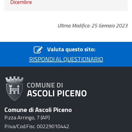
Dicembre
Ultima Modifica: 25 Gennaio 2023
Valuta questo sito:
RISPONDI AL QUESTIONARIO
Comune di Ascoli Piceno
P.zza Arringo, 7 (AP)
P.Iva/Cod.Fisc. 00229010442