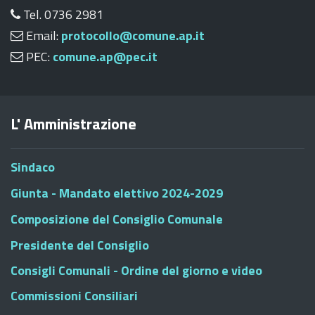
Tel. 0736 2981
Email:
protocollo@comune.ap.it
PEC:
comune.ap@pec.it
L' Amministrazione
Sindaco
Giunta - Mandato elettivo 2024-2029
Composizione del Consiglio Comunale
Presidente del Consiglio
Consigli Comunali - Ordine del giorno e video
Commissioni Consiliari