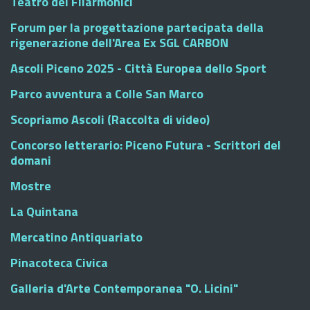
Teatro dei Filarmonici
Forum per la progettazione partecipata della
rigenerazione dell'Area Ex SGL CARBON
Ascoli Piceno 2025 - Città Europea dello Sport
Parco avventura a Colle San Marco
Scopriamo Ascoli (Raccolta di video)
Concorso letterario: Piceno Futura - Scrittori del
domani
Mostre
La Quintana
Mercatino Antiquariato
Pinacoteca Civica
Galleria d'Arte Contemporanea "O. Licini"