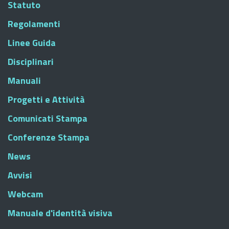
Statuto
Regolamenti
Linee Guida
Disciplinari
Manuali
Progetti e Attività
Comunicati Stampa
Conferenze Stampa
News
Avvisi
Webcam
Manuale d'identità visiva