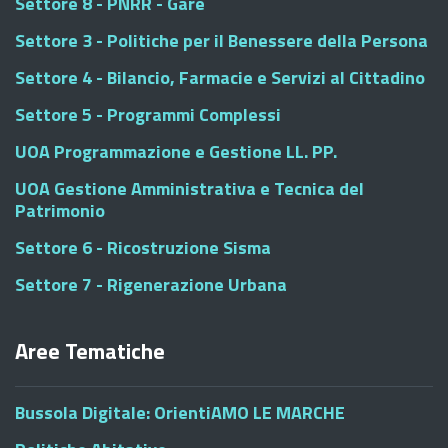
Settore 8 - PNRR - Gare
Settore 3 - Politiche per il Benessere della Persona
Settore 4 - Bilancio, Farmacie e Servizi al Cittadino
Settore 5 - Programmi Complessi
UOA Programmazione e Gestione LL. PP.
UOA Gestione Amministrativa e Tecnica del
Patrimonio
Settore 6 - Ricostruzione Sisma
Settore 7 - Rigenerazione Urbana
Aree Tematiche
Bussola Digitale: OrientiAMO LE MARCHE