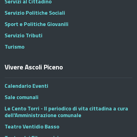
Servizi al Cittadino
Servizio Politiche Sociali
Sport e Politiche Giovanili
Servizio Tributi
Turismo
Vivere Ascoli Piceno
Calendario Eventi
Sale comunali
Le Cento Torri - Il periodico di vita cittadina a cura
dell'Amministrazione comunale
Teatro Ventidio Basso