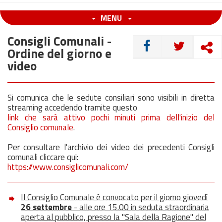
MENU
Consigli Comunali -
CONDIVIDI
Ordine del giorno e
video
Si comunica che le sedute consiliari sono visibili in diretta
streaming accedendo tramite questo
link che sarà attivo pochi minuti prima dell'inizio del
Consiglio comunale
.
Per consultare l'archivio dei video dei precedenti Consigli
comunali cliccare qui:
https://www.consiglicomunali.com/
Il Consiglio Comunale è convocato per il giorno giovedì
26 settembre
- alle ore 15.00 in seduta straordinaria
aperta al pubblico, presso la "Sala della Ragione" del