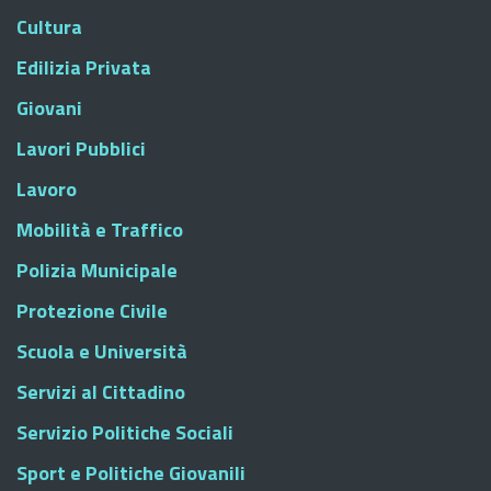
Cultura
Edilizia Privata
Giovani
Lavori Pubblici
Lavoro
Mobilità e Traffico
Polizia Municipale
Protezione Civile
Scuola e Università
Servizi al Cittadino
Servizio Politiche Sociali
Sport e Politiche Giovanili