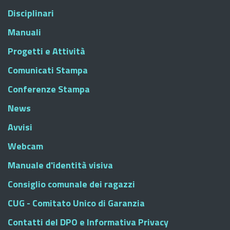
Disciplinari
Manuali
Progetti e Attività
Comunicati Stampa
Conferenze Stampa
News
Avvisi
Webcam
Manuale d'identità visiva
Consiglio comunale dei ragazzi
CUG - Comitato Unico di Garanzia
Contatti del DPO e Informativa Privacy