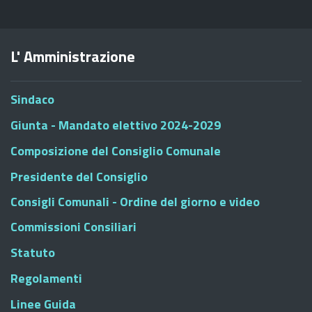
L' Amministrazione
Sindaco
Giunta - Mandato elettivo 2024-2029
Composizione del Consiglio Comunale
Presidente del Consiglio
Consigli Comunali - Ordine del giorno e video
Commissioni Consiliari
Statuto
Regolamenti
Linee Guida