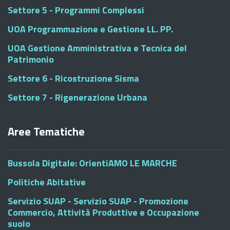
Settore 5 - Programmi Complessi
UOA Programmazione e Gestione LL. PP.
UOA Gestione Amministrativa e Tecnica del
Patrimonio
Settore 6 - Ricostruzione Sisma
Settore 7 - Rigenerazione Urbana
Aree Tematiche
Bussola Digitale: OrientiAMO LE MARCHE
Politiche Abitative
Servizio SUAP - Servizio SUAP - Promozione
Commercio, Attività Produttive e Occupazione
suolo