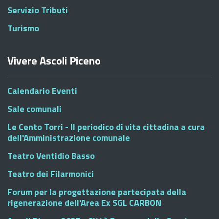
Servizio Tributi
Turismo
Vivere Ascoli Piceno
Calendario Eventi
Sale comunali
Le Cento Torri - Il periodico di vita cittadina a cura
dell'Amministrazione comunale
Teatro Ventidio Basso
Teatro dei Filarmonici
Forum per la progettazione partecipata della
rigenerazione dell'Area Ex SGL CARBON