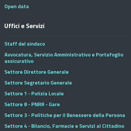
Open data
Uffici e Servizi
Staff del sindaco
Avvocatura, Servizio Amministrativo e Portafoglio
assicurativo
Settore Direttore Generale
Settore Segretario Generale
Settore 1 - Polizia Locale
Settore 8 - PNRR - Gare
Settore 3 - Politiche per il Benessere della Persona
Settore 4 - Bilancio, Farmacie e Servizi al Cittadino