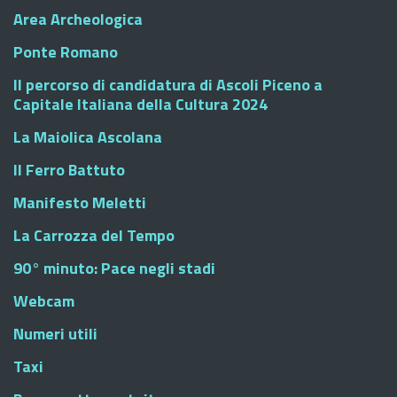
Area Archeologica
Ponte Romano
Il percorso di candidatura di Ascoli Piceno a
Capitale Italiana della Cultura 2024
La Maiolica Ascolana
Il Ferro Battuto
Manifesto Meletti
La Carrozza del Tempo
90° minuto: Pace negli stadi
Webcam
Numeri utili
Taxi