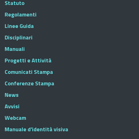
Statuto
Regolamenti
Linee Guida
Disciplinari
Manuali
Progetti e Attività
Comunicati Stampa
Conferenze Stampa
News
Avvisi
Webcam
Manuale d'identità visiva