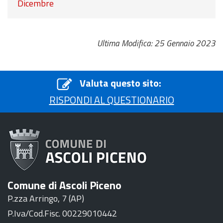
Dicembre
Ultima Modifica: 25 Gennaio 2023
Valuta questo sito:
RISPONDI AL QUESTIONARIO
Comune di Ascoli Piceno
P.zza Arringo, 7 (AP)
P.Iva/Cod.Fisc. 00229010442