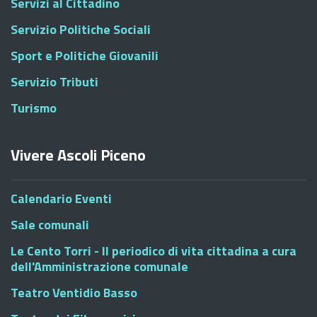
Servizi al Cittadino
Servizio Politiche Sociali
Sport e Politiche Giovanili
Servizio Tributi
Turismo
Vivere Ascoli Piceno
Calendario Eventi
Sale comunali
Le Cento Torri - Il periodico di vita cittadina a cura
dell'Amministrazione comunale
Teatro Ventidio Basso