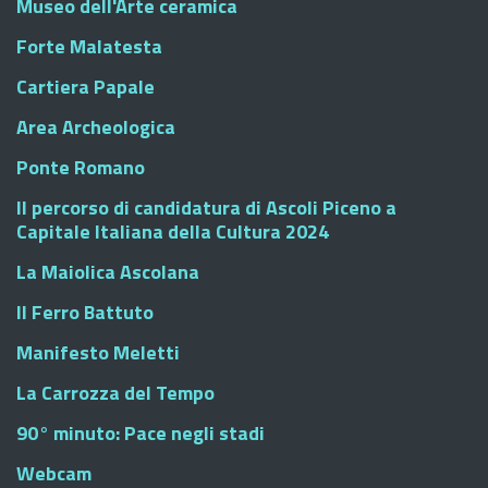
Museo dell'Arte ceramica
Forte Malatesta
Cartiera Papale
Area Archeologica
Ponte Romano
Il percorso di candidatura di Ascoli Piceno a
Capitale Italiana della Cultura 2024
La Maiolica Ascolana
Il Ferro Battuto
Manifesto Meletti
La Carrozza del Tempo
90° minuto: Pace negli stadi
Webcam