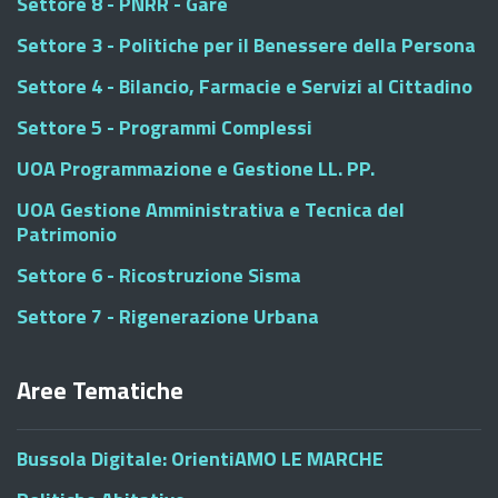
Settore 8 - PNRR - Gare
Settore 3 - Politiche per il Benessere della Persona
Settore 4 - Bilancio, Farmacie e Servizi al Cittadino
Settore 5 - Programmi Complessi
UOA Programmazione e Gestione LL. PP.
UOA Gestione Amministrativa e Tecnica del
Patrimonio
Settore 6 - Ricostruzione Sisma
Settore 7 - Rigenerazione Urbana
Aree Tematiche
Bussola Digitale: OrientiAMO LE MARCHE