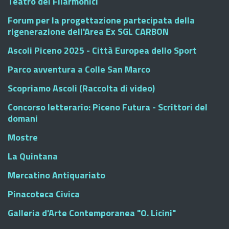
Teatro dei Filarmonici
Forum per la progettazione partecipata della
rigenerazione dell'Area Ex SGL CARBON
Ascoli Piceno 2025 - Città Europea dello Sport
Parco avventura a Colle San Marco
Scopriamo Ascoli (Raccolta di video)
Concorso letterario: Piceno Futura - Scrittori del
domani
Mostre
La Quintana
Mercatino Antiquariato
Pinacoteca Civica
Galleria d'Arte Contemporanea "O. Licini"