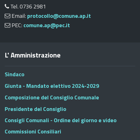
Tel. 0736 2981
Email:
protocollo@comune.ap.it
PEC:
comune.ap@pec.it
L' Amministrazione
Sindaco
Giunta - Mandato elettivo 2024-2029
Composizione del Consiglio Comunale
Presidente del Consiglio
Consigli Comunali - Ordine del giorno e video
Commissioni Consiliari