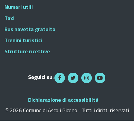
Numeri utili
Taxi
Bus navetta gratuito
Trenini turistici
Strutture ricettive
Seguici su:
Dichiarazione di accessibilità
©
2026 Comune di Ascoli Piceno - Tutti i diritti riservati