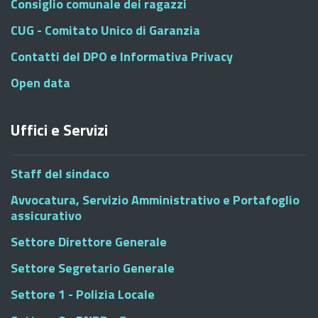
Consiglio comunale dei ragazzi
CUG - Comitato Unico di Garanzia
Contatti del DPO e Informativa Privacy
Open data
Uffici e Servizi
Staff del sindaco
Avvocatura, Servizio Amministrativo e Portafoglio
assicurativo
Settore Direttore Generale
Settore Segretario Generale
Settore 1 - Polizia Locale