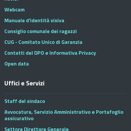
Webcam
Manuale d'identità visiva
Consiglio comunale dei ragazzi
CUG - Comitato Unico di Garanzia
Contatti del DPO e Informativa Privacy
Open data
Uffici e Servizi
Staff del sindaco
Avvocatura, Servizio Amministrativo e Portafoglio
assicurativo
Settore Direttore Generale