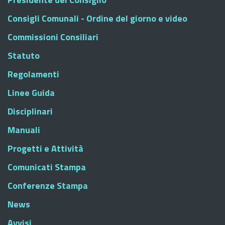
Consigli Comunali - Ordine del giorno e video
Commissioni Consiliari
Statuto
Regolamenti
Linee Guida
Disciplinari
Manuali
Progetti e Attività
Comunicati Stampa
Conferenze Stampa
News
Avvisi