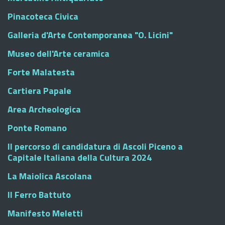
Pinacoteca Civica
Galleria d'Arte Contemporanea "O. Licini"
Museo dell'Arte ceramica
Forte Malatesta
Cartiera Papale
Area Archeologica
Ponte Romano
Il percorso di candidatura di Ascoli Piceno a
Capitale Italiana della Cultura 2024
La Maiolica Ascolana
Il Ferro Battuto
Manifesto Meletti