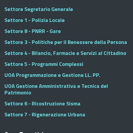
Settore Segretario Generale
Settore 1 - Polizia Locale
Settore 8 - PNRR - Gare
Settore 3 - Politiche per il Benessere della Persona
Settore 4 - Bilancio, Farmacie e Servizi al Cittadino
Settore 5 - Programmi Complessi
UOA Programmazione e Gestione LL. PP.
UOA Gestione Amministrativa e Tecnica del
Patrimonio
Settore 6 - Ricostruzione Sisma
Settore 7 - Rigenerazione Urbana