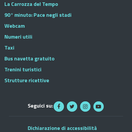
La Carrozza del Tempo
90° minuto: Pace negli stadi
Webcam
Numeri utili
Taxi
Bus navetta gratuito
Trenini turistici
Strutture ricettive
Seguici su:
Dichiarazione di accessibilità