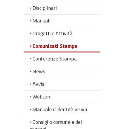
Disciplinari
Manuali
Progetti e Attività
Comunicati Stampa
Conferenze Stampa
News
Avvisi
Webcam
Manuale d'identità visiva
Consiglio comunale dei
ragazzi