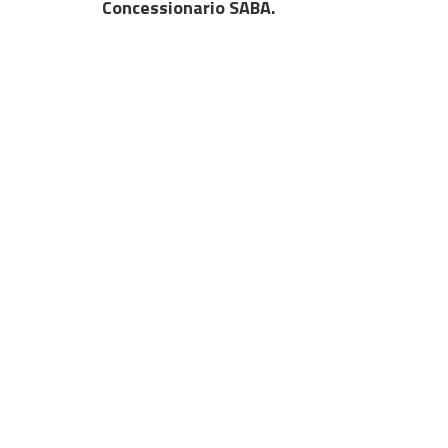
Concessionario SABA.