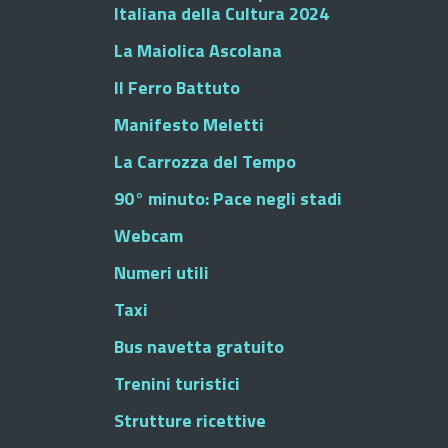
Italiana della Cultura 2024
La Maiolica Ascolana
Il Ferro Battuto
Manifesto Meletti
La Carrozza del Tempo
90° minuto: Pace negli stadi
Webcam
Numeri utili
Taxi
Bus navetta gratuito
Trenini turistici
Strutture ricettive