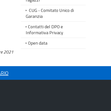
CUG - Comitato Unico di
Garanzia
Contatti del DPO e
Informativa Privacy
Open data
re 2021
ARIO