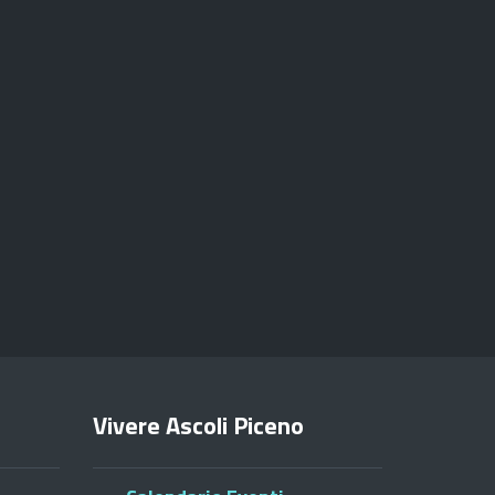
Vivere Ascoli Piceno