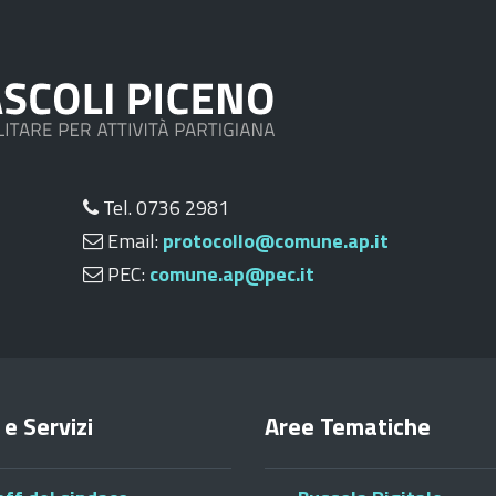
Tel. 0736 2981
Email:
protocollo@comune.ap.it
PEC:
comune.ap@pec.it
 e Servizi
Aree Tematiche