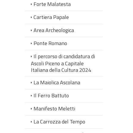
Forte Malatesta
Cartiera Papale
Area Archeologica
Ponte Romano
Il percorso di candidatura di
Ascoli Piceno a Capitale
Italiana della Cultura 2024
La Maiolica Ascolana
Il Ferro Battuto
Manifesto Meletti
La Carrozza del Tempo