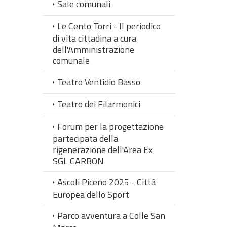
Sale comunali
Le Cento Torri - Il periodico
di vita cittadina a cura
dell'Amministrazione
comunale
Teatro Ventidio Basso
Teatro dei Filarmonici
Forum per la progettazione
partecipata della
rigenerazione dell'Area Ex
SGL CARBON
Ascoli Piceno 2025 - Città
Europea dello Sport
Parco avventura a Colle San