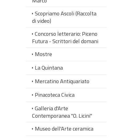
Marco
Scopriamo Ascoli (Raccolta
di video)
Concorso letterario: Piceno
Futura - Scrittori del domani
Mostre
La Quintana
Mercatino Antiquariato
Pinacoteca Civica
Galleria d'Arte
Contemporanea "O. Licini"
Museo dell'Arte ceramica