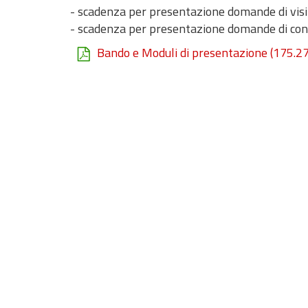
- scadenza per presentazione domande di visi
- scadenza per presentazione domande di con
Bando e Moduli di presentazione
(175.27