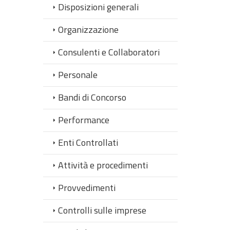
Disposizioni generali
Organizzazione
Consulenti e Collaboratori
Personale
Bandi di Concorso
Performance
Enti Controllati
Attività e procedimenti
Provvedimenti
Controlli sulle imprese