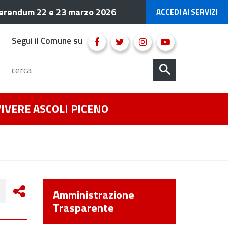
erendum 22 e 23 marzo 2026
ACCEDI AI SERVIZI
Segui il Comune su
VIVERE ASCOLI PICENO
Amministrazione
Trasparente