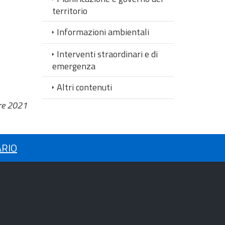
territorio
Informazioni ambientali
Interventi straordinari e di
emergenza
Altri contenuti
re 2021
ARIO