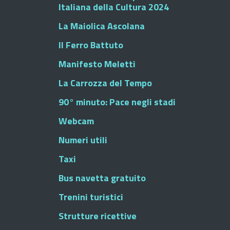
Italiana della Cultura 2024
La Maiolica Ascolana
Il Ferro Battuto
Manifesto Meletti
La Carrozza del Tempo
90° minuto: Pace negli stadi
Webcam
Numeri utili
Taxi
Bus navetta gratuito
Trenini turistici
Strutture ricettive