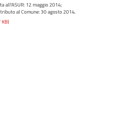
ta all'ASUR: 12 maggio 2014;
tributo al Comune: 30 agosto 2014.
 KB)