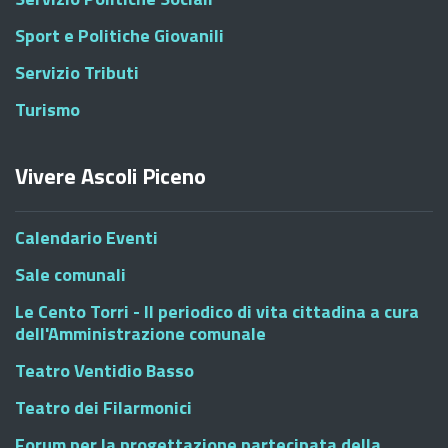
Sport e Politiche Giovanili
Servizio Tributi
Turismo
Vivere Ascoli Piceno
Calendario Eventi
Sale comunali
Le Cento Torri - Il periodico di vita cittadina a cura
dell'Amministrazione comunale
Teatro Ventidio Basso
Teatro dei Filarmonici
Forum per la progettazione partecipata della