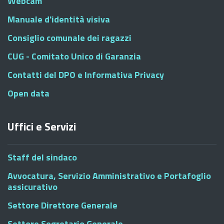
Webcam
Manuale d'identità visiva
Consiglio comunale dei ragazzi
CUG - Comitato Unico di Garanzia
Contatti del DPO e Informativa Privacy
Open data
Uffici e Servizi
Staff del sindaco
Avvocatura, Servizio Amministrativo e Portafoglio
assicurativo
Settore Direttore Generale
Settore Segretario Generale