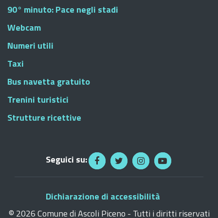
90° minuto: Pace negli stadi
Webcam
Numeri utili
Taxi
Bus navetta gratuito
Trenini turistici
Strutture ricettive
Seguici su:
Dichiarazione di accessibilità
©
2026 Comune di Ascoli Piceno - Tutti i diritti riservati