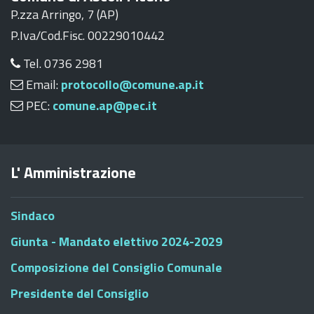
P.zza Arringo, 7 (AP)
P.Iva/Cod.Fisc. 00229010442
Tel. 0736 2981
Email:
protocollo@comune.ap.it
PEC:
comune.ap@pec.it
L' Amministrazione
Sindaco
Giunta - Mandato elettivo 2024-2029
Composizione del Consiglio Comunale
Presidente del Consiglio