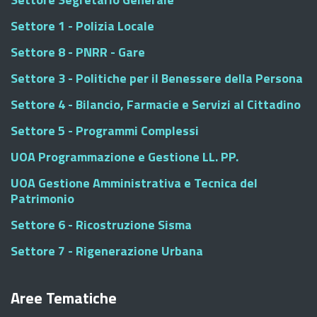
Settore 1 - Polizia Locale
Settore 8 - PNRR - Gare
Settore 3 - Politiche per il Benessere della Persona
Settore 4 - Bilancio, Farmacie e Servizi al Cittadino
Settore 5 - Programmi Complessi
UOA Programmazione e Gestione LL. PP.
UOA Gestione Amministrativa e Tecnica del
Patrimonio
Settore 6 - Ricostruzione Sisma
Settore 7 - Rigenerazione Urbana
Aree Tematiche