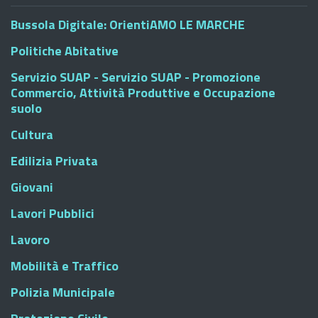
Bussola Digitale: OrientiAMO LE MARCHE
Politiche Abitative
Servizio SUAP - Servizio SUAP - Promozione
Commercio, Attività Produttive e Occupazione
suolo
Cultura
Edilizia Privata
Giovani
Lavori Pubblici
Lavoro
Mobilità e Traffico
Polizia Municipale