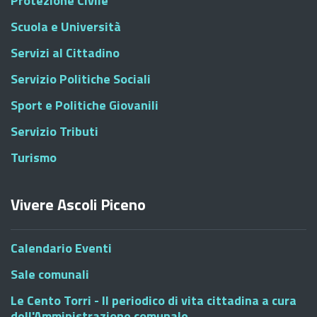
Protezione Civile
Scuola e Università
Servizi al Cittadino
Servizio Politiche Sociali
Sport e Politiche Giovanili
Servizio Tributi
Turismo
Vivere Ascoli Piceno
Calendario Eventi
Sale comunali
Le Cento Torri - Il periodico di vita cittadina a cura
dell'Amministrazione comunale