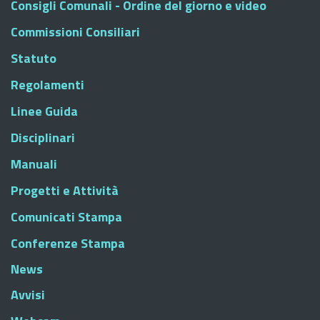
Consigli Comunali - Ordine del giorno e video
Commissioni Consiliari
Statuto
Regolamenti
Linee Guida
Disciplinari
Manuali
Progetti e Attività
Comunicati Stampa
Conferenze Stampa
News
Avvisi