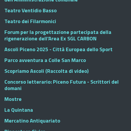
Teatro Ventidio Basso
Teatro dei Filarmonici
Forum per la progettazione partecipata della
rigenerazione dell'Area Ex SGL CARBON
Ascoli Piceno 2025 - Città Europea dello Sport
Parco avventura a Colle San Marco
Scopriamo Ascoli (Raccolta di video)
Concorso letterario: Piceno Futura - Scrittori del
domani
Mostre
La Quintana
Mercatino Antiquariato