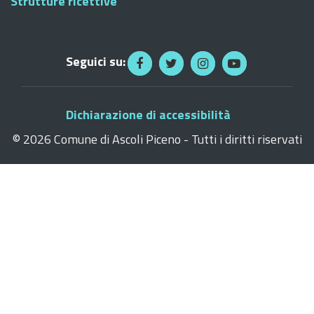
Strutture ricettive
Seguici su:
Dichiarazione di accessibilità
©
2026 Comune di Ascoli Piceno - Tutti i diritti riservati