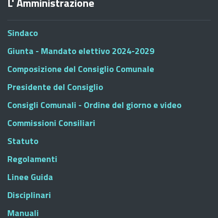
L' Amministrazione
Sindaco
Giunta - Mandato elettivo 2024-2029
Composizione del Consiglio Comunale
Presidente del Consiglio
Consigli Comunali - Ordine del giorno e video
Commissioni Consiliari
Statuto
Regolamenti
Linee Guida
Disciplinari
Manuali