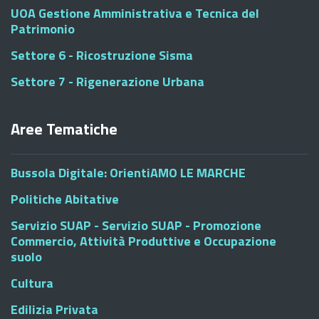
UOA Gestione Amministrativa e Tecnica del
Patrimonio
Settore 6 - Ricostruzione Sisma
Settore 7 - Rigenerazione Urbana
Aree Tematiche
Bussola Digitale: OrientiAMO LE MARCHE
Politiche Abitative
Servizio SUAP - Servizio SUAP - Promozione
Commercio, Attività Produttive e Occupazione
suolo
Cultura
Edilizia Privata