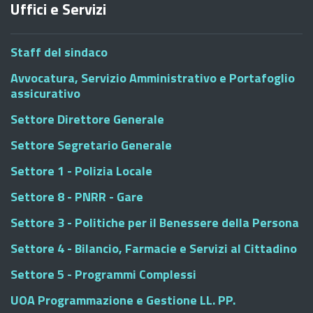
Uffici e Servizi
Staff del sindaco
Avvocatura, Servizio Amministrativo e Portafoglio
assicurativo
Settore Direttore Generale
Settore Segretario Generale
Settore 1 - Polizia Locale
Settore 8 - PNRR - Gare
Settore 3 - Politiche per il Benessere della Persona
Settore 4 - Bilancio, Farmacie e Servizi al Cittadino
Settore 5 - Programmi Complessi
UOA Programmazione e Gestione LL. PP.