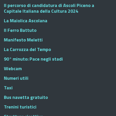
Il percorso di candidatura di Ascoli Piceno a
Capitale Italiana della Cultura 2024
La Maiolica Ascolana
Il Ferro Battuto
Manifesto Meletti
La Carrozza del Tempo
90° minuto: Pace negli stadi
Webcam
Numeri utili
Taxi
Bus navetta gratuito
Trenini turistici