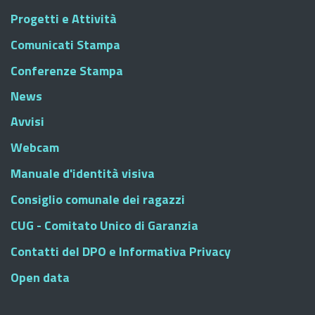
Progetti e Attività
Comunicati Stampa
Conferenze Stampa
News
Avvisi
Webcam
Manuale d'identità visiva
Consiglio comunale dei ragazzi
CUG - Comitato Unico di Garanzia
Contatti del DPO e Informativa Privacy
Open data