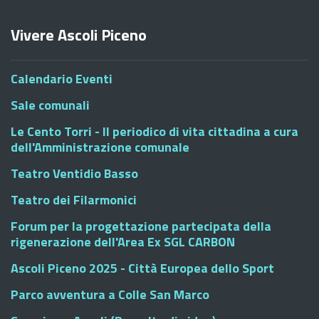
Vivere Ascoli Piceno
Calendario Eventi
Sale comunali
Le Cento Torri - Il periodico di vita cittadina a cura
dell'Amministrazione comunale
Teatro Ventidio Basso
Teatro dei Filarmonici
Forum per la progettazione partecipata della
rigenerazione dell'Area Ex SGL CARBON
Ascoli Piceno 2025 - Città Europea dello Sport
Parco avventura a Colle San Marco