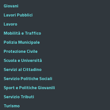
Giovani
Lavori Pubblici
Lavoro
Mobilità e Traffico
Polizia Municipale
Protezione Civile
Scuola e Università
Servizi al Cittadino
Servizio Politiche Sociali
Sport e Politiche Giovanili
Servizio Tributi
Turismo