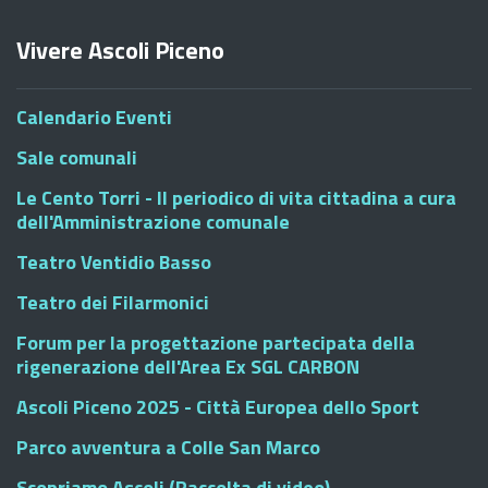
Vivere Ascoli Piceno
Calendario Eventi
Sale comunali
Le Cento Torri - Il periodico di vita cittadina a cura
dell'Amministrazione comunale
Teatro Ventidio Basso
Teatro dei Filarmonici
Forum per la progettazione partecipata della
rigenerazione dell'Area Ex SGL CARBON
Ascoli Piceno 2025 - Città Europea dello Sport
Parco avventura a Colle San Marco
Scopriamo Ascoli (Raccolta di video)