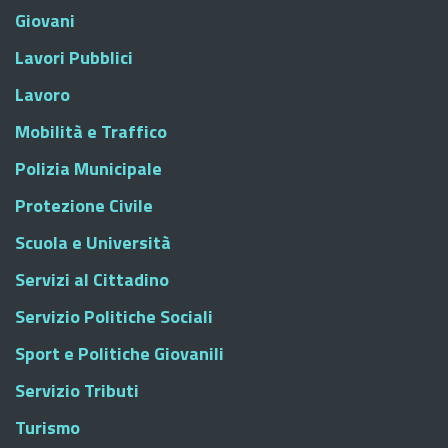
Giovani
Lavori Pubblici
Lavoro
Mobilità e Traffico
Polizia Municipale
Protezione Civile
Scuola e Università
Servizi al Cittadino
Servizio Politiche Sociali
Sport e Politiche Giovanili
Servizio Tributi
Turismo