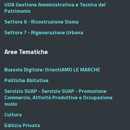
UOA Gestione Amministrativa e Tecnica del
Patrimonio
Settore 6 - Ricostruzione Sisma
Settore 7 - Rigenerazione Urbana
Aree Tematiche
Bussola Digitale: OrientiAMO LE MARCHE
Politiche Abitative
Servizio SUAP - Servizio SUAP - Promozione
Commercio, Attività Produttive e Occupazione
suolo
Cultura
Edilizia Privata