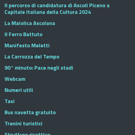
Il percorso di candidatura di Ascoli Piceno a
Capitale Italiana della Cultura 2024
La Maiolica Ascolana
Il Ferro Battuto
Manifesto Meletti
La Carrozza del Tempo
90° minuto: Pace negli stadi
Webcam
Numeri utili
Taxi
Bus navetta gratuito
Trenini turistici
Strutture ricettive