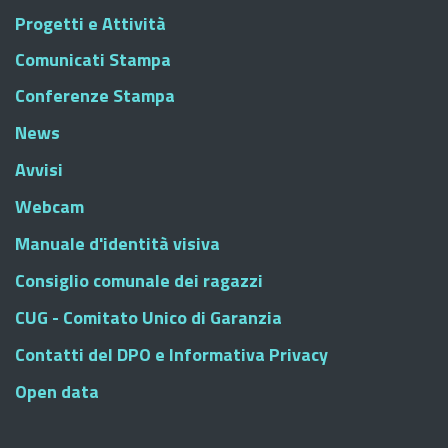
Progetti e Attività
Comunicati Stampa
Conferenze Stampa
News
Avvisi
Webcam
Manuale d'identità visiva
Consiglio comunale dei ragazzi
CUG - Comitato Unico di Garanzia
Contatti del DPO e Informativa Privacy
Open data