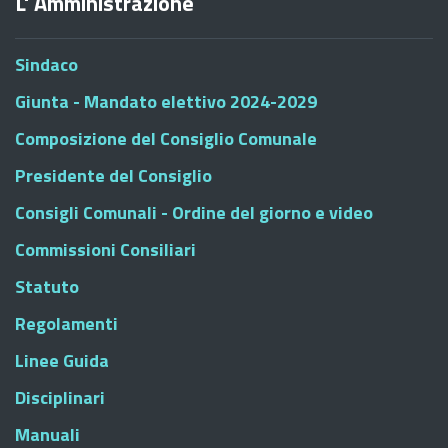
L' Amministrazione
Sindaco
Giunta - Mandato elettivo 2024-2029
Composizione del Consiglio Comunale
Presidente del Consiglio
Consigli Comunali - Ordine del giorno e video
Commissioni Consiliari
Statuto
Regolamenti
Linee Guida
Disciplinari
Manuali