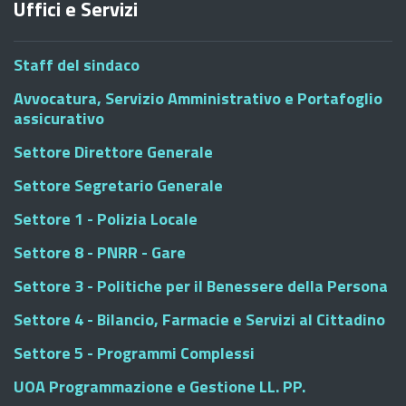
Uffici e Servizi
Staff del sindaco
Avvocatura, Servizio Amministrativo e Portafoglio
assicurativo
Settore Direttore Generale
Settore Segretario Generale
Settore 1 - Polizia Locale
Settore 8 - PNRR - Gare
Settore 3 - Politiche per il Benessere della Persona
Settore 4 - Bilancio, Farmacie e Servizi al Cittadino
Settore 5 - Programmi Complessi
UOA Programmazione e Gestione LL. PP.