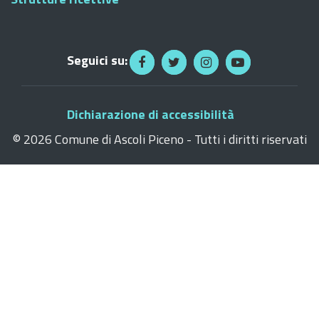
Seguici su:
Dichiarazione di accessibilità
©
2026 Comune di Ascoli Piceno - Tutti i diritti riservati