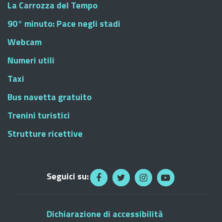
La Carrozza del Tempo
90° minuto: Pace negli stadi
Webcam
Numeri utili
Taxi
Bus navetta gratuito
Trenini turistici
Strutture ricettive
Seguici su:
Dichiarazione di accessibilità