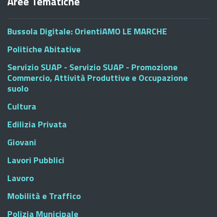
Aree Tematiche
Bussola Digitale: OrientiAMO LE MARCHE
Politiche Abitative
Servizio SUAP - Servizio SUAP - Promozione
Commercio, Attività Produttive e Occupazione
suolo
Cultura
Edilizia Privata
Giovani
Lavori Pubblici
Lavoro
Mobilità e Traffico
Polizia Municipale