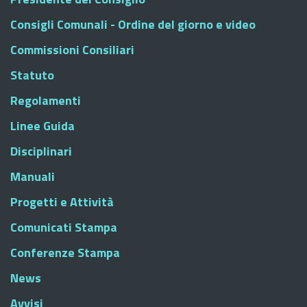
Consigli Comunali - Ordine del giorno e video
Commissioni Consiliari
Statuto
Regolamenti
Linee Guida
Disciplinari
Manuali
Progetti e Attività
Comunicati Stampa
Conferenze Stampa
News
Avvisi