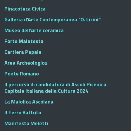
Pinacoteca Civica
Galleria d'Arte Contemporanea "O. Licini"
Museo dell'Arte ceramica
Forte Malatesta
Cartiera Papale
Area Archeologica
Ponte Romano
Il percorso di candidatura di Ascoli Piceno a
Capitale Italiana della Cultura 2024
La Maiolica Ascolana
Il Ferro Battuto
Manifesto Meletti