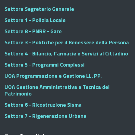
Settore Segretario Generale
Settore 1 - Polizia Locale
Settore 8 - PNRR - Gare
Settore 3 - Politiche per il Benessere della Persona
Settore 4 - Bilancio, Farmacie e Servizi al Cittadino
Settore 5 - Programmi Complessi
UOA Programmazione e Gestione LL. PP.
UOA Gestione Amministrativa e Tecnica del
Patrimonio
Settore 6 - Ricostruzione Sisma
Settore 7 - Rigenerazione Urbana