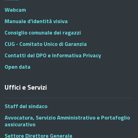
Webcam
Manuale d'identità visiva
Consiglio comunale dei ragazzi
CUG - Comitato Unico di Garanzia
Contatti del DPO e Informativa Privacy
Open data
Uffici e Servizi
Staff del sindaco
Avvocatura, Servizio Amministrativo e Portafoglio
assicurativo
Settore Direttore Generale