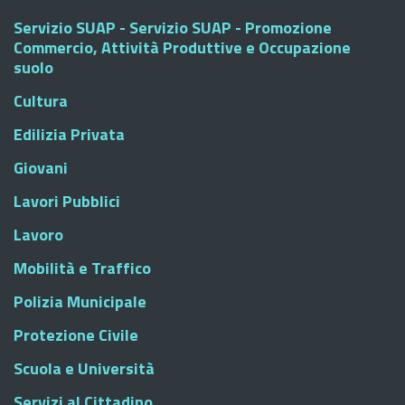
Servizio SUAP - Servizio SUAP - Promozione
Commercio, Attività Produttive e Occupazione
suolo
Cultura
Edilizia Privata
Giovani
Lavori Pubblici
Lavoro
Mobilità e Traffico
Polizia Municipale
Protezione Civile
Scuola e Università
Servizi al Cittadino