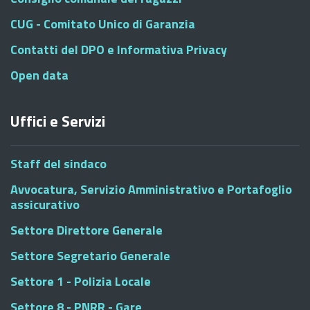
CUG - Comitato Unico di Garanzia
Contatti del DPO e Informativa Privacy
Open data
Uffici e Servizi
Staff del sindaco
Avvocatura, Servizio Amministrativo e Portafoglio
assicurativo
Settore Direttore Generale
Settore Segretario Generale
Settore 1 - Polizia Locale
Settore 8 - PNRR - Gare