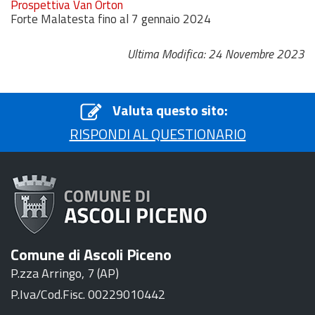
Prospettiva Van Orton
Forte Malatesta fino al 7 gennaio 2024
Ultima Modifica: 24 Novembre 2023
Valuta questo sito:
RISPONDI AL QUESTIONARIO
Comune di Ascoli Piceno
P.zza Arringo, 7 (AP)
P.Iva/Cod.Fisc. 00229010442