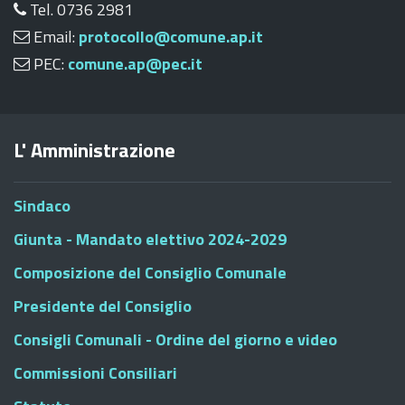
Tel. 0736 2981
Email:
protocollo@comune.ap.it
PEC:
comune.ap@pec.it
L' Amministrazione
Sindaco
Giunta - Mandato elettivo 2024-2029
Composizione del Consiglio Comunale
Presidente del Consiglio
Consigli Comunali - Ordine del giorno e video
Commissioni Consiliari