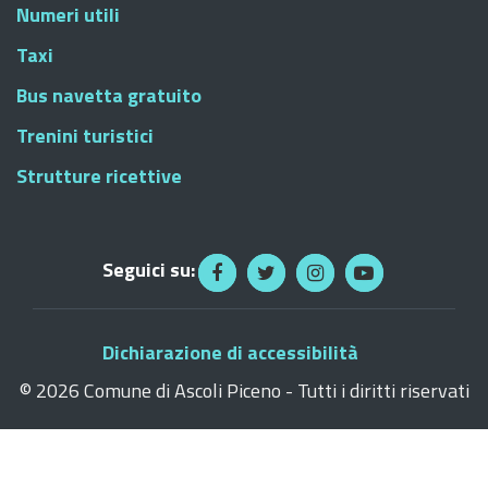
Numeri utili
Taxi
Bus navetta gratuito
Trenini turistici
Strutture ricettive
Seguici su:
Dichiarazione di accessibilità
©
2026 Comune di Ascoli Piceno - Tutti i diritti riservati