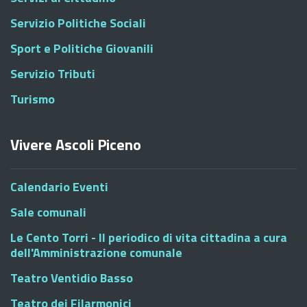
Servizio Politiche Sociali
Sport e Politiche Giovanili
Servizio Tributi
Turismo
Vivere Ascoli Piceno
Calendario Eventi
Sale comunali
Le Cento Torri - Il periodico di vita cittadina a cura
dell'Amministrazione comunale
Teatro Ventidio Basso
Teatro dei Filarmonici