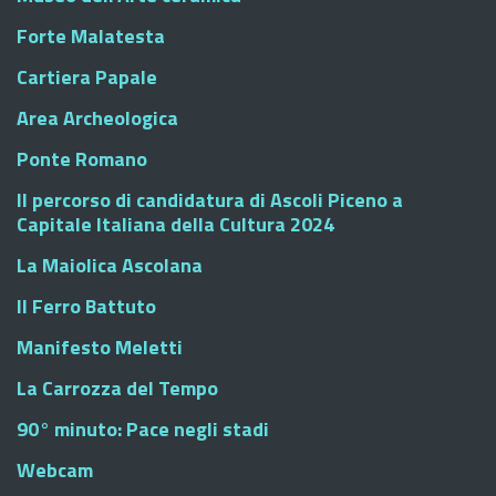
Forte Malatesta
Cartiera Papale
Area Archeologica
Ponte Romano
Il percorso di candidatura di Ascoli Piceno a
Capitale Italiana della Cultura 2024
La Maiolica Ascolana
Il Ferro Battuto
Manifesto Meletti
La Carrozza del Tempo
90° minuto: Pace negli stadi
Webcam