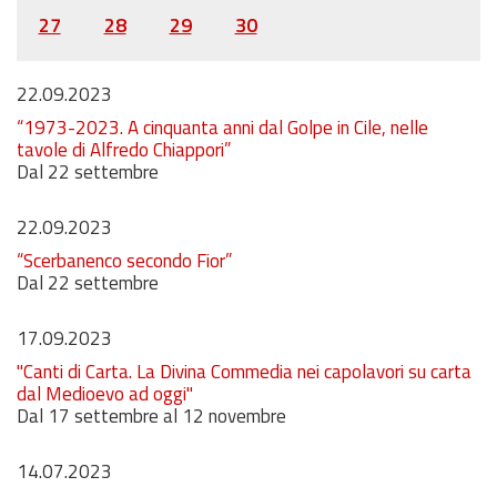
27
28
29
30
22.09.2023
“1973-2023. A cinquanta anni dal Golpe in Cile, nelle
tavole di Alfredo Chiappori”
Dal 22 settembre
22.09.2023
“Scerbanenco secondo Fior”
Dal 22 settembre
17.09.2023
"Canti di Carta. La Divina Commedia nei capolavori su carta
dal Medioevo ad oggi"
Dal 17 settembre al 12 novembre
14.07.2023