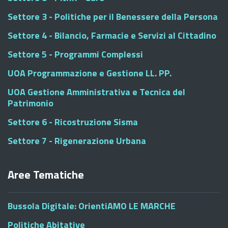
Settore 3 - Politiche per il Benessere della Persona
Settore 4 - Bilancio, Farmacie e Servizi al Cittadino
Settore 5 - Programmi Complessi
UOA Programmazione e Gestione LL. PP.
UOA Gestione Amministrativa e Tecnica del
Patrimonio
Settore 6 - Ricostruzione Sisma
Settore 7 - Rigenerazione Urbana
Aree Tematiche
Bussola Digitale: OrientiAMO LE MARCHE
Politiche Abitative