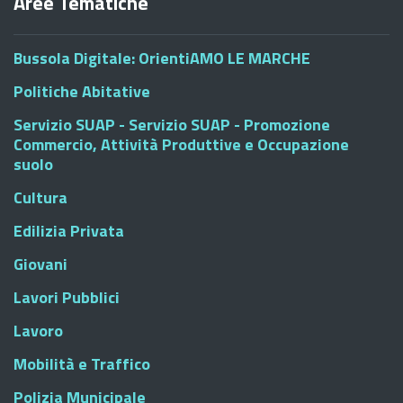
Aree Tematiche
Bussola Digitale: OrientiAMO LE MARCHE
Politiche Abitative
Servizio SUAP - Servizio SUAP - Promozione
Commercio, Attività Produttive e Occupazione
suolo
Cultura
Edilizia Privata
Giovani
Lavori Pubblici
Lavoro
Mobilità e Traffico
Polizia Municipale