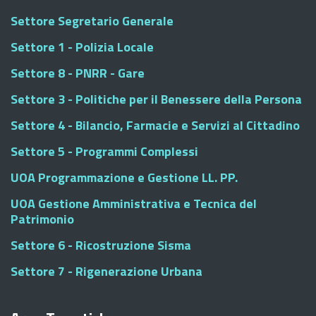
Settore Segretario Generale
Settore 1 - Polizia Locale
Settore 8 - PNRR - Gare
Settore 3 - Politiche per il Benessere della Persona
Settore 4 - Bilancio, Farmacie e Servizi al Cittadino
Settore 5 - Programmi Complessi
UOA Programmazione e Gestione LL. PP.
UOA Gestione Amministrativa e Tecnica del
Patrimonio
Settore 6 - Ricostruzione Sisma
Settore 7 - Rigenerazione Urbana