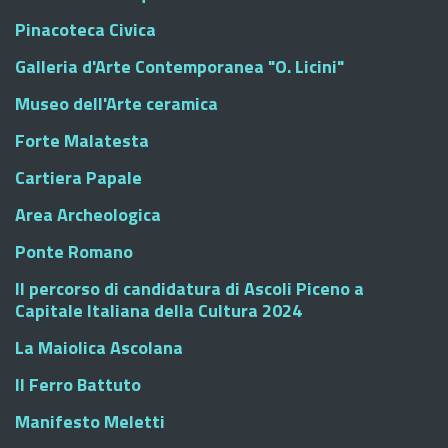
Pinacoteca Civica
Galleria d'Arte Contemporanea "O. Licini"
Museo dell'Arte ceramica
Forte Malatesta
Cartiera Papale
Area Archeologica
Ponte Romano
Il percorso di candidatura di Ascoli Piceno a
Capitale Italiana della Cultura 2024
La Maiolica Ascolana
Il Ferro Battuto
Manifesto Meletti