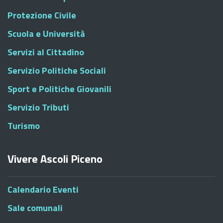
Protezione Civile
Scuola e Università
Servizi al Cittadino
Servizio Politiche Sociali
Sport e Politiche Giovanili
Servizio Tributi
Turismo
Vivere Ascoli Piceno
Calendario Eventi
Sale comunali