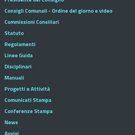
Consigli Comunali - Ordine del giorno e video
Commissioni Consiliari
Statuto
Regolamenti
Linee Guida
Disciplinari
Manuali
Progetti e Attività
Comunicati Stampa
Conferenze Stampa
News
Avvisi