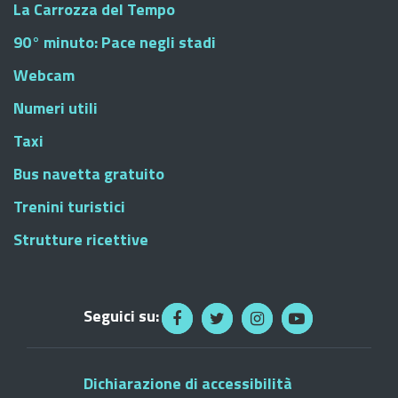
La Carrozza del Tempo
90° minuto: Pace negli stadi
Webcam
Numeri utili
Taxi
Bus navetta gratuito
Trenini turistici
Strutture ricettive
Seguici su:
Dichiarazione di accessibilità