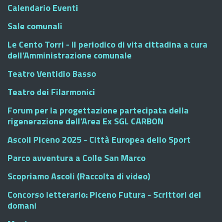
Calendario Eventi
Sale comunali
Le Cento Torri - Il periodico di vita cittadina a cura
dell'Amministrazione comunale
Teatro Ventidio Basso
Teatro dei Filarmonici
Forum per la progettazione partecipata della
rigenerazione dell'Area Ex SGL CARBON
Ascoli Piceno 2025 - Città Europea dello Sport
Parco avventura a Colle San Marco
Scopriamo Ascoli (Raccolta di video)
Concorso letterario: Piceno Futura - Scrittori del
domani