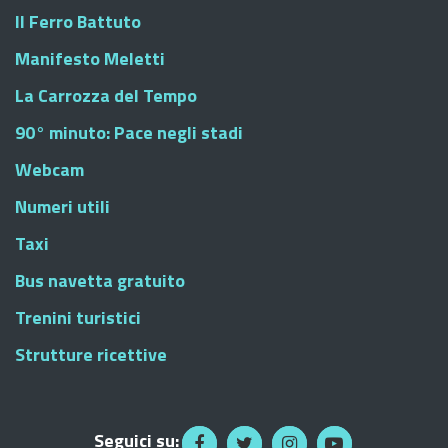
Il Ferro Battuto
Manifesto Meletti
La Carrozza del Tempo
90° minuto: Pace negli stadi
Webcam
Numeri utili
Taxi
Bus navetta gratuito
Trenini turistici
Strutture ricettive
Seguici su: