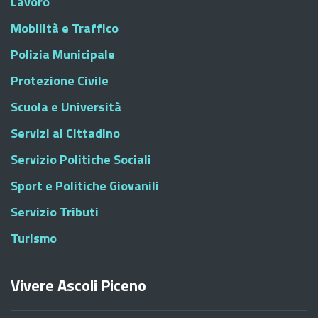
Lavoro
Mobilità e Traffico
Polizia Municipale
Protezione Civile
Scuola e Università
Servizi al Cittadino
Servizio Politiche Sociali
Sport e Politiche Giovanili
Servizio Tributi
Turismo
Vivere Ascoli Piceno