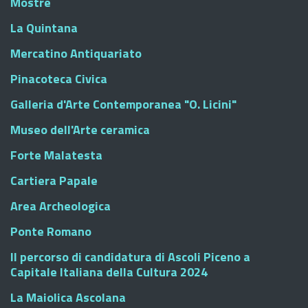
Mostre
La Quintana
Mercatino Antiquariato
Pinacoteca Civica
Galleria d'Arte Contemporanea "O. Licini"
Museo dell'Arte ceramica
Forte Malatesta
Cartiera Papale
Area Archeologica
Ponte Romano
Il percorso di candidatura di Ascoli Piceno a
Capitale Italiana della Cultura 2024
La Maiolica Ascolana