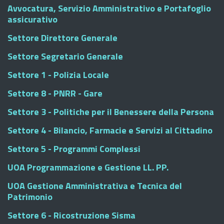
Avvocatura, Servizio Amministrativo e Portafoglio
assicurativo
Settore Direttore Generale
Settore Segretario Generale
Settore 1 - Polizia Locale
Settore 8 - PNRR - Gare
Settore 3 - Politiche per il Benessere della Persona
Settore 4 - Bilancio, Farmacie e Servizi al Cittadino
Settore 5 - Programmi Complessi
UOA Programmazione e Gestione LL. PP.
UOA Gestione Amministrativa e Tecnica del
Patrimonio
Settore 6 - Ricostruzione Sisma