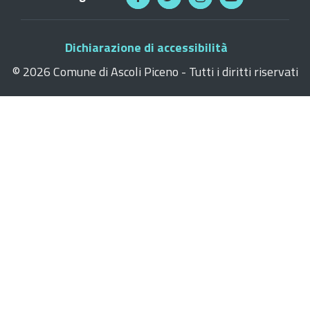
Dichiarazione di accessibilità
©
2026 Comune di Ascoli Piceno - Tutti i diritti riservati