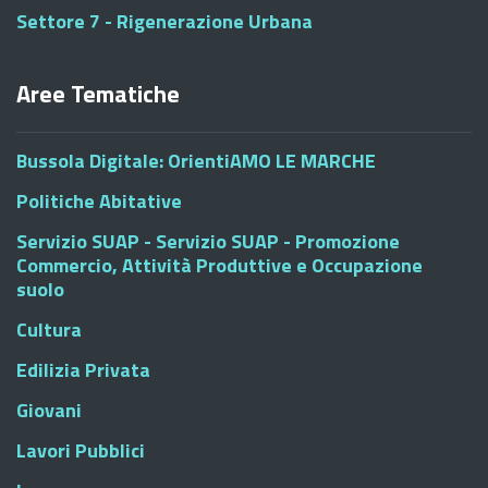
Settore 7 - Rigenerazione Urbana
Aree Tematiche
Bussola Digitale: OrientiAMO LE MARCHE
Politiche Abitative
Servizio SUAP - Servizio SUAP - Promozione
Commercio, Attività Produttive e Occupazione
suolo
Cultura
Edilizia Privata
Giovani
Lavori Pubblici