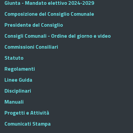
Giunta - Mandato elettivo 2024-2029
Composizione del Consiglio Comunale
Presidente del Consiglio
Consigli Comunali - Ordine del giorno e video
Commissioni Consiliari
Statuto
Regolamenti
Linee Guida
Disciplinari
Manuali
Progetti e Attività
Comunicati Stampa