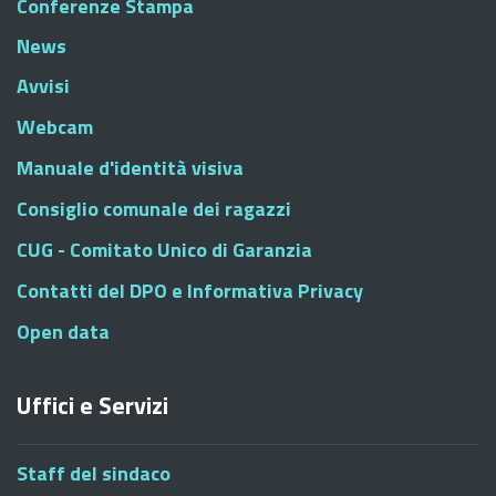
Conferenze Stampa
News
Avvisi
Webcam
Manuale d'identità visiva
Consiglio comunale dei ragazzi
CUG - Comitato Unico di Garanzia
Contatti del DPO e Informativa Privacy
Open data
Uffici e Servizi
Staff del sindaco