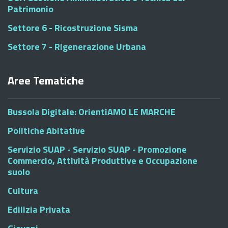
Patrimonio
Settore 6 - Ricostruzione Sisma
Settore 7 - Rigenerazione Urbana
Aree Tematiche
Bussola Digitale: OrientiAMO LE MARCHE
Politiche Abitative
Servizio SUAP - Servizio SUAP - Promozione
Commercio, Attività Produttive e Occupazione
suolo
Cultura
Edilizia Privata