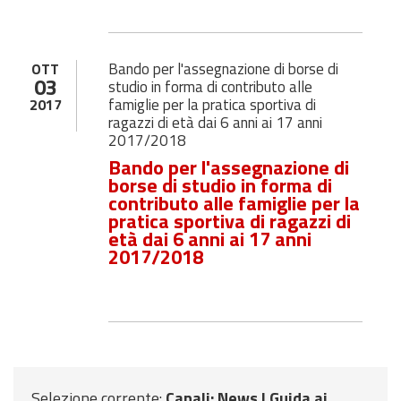
Bando per l'assegnazione di borse di
OTT
03
studio in forma di contributo alle
famiglie per la pratica sportiva di
2017
ragazzi di età dai 6 anni ai 17 anni
2017/2018
Bando per l'assegnazione di
borse di studio in forma di
contributo alle famiglie per la
pratica sportiva di ragazzi di
età dai 6 anni ai 17 anni
2017/2018
Selezione corrente:
Canali
: News |
Guida ai