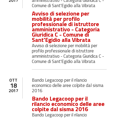
amministrativo - Categoria Giuridica C -
2017
Comune di Sant'Egidio alla Vibrata
Avviso di selezione per
mobilità per profilo
professionale di istruttore
amministrativo - Categoria
Giuridica C - Comune di
Sant'Egidio alla Vibrata
Avviso di selezione per mobilità per
profilo professionale di istruttore
amministrativo - Categoria Giuridica C -
Comune di Sant'Egidio alla Vibrata
Bando Legacoop per il rilancio
OTT
18
economico delle aree colpite dal sisma
2016
2017
Bando Legacoop per il
rilancio economico delle aree
colpite dal sisma 2016
Bando Legacoop per il rilancio