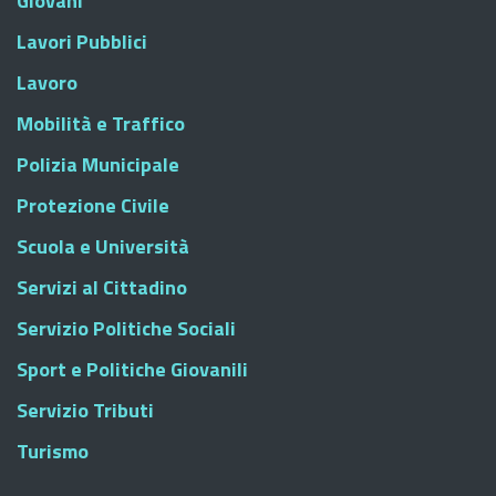
Giovani
Lavori Pubblici
Lavoro
Mobilità e Traffico
Polizia Municipale
Protezione Civile
Scuola e Università
Servizi al Cittadino
Servizio Politiche Sociali
Sport e Politiche Giovanili
Servizio Tributi
Turismo