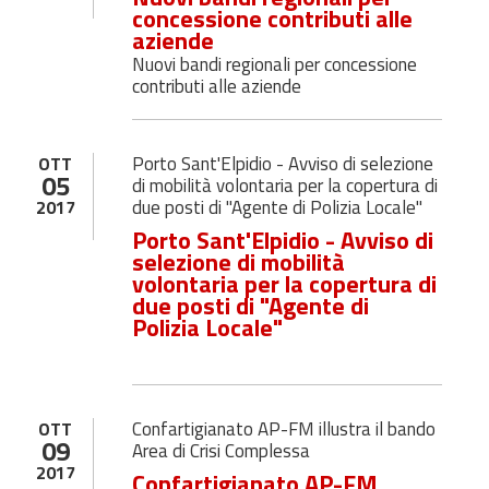
concessione contributi alle
aziende
Nuovi bandi regionali per concessione
contributi alle aziende
Porto Sant'Elpidio - Avviso di selezione
OTT
05
di mobilità volontaria per la copertura di
due posti di "Agente di Polizia Locale"
2017
Porto Sant'Elpidio - Avviso di
selezione di mobilità
volontaria per la copertura di
due posti di "Agente di
Polizia Locale"
Confartigianato AP-FM illustra il bando
OTT
09
Area di Crisi Complessa
2017
Confartigianato AP-FM