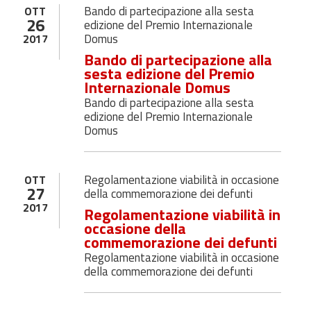
Bando di partecipazione alla sesta
OTT
26
edizione del Premio Internazionale
Domus
2017
Bando di partecipazione alla
sesta edizione del Premio
Internazionale Domus
Bando di partecipazione alla sesta
edizione del Premio Internazionale
Domus
Regolamentazione viabilità in occasione
OTT
27
della commemorazione dei defunti
2017
Regolamentazione viabilità in
occasione della
commemorazione dei defunti
Regolamentazione viabilità in occasione
della commemorazione dei defunti