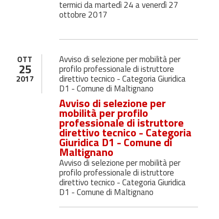
termici da martedì 24 a venerdì 27
ottobre 2017
Avviso di selezione per mobilità per
OTT
25
profilo professionale di istruttore
direttivo tecnico - Categoria Giuridica
2017
D1 - Comune di Maltignano
Avviso di selezione per
mobilità per profilo
professionale di istruttore
direttivo tecnico - Categoria
Giuridica D1 - Comune di
Maltignano
Avviso di selezione per mobilità per
profilo professionale di istruttore
direttivo tecnico - Categoria Giuridica
D1 - Comune di Maltignano