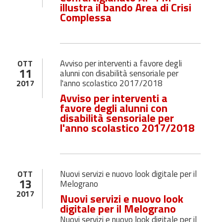
illustra il bando Area di Crisi
Complessa
Avviso per interventi a favore degli
OTT
11
alunni con disabilità sensoriale per
l'anno scolastico 2017/2018
2017
Avviso per interventi a
favore degli alunni con
disabilità sensoriale per
l'anno scolastico 2017/2018
Nuovi servizi e nuovo look digitale per il
OTT
13
Melograno
2017
Nuovi servizi e nuovo look
digitale per il Melograno
Nuovi servizi e nuovo look digitale per il