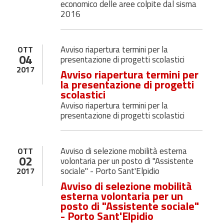
economico delle aree colpite dal sisma
2016
Avviso riapertura termini per la
OTT
04
presentazione di progetti scolastici
2017
Avviso riapertura termini per
la presentazione di progetti
scolastici
Avviso riapertura termini per la
presentazione di progetti scolastici
Avviso di selezione mobilità esterna
OTT
02
volontaria per un posto di "Assistente
sociale" - Porto Sant'Elpidio
2017
Avviso di selezione mobilità
esterna volontaria per un
posto di "Assistente sociale"
- Porto Sant'Elpidio