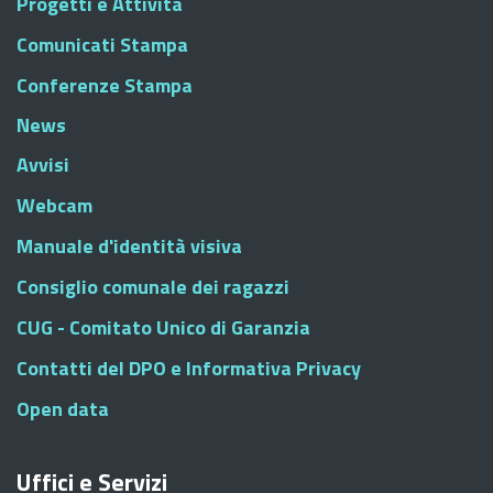
Progetti e Attività
Comunicati Stampa
Conferenze Stampa
News
Avvisi
Webcam
Manuale d'identità visiva
Consiglio comunale dei ragazzi
CUG - Comitato Unico di Garanzia
Contatti del DPO e Informativa Privacy
Open data
Uffici e Servizi