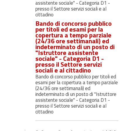
assistente sociale" - Categoria D1 -
presso il Settore servizi sociali e al
cittadino
Bando di concorso pubblico
per titoli ed esami per la
copertura a tempo parziale
(24/36 ore settimanali) ed
indeterminato di un posto di
"Istruttore assistente
sociale" - Categoria D1 -
presso il Settore servizi
sociali e al cittadino
Bando di concorso pubblico per titoli ed
esami per la copertura a tempo parziale
(24/36 ore settimanali) ed
indeterminato di un posto di "Istruttore
assistente sociale" - Categoria D1 -
presso il Settore servizi sociali e al
cittadino