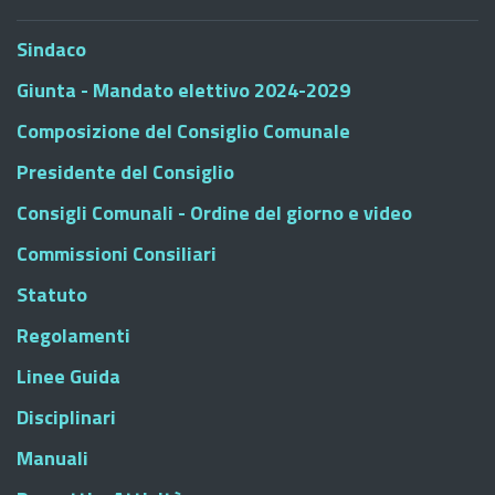
Sindaco
Giunta - Mandato elettivo 2024-2029
Composizione del Consiglio Comunale
Presidente del Consiglio
Consigli Comunali - Ordine del giorno e video
Commissioni Consiliari
Statuto
Regolamenti
Linee Guida
Disciplinari
Manuali