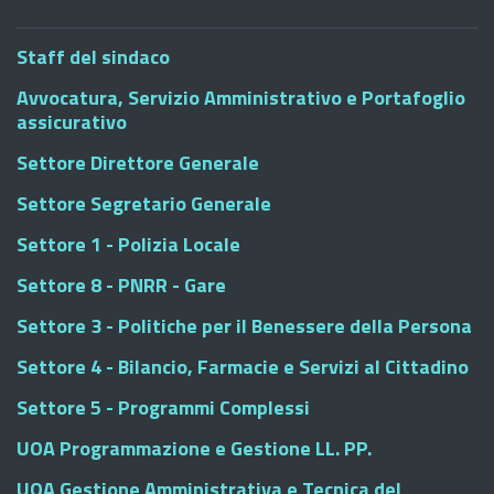
Staff del sindaco
Avvocatura, Servizio Amministrativo e Portafoglio
assicurativo
Settore Direttore Generale
Settore Segretario Generale
Settore 1 - Polizia Locale
Settore 8 - PNRR - Gare
Settore 3 - Politiche per il Benessere della Persona
Settore 4 - Bilancio, Farmacie e Servizi al Cittadino
Settore 5 - Programmi Complessi
UOA Programmazione e Gestione LL. PP.
UOA Gestione Amministrativa e Tecnica del