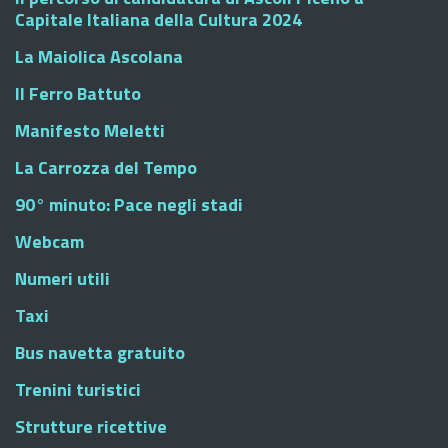
Capitale Italiana della Cultura 2024
La Maiolica Ascolana
Il Ferro Battuto
Manifesto Meletti
La Carrozza del Tempo
90° minuto: Pace negli stadi
Webcam
Numeri utili
Taxi
Bus navetta gratuito
Trenini turistici
Strutture ricettive