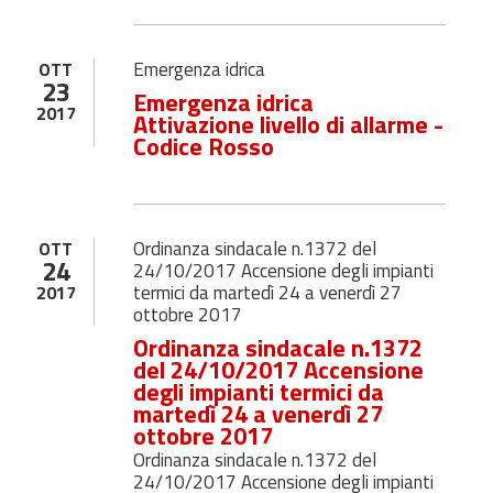
Emergenza idrica
OTT
23
Emergenza idrica
2017
Attivazione livello di allarme -
Codice Rosso
Ordinanza sindacale n.1372 del
OTT
24
24/10/2017 Accensione degli impianti
termici da martedì 24 a venerdì 27
2017
ottobre 2017
Ordinanza sindacale n.1372
del 24/10/2017 Accensione
degli impianti termici da
martedì 24 a venerdì 27
ottobre 2017
Ordinanza sindacale n.1372 del
24/10/2017 Accensione degli impianti