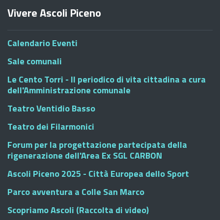
Vivere Ascoli Piceno
Calendario Eventi
Sale comunali
Le Cento Torri - Il periodico di vita cittadina a cura
dell'Amministrazione comunale
Teatro Ventidio Basso
Teatro dei Filarmonici
Forum per la progettazione partecipata della
rigenerazione dell'Area Ex SGL CARBON
Ascoli Piceno 2025 - Città Europea dello Sport
Parco avventura a Colle San Marco
Scopriamo Ascoli (Raccolta di video)