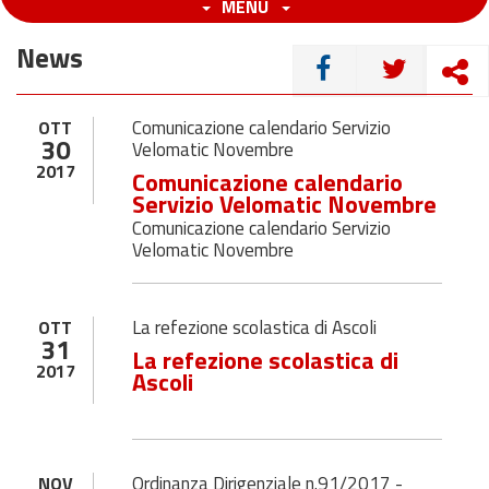
MENU
News
CONDIVIDI
Comunicazione calendario Servizio
OTT
30
Velomatic Novembre
2017
Comunicazione calendario
Servizio Velomatic Novembre
Comunicazione calendario Servizio
Velomatic Novembre
La refezione scolastica di Ascoli
OTT
31
La refezione scolastica di
2017
Ascoli
Ordinanza Dirigenziale n.91/2017 -
NOV