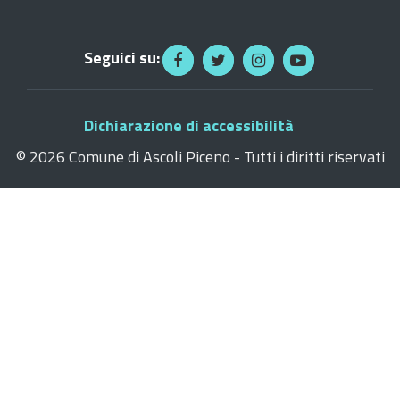
Seguici su:
Dichiarazione di accessibilità
©
2026 Comune di Ascoli Piceno - Tutti i diritti riservati