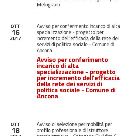
Melograno
Avviso per conferimento incarico di alta
OTT
16
specializzazione - progetto per
incremento dell'efficacia della rete dei
2017
servizi di politica sociale - Comune di
Ancona
Avviso per conferimento
incarico di alta
specializzazione - progetto
per incremento dell'efficacia
della rete dei servizi di
politica sociale - Comune di
Ancona
Avviso di selezione per mobilità per
OTT
18
profilo professionale di istruttore