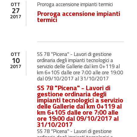
Proroga accensione impianti termici
OTT
27
Proroga accensione impianti
2017
termici
SS 78 "Picena" - Lavori di gestione
OTT
10
ordinaria degli impianti tecnologici a
servizio delle Gallerie dal km 0+119 al
2017
km 6+105 dalle ore 7:00 alle ore 19:00
dal 09/10/2017 al 31/10/2017
SS 78 "Picena" - Lavori di
gestione ordinaria degli
impianti tecnologici a servizio
delle Gallerie dal km 0+119 al
km 6+105 dalle ore 7:00 alle
ore 19:00 dal 09/10/2017 al
31/10/2017
SS 78 "Picena" - Lavori di gestione