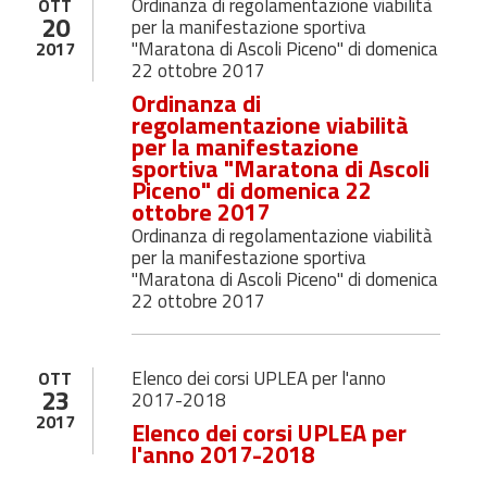
Ordinanza di regolamentazione viabilità
OTT
20
per la manifestazione sportiva
"Maratona di Ascoli Piceno" di domenica
2017
22 ottobre 2017
Ordinanza di
regolamentazione viabilità
per la manifestazione
sportiva "Maratona di Ascoli
Piceno" di domenica 22
ottobre 2017
Ordinanza di regolamentazione viabilità
per la manifestazione sportiva
"Maratona di Ascoli Piceno" di domenica
22 ottobre 2017
Elenco dei corsi UPLEA per l'anno
OTT
23
2017-2018
2017
Elenco dei corsi UPLEA per
l'anno 2017-2018