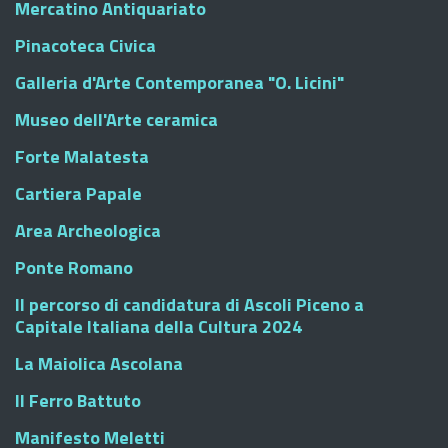
Mercatino Antiquariato
Pinacoteca Civica
Galleria d'Arte Contemporanea "O. Licini"
Museo dell'Arte ceramica
Forte Malatesta
Cartiera Papale
Area Archeologica
Ponte Romano
Il percorso di candidatura di Ascoli Piceno a
Capitale Italiana della Cultura 2024
La Maiolica Ascolana
Il Ferro Battuto
Manifesto Meletti