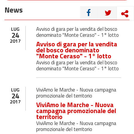
News
CONDIVIDI
Avviso di gara per la vendita del bosco
LUG
24
denominato "Monte Ceraso" - 1° lotto
2017
Avviso di gara per la vendita
del bosco denominato
"Monte Ceraso" - 1° lotto
Avviso di gara per la vendita del bosco
denominato "Monte Ceraso" - 1° lotto
ViviAmo le Marche - Nuova campagna
LUG
24
promozionale del territorio
2017
ViviAmo le Marche - Nuova
campagna promozionale del
territorio
ViviAmo le Marche - Nuova campagna
promozionale del territorio