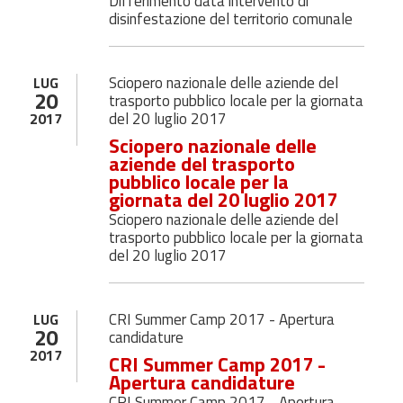
Differimento data intervento di
disinfestazione del territorio comunale
Sciopero nazionale delle aziende del
LUG
20
trasporto pubblico locale per la giornata
del 20 luglio 2017
2017
Sciopero nazionale delle
aziende del trasporto
pubblico locale per la
giornata del 20 luglio 2017
Sciopero nazionale delle aziende del
trasporto pubblico locale per la giornata
del 20 luglio 2017
CRI Summer Camp 2017 - Apertura
LUG
20
candidature
2017
CRI Summer Camp 2017 -
Apertura candidature
CRI Summer Camp 2017 - Apertura