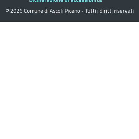
©
2026 Comune di Ascoli Piceno - Tutti i diritti riservati