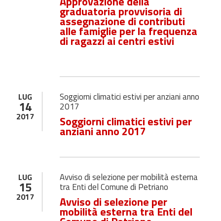
Approvazione della
graduatoria provvisoria di
assegnazione di contributi
alle famiglie per la frequenza
di ragazzi ai centri estivi
Soggiorni climatici estivi per anziani anno
LUG
14
2017
2017
Soggiorni climatici estivi per
anziani anno 2017
Avviso di selezione per mobilità esterna
LUG
15
tra Enti del Comune di Petriano
2017
Avviso di selezione per
mobilità esterna tra Enti del