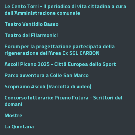
Le Cento Torri - Il periodico di vita cittadina a cura
dell'Amministrazione comunale
Teatro Ventidio Basso
Teatro dei Filarmonici
Forum per la progettazione partecipata della
rigenerazione dell'Area Ex SGL CARBON
Ascoli Piceno 2025 - Città Europea dello Sport
Parco avventura a Colle San Marco
Scopriamo Ascoli (Raccolta di video)
Concorso letterario: Piceno Futura - Scrittori del
domani
Mostre
La Quintana