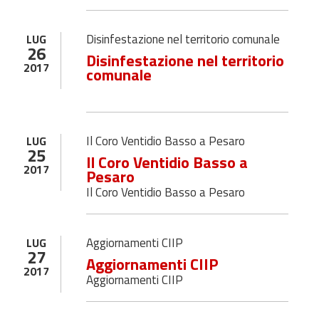
Disinfestazione nel territorio comunale
LUG
26
Disinfestazione nel territorio
2017
comunale
Il Coro Ventidio Basso a Pesaro
LUG
25
Il Coro Ventidio Basso a
2017
Pesaro
Il Coro Ventidio Basso a Pesaro
Aggiornamenti CIIP
LUG
27
Aggiornamenti CIIP
2017
Aggiornamenti CIIP