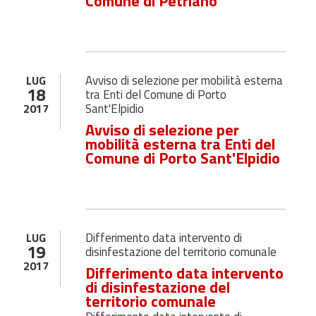
Comune di Petriano
Avviso di selezione per mobilità esterna
LUG
18
tra Enti del Comune di Porto
Sant'Elpidio
2017
Avviso di selezione per
mobilità esterna tra Enti del
Comune di Porto Sant'Elpidio
Differimento data intervento di
LUG
19
disinfestazione del territorio comunale
2017
Differimento data intervento
di disinfestazione del
territorio comunale