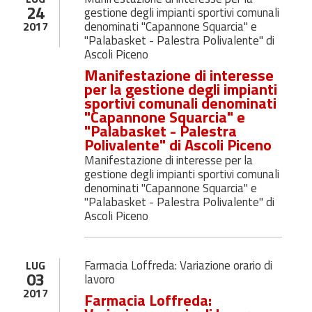
24
gestione degli impianti sportivi comunali
denominati "Capannone Squarcia" e
2017
"Palabasket - Palestra Polivalente" di
Ascoli Piceno
Manifestazione di interesse
per la gestione degli impianti
sportivi comunali denominati
"Capannone Squarcia" e
"Palabasket - Palestra
Polivalente" di Ascoli Piceno
Manifestazione di interesse per la
gestione degli impianti sportivi comunali
denominati "Capannone Squarcia" e
"Palabasket - Palestra Polivalente" di
Ascoli Piceno
Farmacia Loffreda: Variazione orario di
LUG
03
lavoro
2017
Farmacia Loffreda: