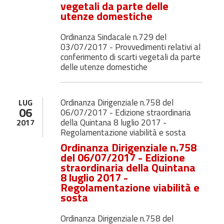
vegetali da parte delle
utenze domestiche
Ordinanza Sindacale n.729 del
03/07/2017 - Provvedimenti relativi al
conferimento di scarti vegetali da parte
delle utenze domestiche
Ordinanza Dirigenziale n.758 del
LUG
06
06/07/2017 - Edizione straordinaria
della Quintana 8 luglio 2017 -
2017
Regolamentazione viabilità e sosta
Ordinanza Dirigenziale n.758
del 06/07/2017 - Edizione
straordinaria della Quintana
8 luglio 2017 -
Regolamentazione viabilità e
sosta
Ordinanza Dirigenziale n.758 del