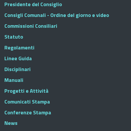
Presidente del Consiglio
Consigli Comunali - Ordine del giorno e video
Commissioni Consiliari
Statuto
Regolamenti
Linee Guida
Disciplinari
Manuali
Progetti e Attività
Comunicati Stampa
Conferenze Stampa
News