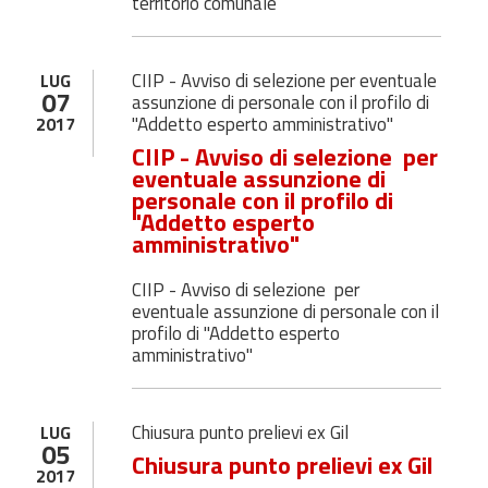
territorio comunale
CIIP - Avviso di selezione per eventuale
LUG
07
assunzione di personale con il profilo di
"Addetto esperto amministrativo"
2017
CIIP - Avviso di selezione per
eventuale assunzione di
personale con il profilo di
"Addetto esperto
amministrativo"
CIIP - Avviso di selezione per
eventuale assunzione di personale con il
profilo di "Addetto esperto
amministrativo"
Chiusura punto prelievi ex Gil
LUG
05
Chiusura punto prelievi ex Gil
2017