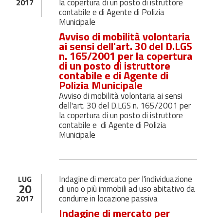
la copertura di un posto di istruttore
2017
contabile e di Agente di Polizia
Municipale
Avviso di mobilità volontaria
ai sensi dell'art. 30 del D.LGS
n. 165/2001 per la copertura
di un posto di istruttore
contabile e di Agente di
Polizia Municipale
Avviso di mobilità volontaria ai sensi
dell'art. 30 del D.LGS n. 165/2001 per
la copertura di un posto di istruttore
contabile e di Agente di Polizia
Municipale
Indagine di mercato per l'individuazione
LUG
20
di uno o più immobili ad uso abitativo da
condurre in locazione passiva
2017
Indagine di mercato per