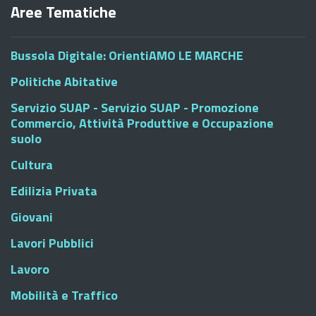
Aree Tematiche
Bussola Digitale: OrientiAMO LE MARCHE
Politiche Abitative
Servizio SUAP - Servizio SUAP - Promozione
Commercio, Attività Produttive e Occupazione
suolo
Cultura
Edilizia Privata
Giovani
Lavori Pubblici
Lavoro
Mobilità e Traffico