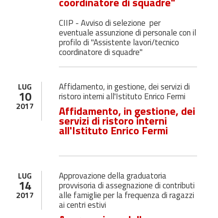
coordinatore di squadre"
CIIP - Avviso di selezione per
eventuale assunzione di personale con il
profilo di "Assistente lavori/tecnico
coordinatore di squadre"
Affidamento, in gestione, dei servizi di
LUG
10
ristoro interni all'Istituto Enrico Fermi
2017
Affidamento, in gestione, dei
servizi di ristoro interni
all'Istituto Enrico Fermi
Approvazione della graduatoria
LUG
14
provvisoria di assegnazione di contributi
alle famiglie per la frequenza di ragazzi
2017
ai centri estivi