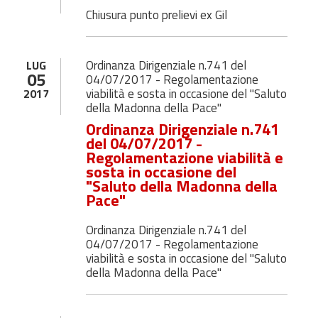
Chiusura punto prelievi ex Gil
Ordinanza Dirigenziale n.741 del
LUG
05
04/07/2017 - Regolamentazione
viabilità e sosta in occasione del "Saluto
2017
della Madonna della Pace"
Ordinanza Dirigenziale n.741
del 04/07/2017 -
Regolamentazione viabilità e
sosta in occasione del
"Saluto della Madonna della
Pace"
Ordinanza Dirigenziale n.741 del
04/07/2017 - Regolamentazione
viabilità e sosta in occasione del "Saluto
della Madonna della Pace"