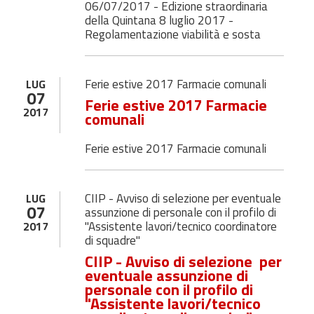
06/07/2017 - Edizione straordinaria
della Quintana 8 luglio 2017 -
Regolamentazione viabilità e sosta
Ferie estive 2017 Farmacie comunali
LUG
07
Ferie estive 2017 Farmacie
2017
comunali
Ferie estive 2017 Farmacie comunali
CIIP - Avviso di selezione per eventuale
LUG
07
assunzione di personale con il profilo di
"Assistente lavori/tecnico coordinatore
2017
di squadre"
CIIP - Avviso di selezione per
eventuale assunzione di
personale con il profilo di
"Assistente lavori/tecnico