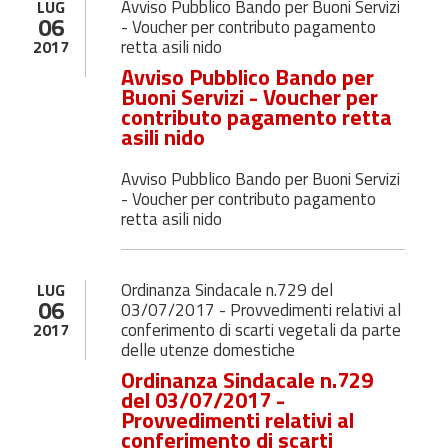
Avviso Pubblico Bando per Buoni Servizi
LUG
06
- Voucher per contributo pagamento
retta asili nido
2017
Avviso Pubblico Bando per
Buoni Servizi - Voucher per
contributo pagamento retta
asili nido
Avviso Pubblico Bando per Buoni Servizi
- Voucher per contributo pagamento
retta asili nido
Ordinanza Sindacale n.729 del
LUG
06
03/07/2017 - Provvedimenti relativi al
conferimento di scarti vegetali da parte
2017
delle utenze domestiche
Ordinanza Sindacale n.729
del 03/07/2017 -
Provvedimenti relativi al
conferimento di scarti