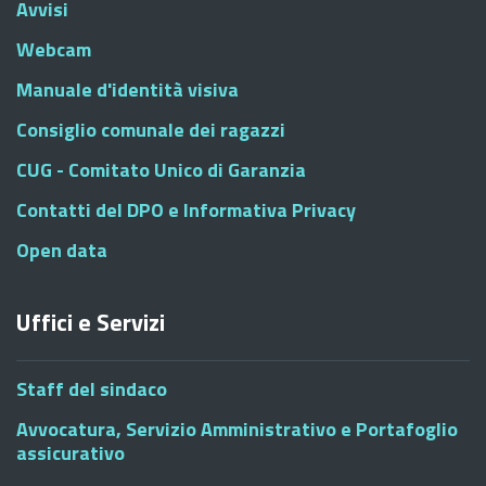
Avvisi
Webcam
Manuale d'identità visiva
Consiglio comunale dei ragazzi
CUG - Comitato Unico di Garanzia
Contatti del DPO e Informativa Privacy
Open data
Uffici e Servizi
Staff del sindaco
Avvocatura, Servizio Amministrativo e Portafoglio
assicurativo