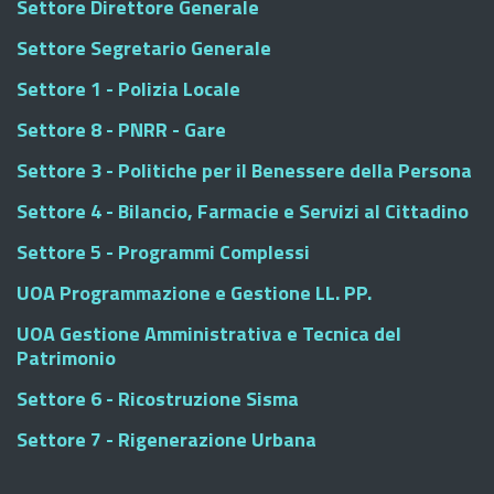
Settore Direttore Generale
Settore Segretario Generale
Settore 1 - Polizia Locale
Settore 8 - PNRR - Gare
Settore 3 - Politiche per il Benessere della Persona
Settore 4 - Bilancio, Farmacie e Servizi al Cittadino
Settore 5 - Programmi Complessi
UOA Programmazione e Gestione LL. PP.
UOA Gestione Amministrativa e Tecnica del
Patrimonio
Settore 6 - Ricostruzione Sisma
Settore 7 - Rigenerazione Urbana