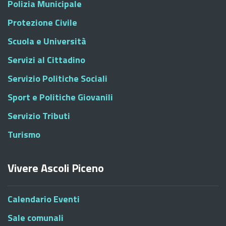
Polizia Municipale
Protezione Civile
Scuola e Università
Servizi al Cittadino
Servizio Politiche Sociali
Sport e Politiche Giovanili
Servizio Tributi
Turismo
Vivere Ascoli Piceno
Calendario Eventi
Sale comunali