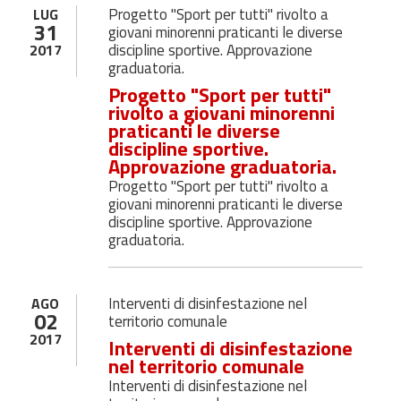
Progetto "Sport per tutti" rivolto a
LUG
31
giovani minorenni praticanti le diverse
discipline sportive. Approvazione
2017
graduatoria.
Progetto "Sport per tutti"
rivolto a giovani minorenni
praticanti le diverse
discipline sportive.
Approvazione graduatoria.
Progetto "Sport per tutti" rivolto a
giovani minorenni praticanti le diverse
discipline sportive. Approvazione
graduatoria.
Interventi di disinfestazione nel
AGO
02
territorio comunale
2017
Interventi di disinfestazione
nel territorio comunale
Interventi di disinfestazione nel