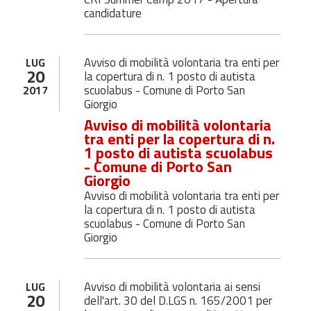
candidature
Avviso di mobilità volontaria tra enti per
LUG
20
la copertura di n. 1 posto di autista
scuolabus - Comune di Porto San
2017
Giorgio
Avviso di mobilità volontaria
tra enti per la copertura di n.
1 posto di autista scuolabus
- Comune di Porto San
Giorgio
Avviso di mobilità volontaria tra enti per
la copertura di n. 1 posto di autista
scuolabus - Comune di Porto San
Giorgio
Avviso di mobilità volontaria ai sensi
LUG
20
dell'art. 30 del D.LGS n. 165/2001 per