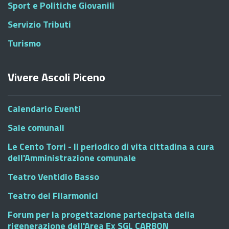
Sport e Politiche Giovanili
Servizio Tributi
Turismo
Vivere Ascoli Piceno
Calendario Eventi
Sale comunali
Le Cento Torri - Il periodico di vita cittadina a cura
dell'Amministrazione comunale
Teatro Ventidio Basso
Teatro dei Filarmonici
Forum per la progettazione partecipata della
rigenerazione dell'Area Ex SGL CARBON