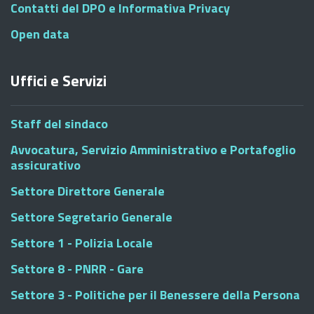
Contatti del DPO e Informativa Privacy
Open data
Uffici e Servizi
Staff del sindaco
Avvocatura, Servizio Amministrativo e Portafoglio
assicurativo
Settore Direttore Generale
Settore Segretario Generale
Settore 1 - Polizia Locale
Settore 8 - PNRR - Gare
Settore 3 - Politiche per il Benessere della Persona