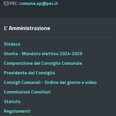
PEC:
comune.ap@pec.it
L' Amministrazione
Sindaco
Giunta - Mandato elettivo 2024-2029
Composizione del Consiglio Comunale
Presidente del Consiglio
Consigli Comunali - Ordine del giorno e video
Commissioni Consiliari
Statuto
Regolamenti