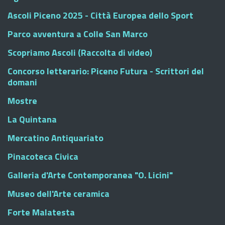
Ascoli Piceno 2025 - Città Europea dello Sport
Parco avventura a Colle San Marco
Scopriamo Ascoli (Raccolta di video)
Concorso letterario: Piceno Futura - Scrittori del
domani
Mostre
La Quintana
Mercatino Antiquariato
Pinacoteca Civica
Galleria d'Arte Contemporanea "O. Licini"
Museo dell'Arte ceramica
Forte Malatesta