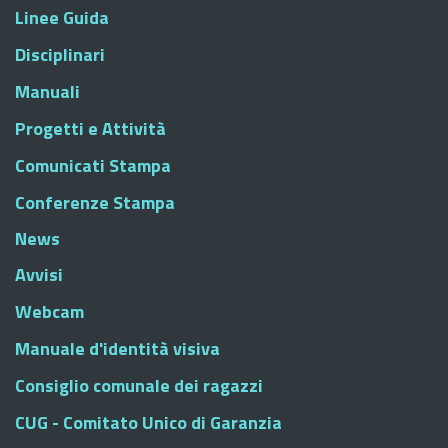
Linee Guida
Disciplinari
Manuali
Progetti e Attività
Comunicati Stampa
Conferenze Stampa
News
Avvisi
Webcam
Manuale d'identità visiva
Consiglio comunale dei ragazzi
CUG - Comitato Unico di Garanzia