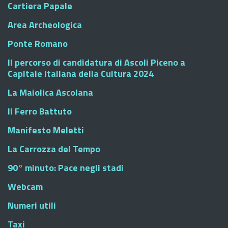
Cartiera Papale
Area Archeologica
Ponte Romano
Il percorso di candidatura di Ascoli Piceno a
Capitale Italiana della Cultura 2024
La Maiolica Ascolana
Il Ferro Battuto
Manifesto Meletti
La Carrozza del Tempo
90° minuto: Pace negli stadi
Webcam
Numeri utili
Taxi