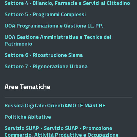
Settore 4 - Bilancio, Farmacie e Servizi al Cittadino
Settore 5 - Programmi Complessi
UOA Programmazione e Gestione LL. PP.
UOA Gestione Amministrativa e Tecnica del
Patrimonio
Settore 6 - Ricostruzione Sisma
Settore 7 - Rigenerazione Urbana
Aree Tematiche
Bussola Digitale: OrientiAMO LE MARCHE
Politiche Abitative
Servizio SUAP - Servizio SUAP - Promozione
Commercio, Attività Produttive e Occupazione