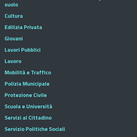
suolo
Cultura
Edilizia Privata
Giovani
Lavori Pubblici
Lavoro
Mobilità e Traffico
Polizia Municipale
Protezione Civile
Scuola e Università
Servizi al Cittadino
Servizio Politiche Sociali