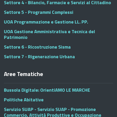
Settore 4 - Bilancio, Farmacie e Servizi al Cittadino
Settore 5 - Programmi Complessi
UOA Programmazione e Gestione LL. PP.
UOA Gestione Amministrativa e Tecnica del
Patrimonio
Settore 6 - Ricostruzione Sisma
Settore 7 - Rigenerazione Urbana
Aree Tematiche
Bussola Digitale: OrientiAMO LE MARCHE
Politiche Abitative
Servizio SUAP - Servizio SUAP - Promozione
Commercio, Attività Produttive e Occupazione