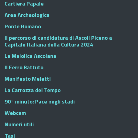
Cartiera Papale
Area Archeologica
Ponte Romano
Il percorso di candidatura di Ascoli Piceno a
Capitale Italiana della Cultura 2024
La Maiolica Ascolana
Il Ferro Battuto
Manifesto Meletti
La Carrozza del Tempo
90° minuto: Pace negli stadi
Webcam
Numeri utili
Taxi