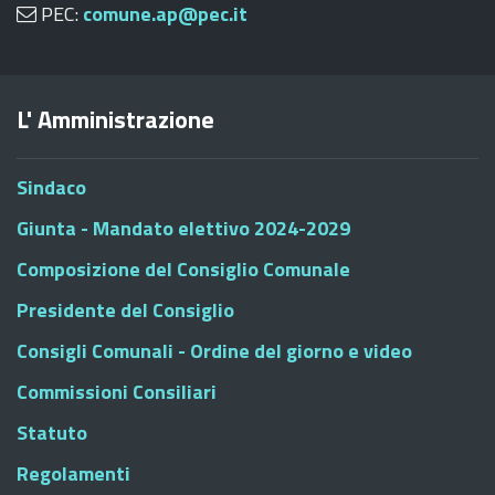
PEC:
comune.ap@pec.it
L' Amministrazione
Sindaco
Giunta - Mandato elettivo 2024-2029
Composizione del Consiglio Comunale
Presidente del Consiglio
Consigli Comunali - Ordine del giorno e video
Commissioni Consiliari
Statuto
Regolamenti