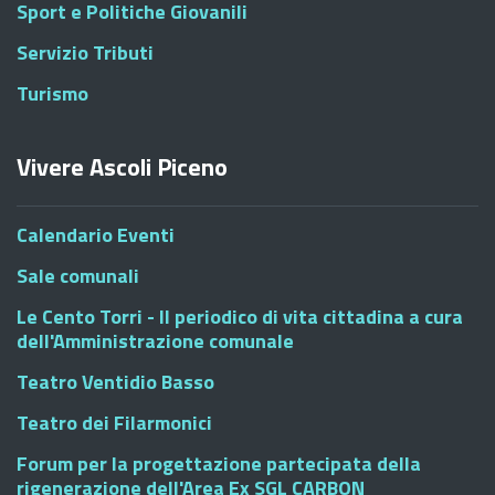
Sport e Politiche Giovanili
Servizio Tributi
Turismo
Vivere Ascoli Piceno
Calendario Eventi
Sale comunali
Le Cento Torri - Il periodico di vita cittadina a cura
dell'Amministrazione comunale
Teatro Ventidio Basso
Teatro dei Filarmonici
Forum per la progettazione partecipata della
rigenerazione dell'Area Ex SGL CARBON