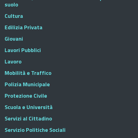
suolo
Cultura
Edilizia Privata
Giovani
Lavori Pubblici
Lavoro
Mobilità e Traffico
Polizia Municipale
Protezione Civile
Scuola e Università
Servizi al Cittadino
Servizio Politiche Sociali