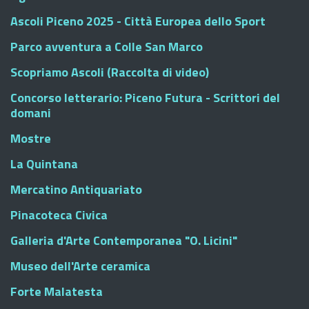
Ascoli Piceno 2025 - Città Europea dello Sport
Parco avventura a Colle San Marco
Scopriamo Ascoli (Raccolta di video)
Concorso letterario: Piceno Futura - Scrittori del
domani
Mostre
La Quintana
Mercatino Antiquariato
Pinacoteca Civica
Galleria d'Arte Contemporanea "O. Licini"
Museo dell'Arte ceramica
Forte Malatesta