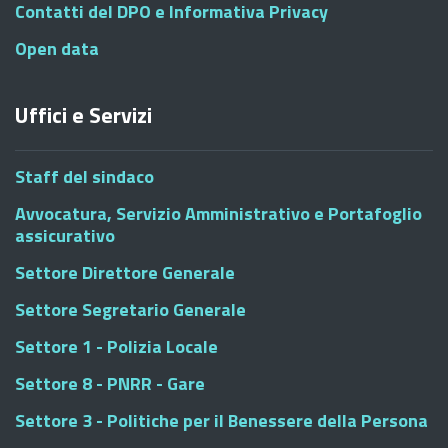
Contatti del DPO e Informativa Privacy
Open data
Uffici e Servizi
Staff del sindaco
Avvocatura, Servizio Amministrativo e Portafoglio
assicurativo
Settore Direttore Generale
Settore Segretario Generale
Settore 1 - Polizia Locale
Settore 8 - PNRR - Gare
Settore 3 - Politiche per il Benessere della Persona