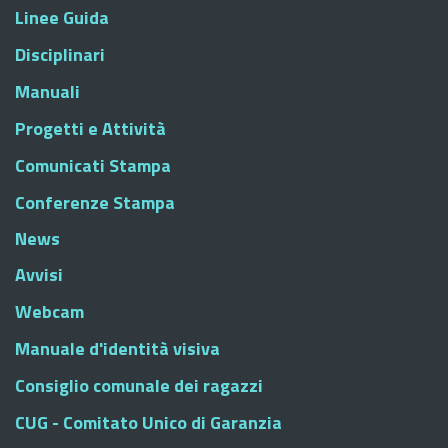
Linee Guida
Disciplinari
Manuali
Progetti e Attività
Comunicati Stampa
Conferenze Stampa
News
Avvisi
Webcam
Manuale d'identità visiva
Consiglio comunale dei ragazzi
CUG - Comitato Unico di Garanzia