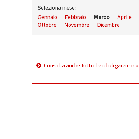
Seleziona mese:
Gennaio
Febbraio
Marzo
Aprile
Ottobre
Novembre
Dicembre
Consulta anche tutti i bandi di gara e i co