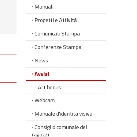
Manuali
Progetti e Attività
Comunicati Stampa
Conferenze Stampa
News
Avvisi
Art bonus
Webcam
Manuale d'identità visiva
Consiglio comunale dei
ragazzi