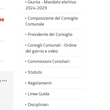
Giunta - Mandato elettivo
2024-2029
Composizione del Consiglio
no
Comunale
Presidente del Consiglio
Consigli Comunali - Ordine
del giorno e video
Commissioni Consiliari
Statuto
: ---
Regolamenti
Linee Guida
Disciplinari