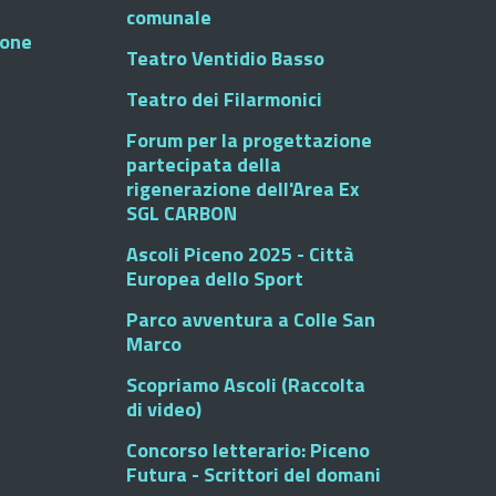
comunale
ione
Teatro Ventidio Basso
Teatro dei Filarmonici
Forum per la progettazione
partecipata della
rigenerazione dell'Area Ex
SGL CARBON
Ascoli Piceno 2025 - Città
Europea dello Sport
Parco avventura a Colle San
Marco
Scopriamo Ascoli (Raccolta
di video)
Concorso letterario: Piceno
Futura - Scrittori del domani