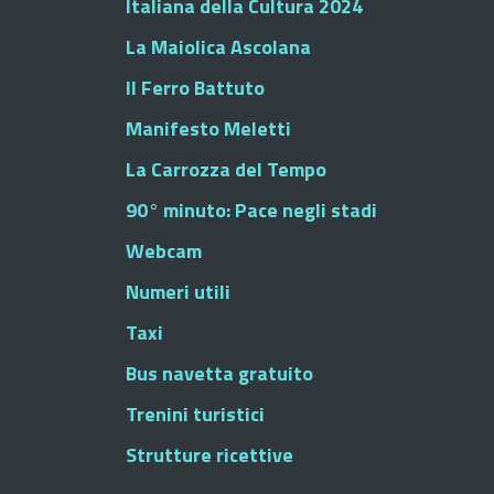
Italiana della Cultura 2024
La Maiolica Ascolana
Il Ferro Battuto
Manifesto Meletti
La Carrozza del Tempo
90° minuto: Pace negli stadi
Webcam
Numeri utili
Taxi
Bus navetta gratuito
Trenini turistici
Strutture ricettive