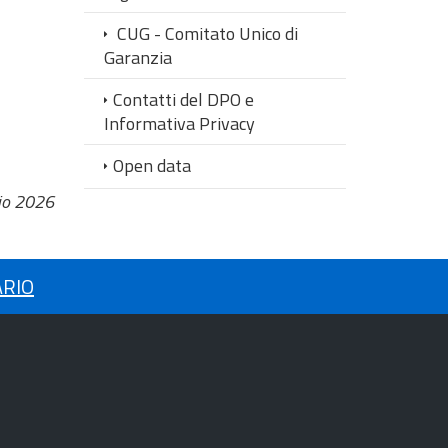
CUG - Comitato Unico di
Garanzia
Contatti del DPO e
Informativa Privacy
Open data
io 2026
ARIO