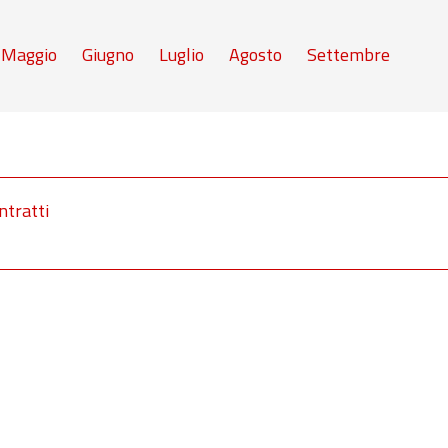
Maggio
Giugno
Luglio
Agosto
Settembre
ntratti