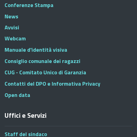
Conferenze Stampa
News
Avvisi
Webcam
Manuale d'identità visiva
Consiglio comunale dei ragazzi
CUG - Comitato Unico di Garanzia
Contatti del DPO e Informativa Privacy
Open data
Uffici e Servizi
Staff del sindaco