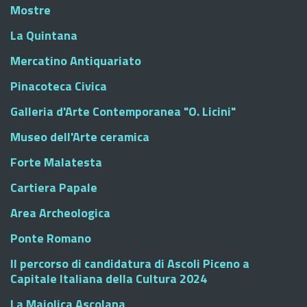
Mostre
La Quintana
Mercatino Antiquariato
Pinacoteca Civica
Galleria d'Arte Contemporanea "O. Licini"
Museo dell'Arte ceramica
Forte Malatesta
Cartiera Papale
Area Archeologica
Ponte Romano
Il percorso di candidatura di Ascoli Piceno a
Capitale Italiana della Cultura 2024
La Maiolica Ascolana