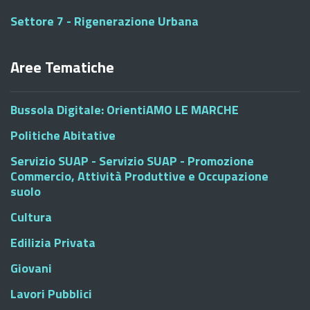
Settore 7 - Rigenerazione Urbana
Aree Tematiche
Bussola Digitale: OrientiAMO LE MARCHE
Politiche Abitative
Servizio SUAP - Servizio SUAP - Promozione
Commercio, Attività Produttive e Occupazione
suolo
Cultura
Edilizia Privata
Giovani
Lavori Pubblici