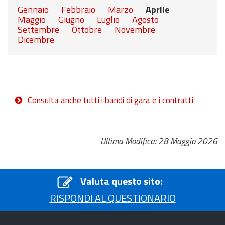
Gennaio
Febbraio
Marzo
Aprile
Maggio
Giugno
Luglio
Agosto
Settembre
Ottobre
Novembre
Dicembre
Consulta anche tutti i bandi di gara e i contratti
Ultima Modifica: 28 Maggio 2026
Valuta questo sito:
RISPONDI AL QUESTIONARIO