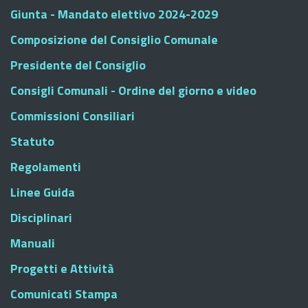
Giunta - Mandato elettivo 2024-2029
Composizione del Consiglio Comunale
Presidente del Consiglio
Consigli Comunali - Ordine del giorno e video
Commissioni Consiliari
Statuto
Regolamenti
Linee Guida
Disciplinari
Manuali
Progetti e Attività
Comunicati Stampa