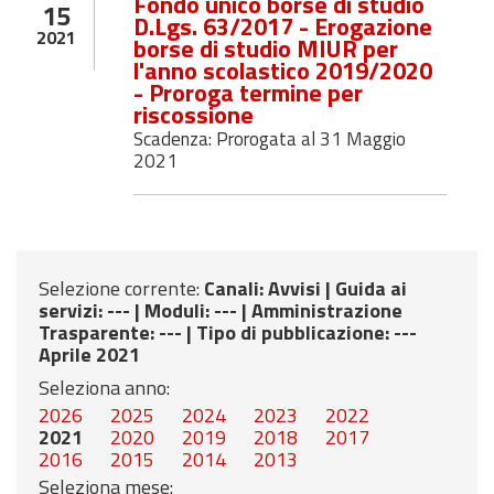
Fondo unico borse di studio
15
D.Lgs. 63/2017 - Erogazione
2021
borse di studio MIUR per
l'anno scolastico 2019/2020
- Proroga termine per
riscossione
Scadenza: Prorogata al 31 Maggio
2021
Selezione corrente:
Canali
: Avvisi |
Guida ai
servizi
: --- |
Moduli
: --- |
Amministrazione
Trasparente
: --- |
Tipo di pubblicazione
: ---
Aprile 2021
Seleziona anno:
2026
2025
2024
2023
2022
2021
2020
2019
2018
2017
2016
2015
2014
2013
Seleziona mese: