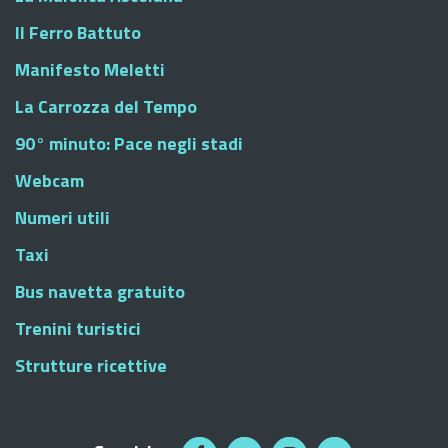
Il Ferro Battuto
Manifesto Meletti
La Carrozza del Tempo
90° minuto: Pace negli stadi
Webcam
Numeri utili
Taxi
Bus navetta gratuito
Trenini turistici
Strutture ricettive