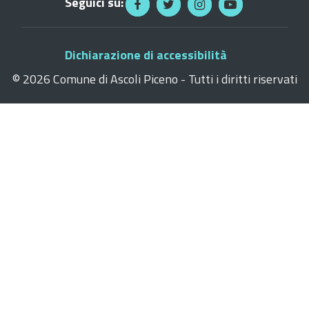
Seguici su:
Dichiarazione di accessibilità
©
2026 Comune di Ascoli Piceno - Tutti i diritti riservati