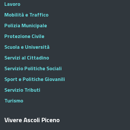
Lavoro
Mobilità e Traffico
Polizia Municipale
Protezione Civile
Scuola e Università
Servizi al Cittadino
Servizio Politiche Sociali
Sport e Politiche Giovanili
Servizio Tributi
Turismo
Vivere Ascoli Piceno