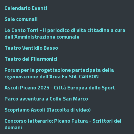
Calendario Eventi
Sale comunali
Le Cento Torri - Il periodico di vita cittadina a cura
dell'Amministrazione comunale
Teatro Ventidio Basso
Teatro dei Filarmonici
Forum per la progettazione partecipata della
rigenerazione dell'Area Ex SGL CARBON
Ascoli Piceno 2025 - Città Europea dello Sport
Parco avventura a Colle San Marco
Scopriamo Ascoli (Raccolta di video)
Concorso letterario: Piceno Futura - Scrittori del
domani