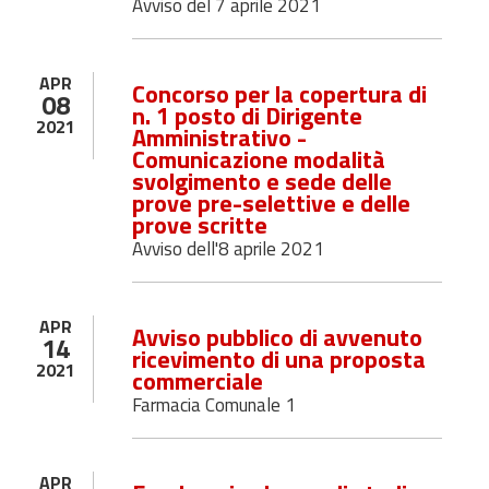
Avviso del 7 aprile 2021
APR
Concorso per la copertura di
08
n. 1 posto di Dirigente
2021
Amministrativo -
Comunicazione modalità
svolgimento e sede delle
prove pre-selettive e delle
prove scritte
Avviso dell'8 aprile 2021
APR
Avviso pubblico di avvenuto
14
ricevimento di una proposta
2021
commerciale
Farmacia Comunale 1
APR