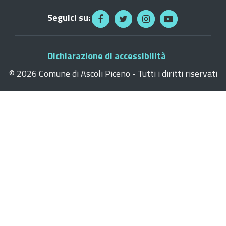
Seguici su:
Dichiarazione di accessibilità
©
2026 Comune di Ascoli Piceno - Tutti i diritti riservati