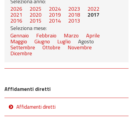
Seleziona anno:
2026
2025
2024
2023
2022
2021
2020
2019
2018
2017
2016
2015
2014
2013
Seleziona mese:
Gennaio
Febbraio
Marzo
Aprile
Maggio
Giugno
Luglio
Agosto
Settembre
Ottobre
Novembre
Dicembre
Affidamenti diretti
Affidamenti diretti