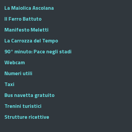
La Maiolica Ascolana
Il Ferro Battuto
Manifesto Meletti
La Carrozza del Tempo
90° minuto: Pace negli stadi
Webcam
Numeri utili
Taxi
Bus navetta gratuito
Trenini turistici
Strutture ricettive