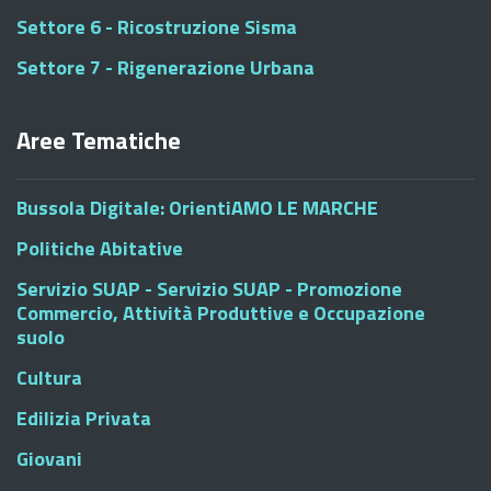
Settore 6 - Ricostruzione Sisma
Settore 7 - Rigenerazione Urbana
Aree Tematiche
Bussola Digitale: OrientiAMO LE MARCHE
Politiche Abitative
Servizio SUAP - Servizio SUAP - Promozione
Commercio, Attività Produttive e Occupazione
suolo
Cultura
Edilizia Privata
Giovani