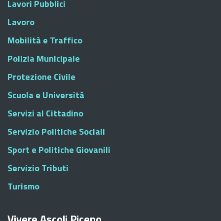
Lavori Pubblici
Lavoro
Mobilità e Traffico
Polizia Municipale
Protezione Civile
Scuola e Università
Servizi al Cittadino
Servizio Politiche Sociali
Sport e Politiche Giovanili
Servizio Tributi
Turismo
Vivere Ascoli Piceno