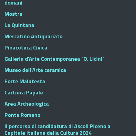
domani
Mostre
La Quintana
Mercatino Antiquariato
Pinacoteca Civica
Galleria d'Arte Contemporanea "O. Licini"
Museo dell'Arte ceramica
Forte Malatesta
Cartiera Papale
Area Archeologica
Ponte Romano
Il percorso di candidatura di Ascoli Piceno a
Capitale Italiana della Cultura 2024