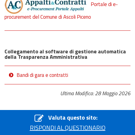
Portale di e-
procurement del Comune di Ascoli Piceno
Collegamento al software di gestione automatica
della Trasparenza Amministrativa
Bandi di gara e contratti
Ultima Modifica: 28 Maggio 2026
Valuta questo sito:
RISPONDI AL QUESTIONARIO