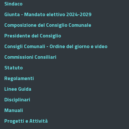
Sindaco
Giunta - Mandato elettivo 2024-2029
Composizione del Consiglio Comunale
Presidente del Consiglio
Consigli Comunali - Ordine del giorno e video
Commissioni Consiliari
Statuto
Regolamenti
Linee Guida
Disciplinari
Manuali
Progetti e Attività