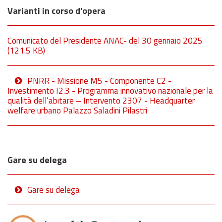
Varianti in corso d'opera
Comunicato del Presidente ANAC- del 30 gennaio 2025
(121.5 KB)
PNRR - Missione M5 - Componente C2 -
Investimento I2.3 - Programma innovativo nazionale per la
qualità dell’abitare – Intervento 2307 - Headquarter
welfare urbano Palazzo Saladini Pilastri
Gare su delega
Gare su delega