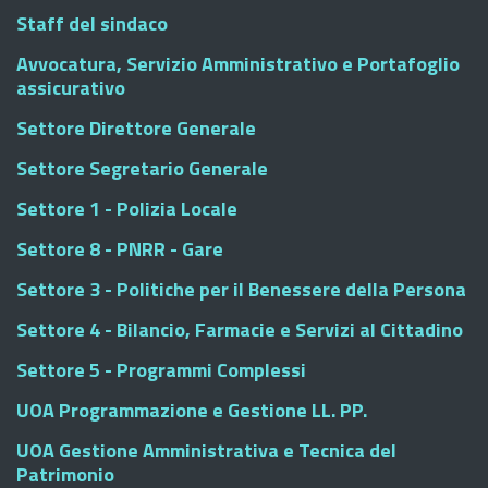
Staff del sindaco
Avvocatura, Servizio Amministrativo e Portafoglio
assicurativo
Settore Direttore Generale
Settore Segretario Generale
Settore 1 - Polizia Locale
Settore 8 - PNRR - Gare
Settore 3 - Politiche per il Benessere della Persona
Settore 4 - Bilancio, Farmacie e Servizi al Cittadino
Settore 5 - Programmi Complessi
UOA Programmazione e Gestione LL. PP.
UOA Gestione Amministrativa e Tecnica del
Patrimonio