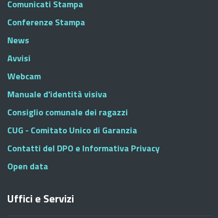
Comunicati Stampa
Conferenze Stampa
News
Avvisi
Webcam
Manuale d'identità visiva
Consiglio comunale dei ragazzi
CUG - Comitato Unico di Garanzia
Contatti del DPO e Informativa Privacy
Open data
Uffici e Servizi