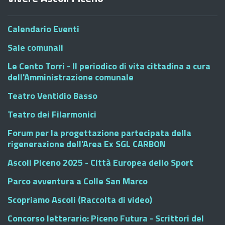
Calendario Eventi
Sale comunali
Le Cento Torri - Il periodico di vita cittadina a cura
dell'Amministrazione comunale
Teatro Ventidio Basso
Teatro dei Filarmonici
Forum per la progettazione partecipata della
rigenerazione dell'Area Ex SGL CARBON
Ascoli Piceno 2025 - Città Europea dello Sport
Parco avventura a Colle San Marco
Scopriamo Ascoli (Raccolta di video)
Concorso letterario: Piceno Futura - Scrittori del