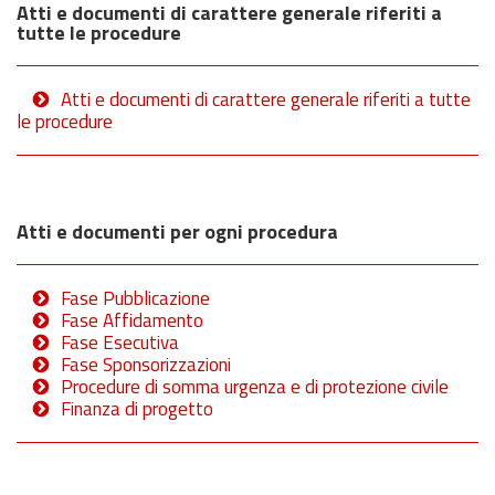
Atti e documenti di carattere generale riferiti a
tutte le procedure
Atti e documenti di carattere generale riferiti a tutte
le procedure
Atti e documenti per ogni procedura
Fase Pubblicazione
Fase Affidamento
Fase Esecutiva
Fase Sponsorizzazioni
Procedure di somma urgenza e di protezione civile
Finanza di progetto