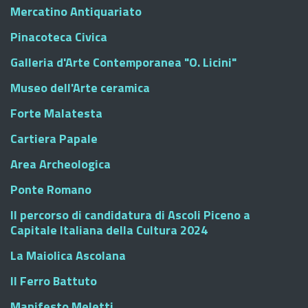
Mercatino Antiquariato
Pinacoteca Civica
Galleria d'Arte Contemporanea "O. Licini"
Museo dell'Arte ceramica
Forte Malatesta
Cartiera Papale
Area Archeologica
Ponte Romano
Il percorso di candidatura di Ascoli Piceno a
Capitale Italiana della Cultura 2024
La Maiolica Ascolana
Il Ferro Battuto
Manifesto Meletti