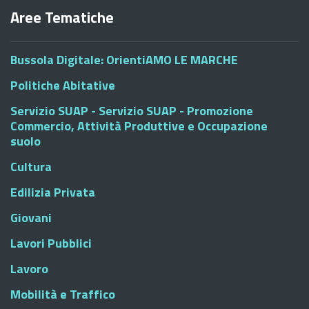
Aree Tematiche
Bussola Digitale: OrientiAMO LE MARCHE
Politiche Abitative
Servizio SUAP - Servizio SUAP - Promozione
Commercio, Attività Produttive e Occupazione
suolo
Cultura
Edilizia Privata
Giovani
Lavori Pubblici
Lavoro
Mobilità e Traffico