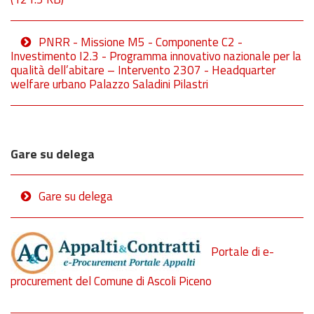
PNRR - Missione M5 - Componente C2 -
Investimento I2.3 - Programma innovativo nazionale per la
qualità dell’abitare – Intervento 2307 - Headquarter
welfare urbano Palazzo Saladini Pilastri
Gare su delega
Gare su delega
Portale di e-
procurement del Comune di Ascoli Piceno