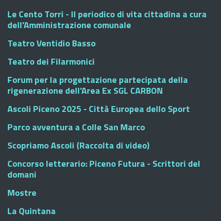
Le Cento Torri - Il periodico di vita cittadina a cura
dell'Amministrazione comunale
Teatro Ventidio Basso
Teatro dei Filarmonici
Forum per la progettazione partecipata della
rigenerazione dell'Area Ex SGL CARBON
Ascoli Piceno 2025 - Città Europea dello Sport
Parco avventura a Colle San Marco
Scopriamo Ascoli (Raccolta di video)
Concorso letterario: Piceno Futura - Scrittori del
domani
Mostre
La Quintana