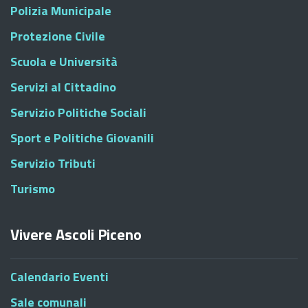
Polizia Municipale
Protezione Civile
Scuola e Università
Servizi al Cittadino
Servizio Politiche Sociali
Sport e Politiche Giovanili
Servizio Tributi
Turismo
Vivere Ascoli Piceno
Calendario Eventi
Sale comunali