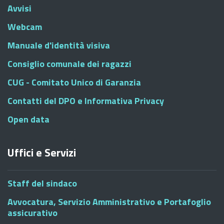
Avvisi
Webcam
Manuale d'identità visiva
Consiglio comunale dei ragazzi
CUG - Comitato Unico di Garanzia
Contatti del DPO e Informativa Privacy
Open data
Uffici e Servizi
Staff del sindaco
Avvocatura, Servizio Amministrativo e Portafoglio
assicurativo