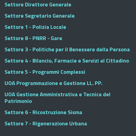
Settore Direttore Generale
Settore Segretario Generale
Settore 1 - Polizia Locale
Settore 8 - PNRR - Gare
Settore 3 - Politiche per il Benessere della Persona
Settore 4 - Bilancio, Farmacie e Servizi al Cittadino
Settore 5 - Programmi Complessi
UOA Programmazione e Gestione LL. PP.
UOA Gestione Amministrativa e Tecnica del
Patrimonio
Settore 6 - Ricostruzione Sisma
Settore 7 - Rigenerazione Urbana