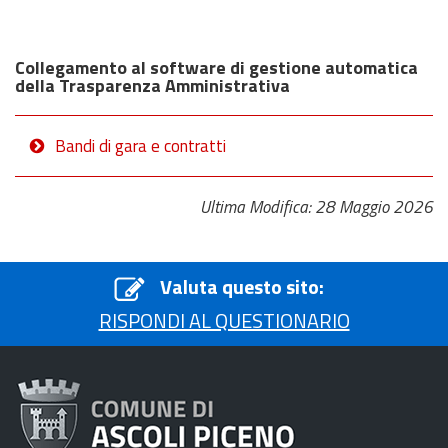
Collegamento al software di gestione automatica
della Trasparenza Amministrativa
Bandi di gara e contratti
Ultima Modifica: 28 Maggio 2026
Valuta questo sito:
RISPONDI AL QUESTIONARIO