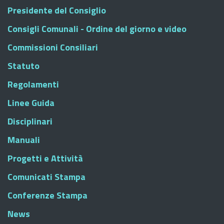
Presidente del Consiglio
Consigli Comunali - Ordine del giorno e video
Commissioni Consiliari
Statuto
Regolamenti
Linee Guida
Disciplinari
Manuali
Progetti e Attività
Comunicati Stampa
Conferenze Stampa
News