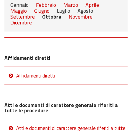
Gennaio
Febbraio
Marzo
Aprile
Maggio
Giugno
Luglio
Agosto
Settembre
Ottobre
Novembre
Dicembre
Affidamenti diretti
Affidamenti diretti
Atti e documenti di carattere generale riferiti a
tutte le procedure
Atti e documenti di carattere generale riferiti a tutte