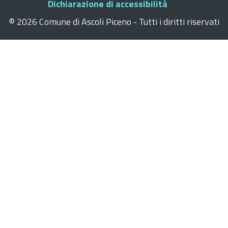
Dichiarazione di accessibilità
©
2026 Comune di Ascoli Piceno - Tutti i diritti riservati