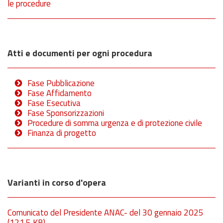
le procedure
Atti e documenti per ogni procedura
Fase Pubblicazione
Fase Affidamento
Fase Esecutiva
Fase Sponsorizzazioni
Procedure di somma urgenza e di protezione civile
Finanza di progetto
Varianti in corso d'opera
Comunicato del Presidente ANAC- del 30 gennaio 2025
(121.5 KB)