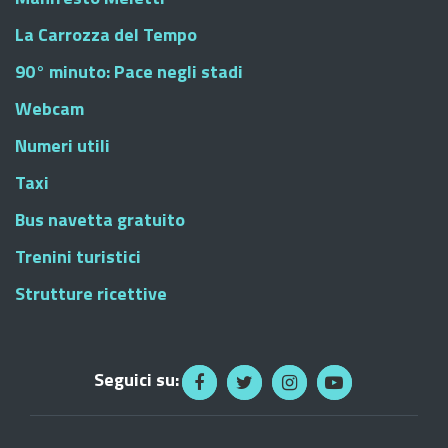
La Carrozza del Tempo
90° minuto: Pace negli stadi
Webcam
Numeri utili
Taxi
Bus navetta gratuito
Trenini turistici
Strutture ricettive
Seguici su: