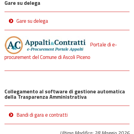
Gare su delega
Gare su delega
Portale di e-
procurement del Comune di Ascoli Piceno
Collegamento al software di gestione automatica
della Trasparenza Amministrativa
Bandi di gara e contratti
Ultima Modifica: 28 Maggio 2026