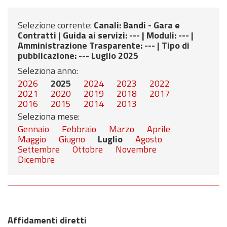
Selezione corrente:
Canali
: Bandi - Gara e
Contratti |
Guida ai servizi
: --- |
Moduli
: --- |
Amministrazione Trasparente
: --- |
Tipo di
pubblicazione
: --- Luglio 2025
Seleziona anno:
2026
2025
2024
2023
2022
2021
2020
2019
2018
2017
2016
2015
2014
2013
Seleziona mese:
Gennaio
Febbraio
Marzo
Aprile
Maggio
Giugno
Luglio
Agosto
Settembre
Ottobre
Novembre
Dicembre
Affidamenti diretti