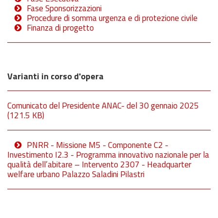
Fase Sponsorizzazioni
Procedure di somma urgenza e di protezione civile
Finanza di progetto
Varianti in corso d'opera
Comunicato del Presidente ANAC- del 30 gennaio 2025
(121.5 KB)
PNRR - Missione M5 - Componente C2 -
Investimento I2.3 - Programma innovativo nazionale per la
qualità dell’abitare – Intervento 2307 - Headquarter
welfare urbano Palazzo Saladini Pilastri