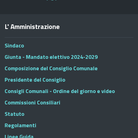
L' Amministrazione
Sindaco
Giunta - Mandato elettivo 2024-2029
Composizione del Consiglio Comunale
Presidente del Consiglio
Consigli Comunali - Ordine del giorno e video
Commissioni Consiliari
Statuto
Regolamenti
Linee Guida