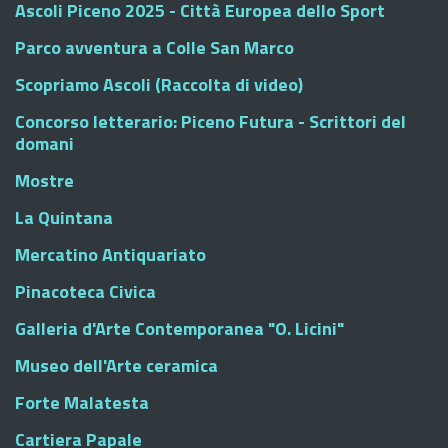
Ascoli Piceno 2025 - Città Europea dello Sport
Parco avventura a Colle San Marco
Scopriamo Ascoli (Raccolta di video)
Concorso letterario: Piceno Futura - Scrittori del
domani
Mostre
La Quintana
Mercatino Antiquariato
Pinacoteca Civica
Galleria d'Arte Contemporanea "O. Licini"
Museo dell'Arte ceramica
Forte Malatesta
Cartiera Papale