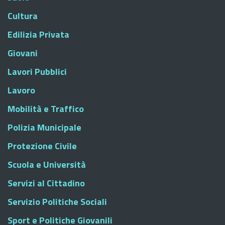
Cultura
Edilizia Privata
Giovani
Lavori Pubblici
Lavoro
Mobilità e Traffico
Polizia Municipale
Protezione Civile
Scuola e Università
Servizi al Cittadino
Servizio Politiche Sociali
Sport e Politiche Giovanili