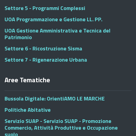
Settore 5 - Programmi Complessi
UOA Programmazione e Gestione LL. PP.
UOA Gestione Amministrativa e Tecnica del
Patrimonio
Settore 6 - Ricostruzione Sisma
Settore 7 - Rigenerazione Urbana
Aree Tematiche
Bussola Digitale: OrientiAMO LE MARCHE
Politiche Abitative
Servizio SUAP - Servizio SUAP - Promozione
Commercio, Attività Produttive e Occupazione
suolo