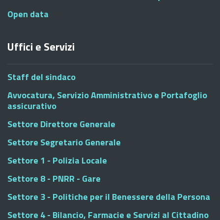
Open data
Uffici e Servizi
Staff del sindaco
Avvocatura, Servizio Amministrativo e Portafoglio
assicurativo
Settore Direttore Generale
Settore Segretario Generale
Settore 1 - Polizia Locale
Settore 8 - PNRR - Gare
Settore 3 - Politiche per il Benessere della Persona
Settore 4 - Bilancio, Farmacie e Servizi al Cittadino