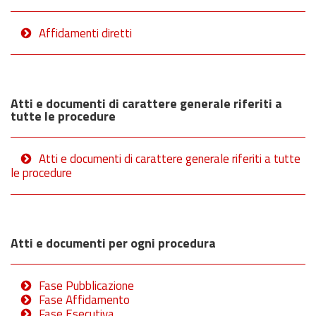
Affidamenti diretti
Atti e documenti di carattere generale riferiti a
tutte le procedure
Atti e documenti di carattere generale riferiti a tutte
le procedure
Atti e documenti per ogni procedura
Fase Pubblicazione
Fase Affidamento
Fase Esecutiva