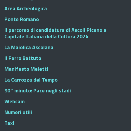
Area Archeologica
Ponte Romano
Il percorso di candidatura di Ascoli Piceno a
Capitale Italiana della Cultura 2024
La Maiolica Ascolana
Il Ferro Battuto
Manifesto Meletti
La Carrozza del Tempo
90° minuto: Pace negli stadi
Webcam
Numeri utili
Taxi