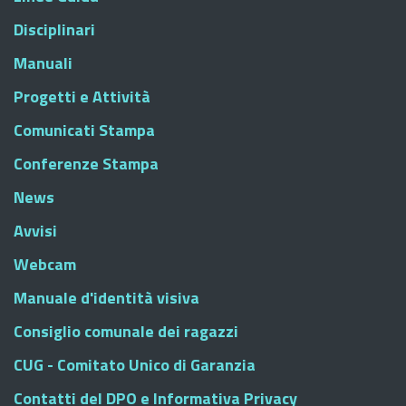
Disciplinari
Manuali
Progetti e Attività
Comunicati Stampa
Conferenze Stampa
News
Avvisi
Webcam
Manuale d'identità visiva
Consiglio comunale dei ragazzi
CUG - Comitato Unico di Garanzia
Contatti del DPO e Informativa Privacy