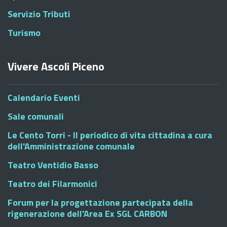
Servizio Tributi
Turismo
Vivere Ascoli Piceno
Calendario Eventi
Sale comunali
Le Cento Torri - Il periodico di vita cittadina a cura
dell'Amministrazione comunale
Teatro Ventidio Basso
Teatro dei Filarmonici
Forum per la progettazione partecipata della
rigenerazione dell'Area Ex SGL CARBON