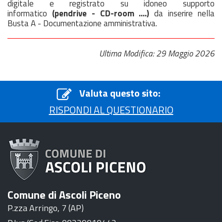
digitale e registrato su idoneo supporto
informatico
(pendrive - CD-room ....)
da inserire nella
Busta A - Documentazione amministrativa.
Ultima Modifica: 29 Maggio 2026
Valuta questo sito:
RISPONDI AL QUESTIONARIO
Comune di Ascoli Piceno
P.zza Arringo, 7 (AP)