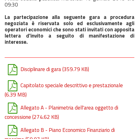
09:30
La partecipazione alla seguente gara a procedura
negoziata è riservata solo ed esclusivamente agli
operatori economici che sono stati invitati con apposita
lettera d'invito a seguito di manifestazione di
interesse.
Disciplinare di gara
(359.79 KB)
Capitolato speciale descrittivo e prestazionale
(6.39 MB)
Allegato A - Planimetria dell'area oggetto di
concessione
(274.62 KB)
Allegato B - Piano Economico Finanziario di