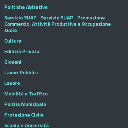
Politiche Abitative
Servizio SUAP - Servizio SUAP - Promozione
Commercio, Attività Produttive e Occupazione
suolo
Cultura
Edilizia Privata
Giovani
Lavori Pubblici
Lavoro
Mobilità e Traffico
Polizia Municipale
Protezione Civile
Scuola e Università