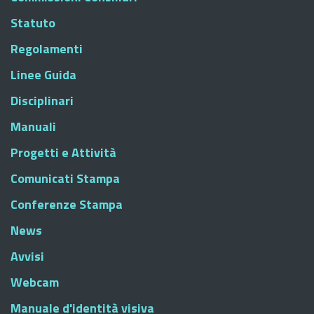
Statuto
Regolamenti
Linee Guida
Disciplinari
Manuali
Progetti e Attività
Comunicati Stampa
Conferenze Stampa
News
Avvisi
Webcam
Manuale d'identità visiva