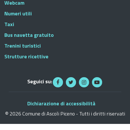
Webcam
Numeri utili
Taxi
Bus navetta gratuito
Trenini turistici
Strutture ricettive
Seguici su:
Dichiarazione di accessibilità
©
2026 Comune di Ascoli Piceno - Tutti i diritti riservati