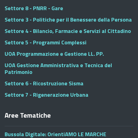
Settore 8 - PNRR - Gare
Settore 3 - Politiche per il Benessere della Persona
Settore 4 - Bilancio, Farmacie e Servizi al Cittadino
Settore 5 - Programmi Complessi
UOA Programmazione e Gestione LL. PP.
UOA Gestione Amministrativa e Tecnica del
Patrimonio
Settore 6 - Ricostruzione Sisma
Settore 7 - Rigenerazione Urbana
Aree Tematiche
Bussola Digitale: OrientiAMO LE MARCHE