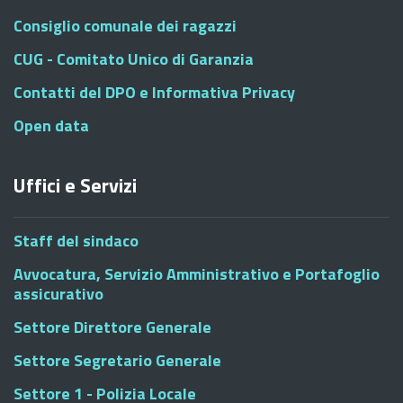
Consiglio comunale dei ragazzi
CUG - Comitato Unico di Garanzia
Contatti del DPO e Informativa Privacy
Open data
Uffici e Servizi
Staff del sindaco
Avvocatura, Servizio Amministrativo e Portafoglio
assicurativo
Settore Direttore Generale
Settore Segretario Generale
Settore 1 - Polizia Locale