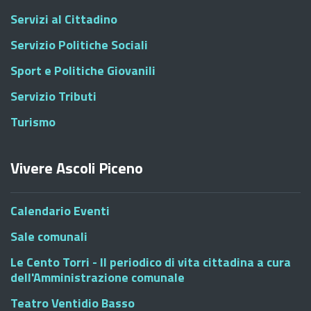
Servizi al Cittadino
Servizio Politiche Sociali
Sport e Politiche Giovanili
Servizio Tributi
Turismo
Vivere Ascoli Piceno
Calendario Eventi
Sale comunali
Le Cento Torri - Il periodico di vita cittadina a cura
dell'Amministrazione comunale
Teatro Ventidio Basso