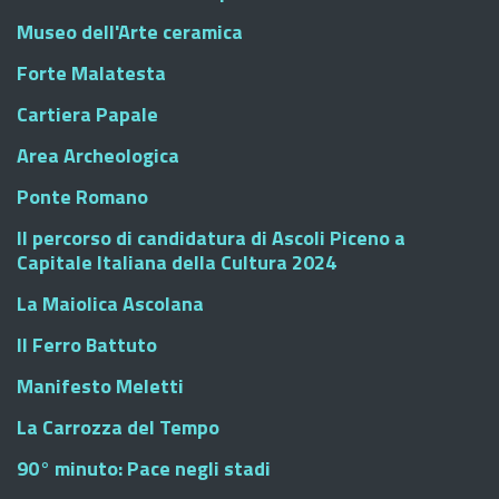
Museo dell'Arte ceramica
Forte Malatesta
Cartiera Papale
Area Archeologica
Ponte Romano
Il percorso di candidatura di Ascoli Piceno a
Capitale Italiana della Cultura 2024
La Maiolica Ascolana
Il Ferro Battuto
Manifesto Meletti
La Carrozza del Tempo
90° minuto: Pace negli stadi