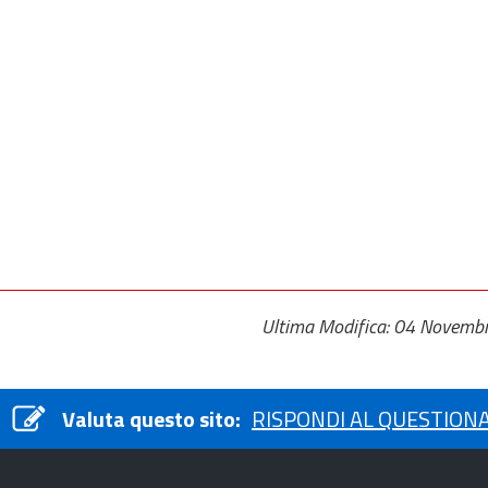
Ultima Modifica: 04 Novemb
Valuta questo sito:
RISPONDI AL QUESTION