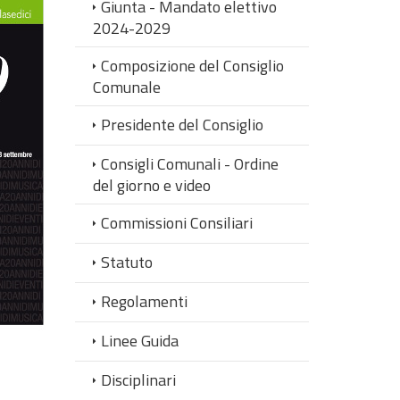
Giunta - Mandato elettivo
2024-2029
Composizione del Consiglio
Comunale
Presidente del Consiglio
Consigli Comunali - Ordine
del giorno e video
Commissioni Consiliari
Statuto
Regolamenti
Linee Guida
Disciplinari