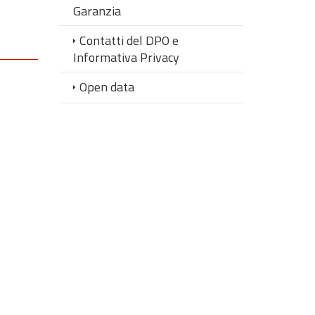
Garanzia
Contatti del DPO e
Informativa Privacy
Open data