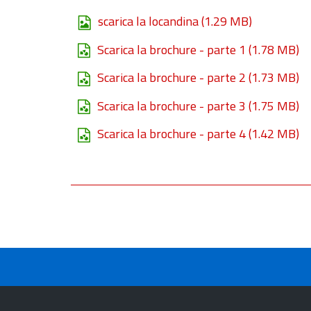
scarica la locandina
(1.29 MB)
Scarica la brochure - parte 1
(1.78 MB)
Scarica la brochure - parte 2
(1.73 MB)
Scarica la brochure - parte 3
(1.75 MB)
Scarica la brochure - parte 4
(1.42 MB)