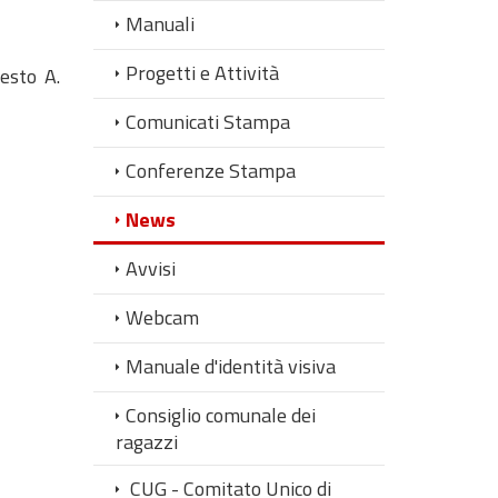
Manuali
Progetti e Attività
esto A.
Comunicati Stampa
Conferenze Stampa
News
Avvisi
Webcam
Manuale d'identità visiva
Consiglio comunale dei
ragazzi
CUG - Comitato Unico di